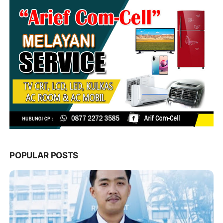
POPULAR POSTS