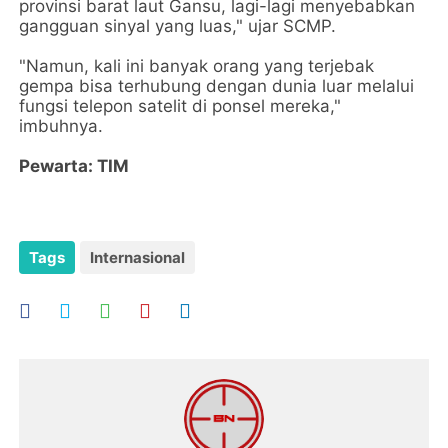
provinsi barat laut Gansu, lagi-lagi menyebabkan
gangguan sinyal yang luas," ujar SCMP.
"Namun, kali ini banyak orang yang terjebak
gempa bisa terhubung dengan dunia luar melalui
fungsi telepon satelit di ponsel mereka,"
imbuhnya.
Pewarta: TIM
Tags
Internasional