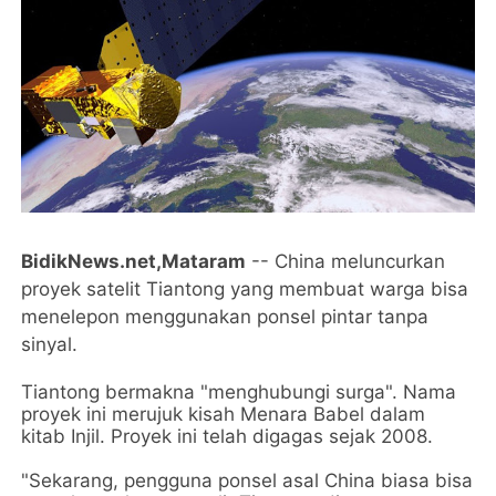
BidikNews.net,Mataram
-- China meluncurkan
proyek satelit Tiantong yang membuat warga bisa
menelepon menggunakan ponsel pintar tanpa
sinyal.
Tiantong bermakna "menghubungi surga". Nama
proyek ini merujuk kisah Menara Babel dalam
kitab Injil. Proyek ini telah digagas sejak 2008.
"Sekarang, pengguna ponsel asal China biasa bisa