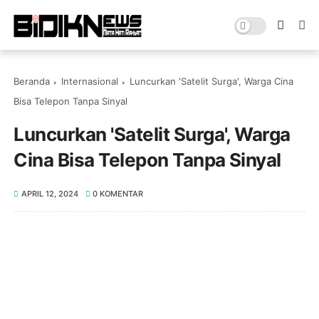
Beranda
Internasional
Luncurkan 'Satelit Surga', Warga Cina
Bisa Telepon Tanpa Sinyal
Luncurkan 'Satelit Surga', Warga
Cina Bisa Telepon Tanpa Sinyal
APRIL 12, 2024
0 KOMENTAR