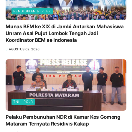
PENDIDIKAN & IPTEK
Munas BEM ke XIX di Jambi Antarkan Mahasiswa
Unram Asal Pujut Lombok Tengah Jadi
Koordinator BEM se Indonesia
AGUSTUS 02, 2026