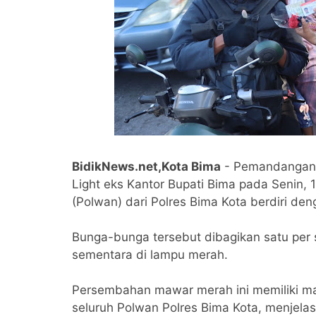
BidikNews.net,Kota Bima
- Pemandangan y
Light eks Kantor Bupati Bima pada Senin, 
(Polwan) dari Polres Bima Kota berdiri 
Bunga-bunga tersebut dibagikan satu per
sementara di lampu merah.
Persembahan mawar merah ini memiliki mak
seluruh Polwan Polres Bima Kota, menjel