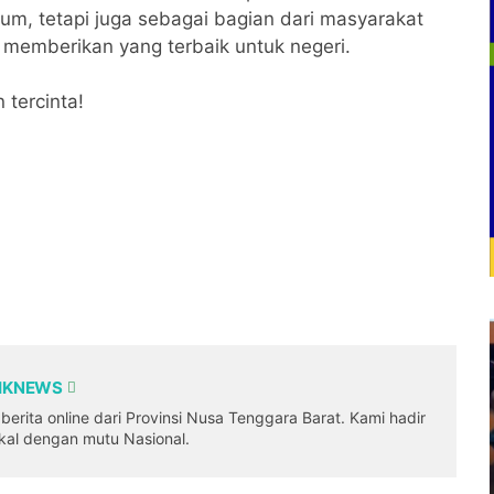
m, tetapi juga sebagai bagian dari masyarakat
memberikan yang terbaik untuk negeri.
 tercinta!
DIKNEWS
erita online dari Provinsi Nusa Tenggara Barat. Kami hadir
okal dengan mutu Nasional.