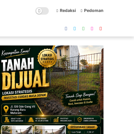
Redaksi
Pedoman