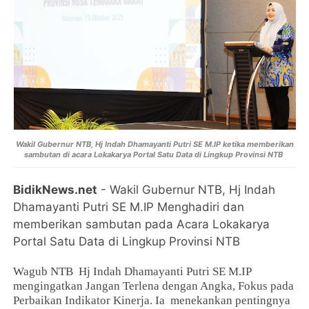
Wakil Gubernur NTB, Hj Indah Dhamayanti Putri SE M.IP ketika memberikan
sambutan di acara
Lokakarya Portal Satu Data di Lingkup Provinsi NTB
BidikNews.net
- Wakil Gubernur NTB, Hj Indah
Dhamayanti Putri SE M.IP Menghadiri dan
memberikan sambutan pada Acara Lokakarya
Portal Satu Data di Lingkup Provinsi NTB
Wagub NTB Hj Indah Dhamayanti Putri SE M.IP
mengingatkan Jangan Terlena dengan Angka, Fokus pada
Perbaikan Indikator Kinerja. Ia menekankan pentingnya