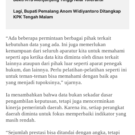
Lagi, Bupati Pemalang Anom Widiyantoro Ditangkap
KPK Tengah Malam
“Ada beberapa permintaan berbagai pihak terkait
kebutuhan data yang ada. Ini juga memerlukan
kemampuan dari seluruh aparatur kita untuk memahami
seperti apa ketika data kita diminta oleh dinas terkait
lainnya ataupun dari pihak luar seperti aparat penegak
hukum, dan lainnya. Perlu pelatihan-pelatihan seperti ini
untuk teman-teman bisa memahami dengan baik apa
yang menjadi tupoksinya,” ujarnya.
Ia menambahkan bahwa data bukan sekadar dasar
pengambilan keputusan, tetapi juga mencerminkan
kinerja pemerintah daerah. Karena itu, setiap perangkat
daerah diminta untuk fokus memperbaiki indikator yang
masih rendah.
“Sejumlah prestasi bisa ditandai dengan angka, tetapi