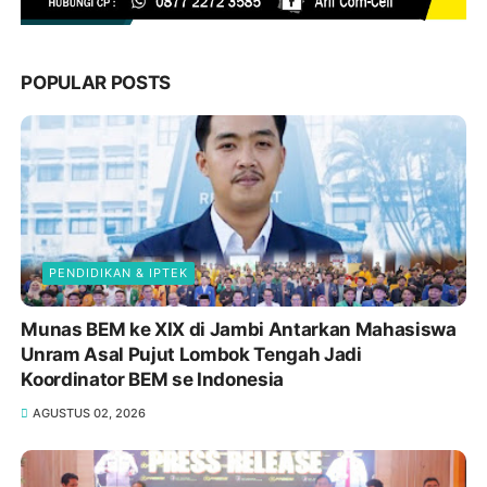
POPULAR POSTS
PENDIDIKAN & IPTEK
Munas BEM ke XIX di Jambi Antarkan Mahasiswa
Unram Asal Pujut Lombok Tengah Jadi
Koordinator BEM se Indonesia
AGUSTUS 02, 2026