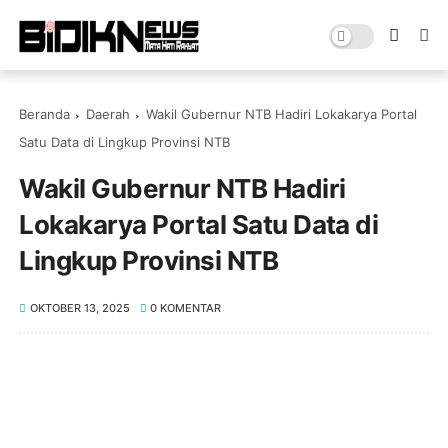
Beranda
Daerah
Wakil Gubernur NTB Hadiri Lokakarya Portal
Satu Data di Lingkup Provinsi NTB
Wakil Gubernur NTB Hadiri
Lokakarya Portal Satu Data di
Lingkup Provinsi NTB
OKTOBER 13, 2025
0 KOMENTAR