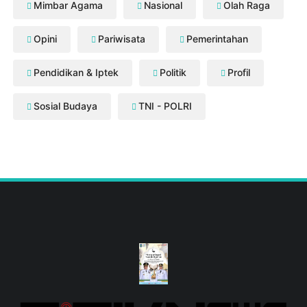
Mimbar Agama
Nasional
Olah Raga
Opini
Pariwisata
Pemerintahan
Pendidikan & Iptek
Politik
Profil
Sosial Budaya
TNI - POLRI