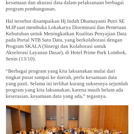
kesamaan dan akurasi data dalam pelaksanaan berbagai
program pembangunan.
Hal tersebut disampaikan Hj Indah Dhamayanti Putri SE
M.IP saat membuka Lokakarya Diseminasi dan Pemetaan
Kebutuhan untuk Meningkatkan Kualitas Penyajian Data
pada Portal NTB Satu Data, yang berkolaborasi dengan
Program SKALA (Sinergi dan Kolaborasi untuk
Akselerasi Layanan Dasar), di Hotel Prime Park Lombok,
Senin (13/10).
“Berbagai program yang kita laksanakan mulai dari
tingkat pusat sampai ke daerah, perlu kesamaan data
yang pasti. Selama ini terlihat kurang suksesnya sejumlah
program yang kita laksanakan, karena masih belum ada
keserasian, kesamaan data yang ada,” tegasnya.