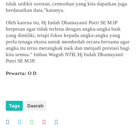
tidak sedikit sorotan, cemoohan yang kita dapatkan juga
berdasarkan data.”katanya.
Oleh karena itu, Hj Indah Dhamayanti Putri SE M.IP
berpesan agar tidak terlena dengan angka-angka baik
yang dimiliki, tetapi fokus kepada angka-angka yang
perlu tenaga ekstra untuk membedah secara bersama agar
angka itu terus merangkak naik dan menjadi prestasi bagi
kita semua.” Imbau Wagub NTB, Hj Indah Dhamayanti
Putri SE M.IP.
Pewarta: O D
Tags
Daerah