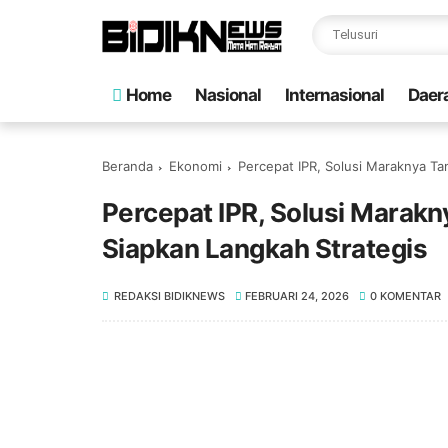
Home
Nasional
Internasional
Daer
Beranda
Ekonomi
Percepat IPR, Solusi Maraknya T
Percepat IPR, Solusi Marak
Siapkan Langkah Strategis
REDAKSI BIDIKNEWS
FEBRUARI 24, 2026
0 KOMENTAR