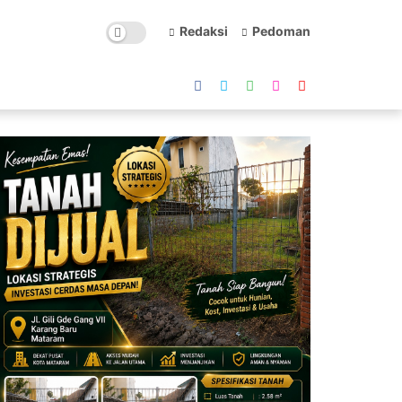
Redaksi
Pedoman