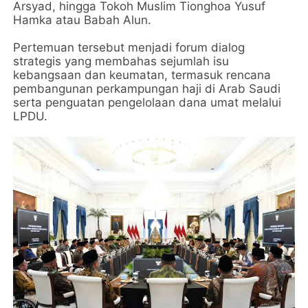
Arsyad, hingga Tokoh Muslim Tionghoa Yusuf
Hamka atau Babah Alun.
Pertemuan tersebut menjadi forum dialog
strategis yang membahas sejumlah isu
kebangsaan dan keumatan, termasuk rencana
pembangunan perkampungan haji di Arab Saudi
serta penguatan pengelolaan dana umat melalui
LPDU.