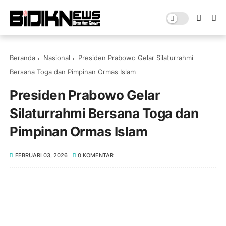
Beranda
Nasional
Presiden Prabowo Gelar Silaturrahmi
Bersana Toga dan Pimpinan Ormas Islam ‎
Presiden Prabowo Gelar
Silaturrahmi Bersana Toga dan
Pimpinan Ormas Islam ‎
FEBRUARI 03, 2026
0 KOMENTAR