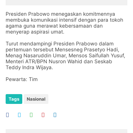
Presiden Prabowo menegaskan komitmennya
membuka komunikasi intensif dengan para tokoh
agama guna merawat kebersamaan dan
menyerap aspirasi umat.
Turut mendampingi Presiden Prabowo dalam
pertemuan tersebut Mensesneg Prasetyo Hadi,
Menag Nasaruddin Umar, Mensos Saifullah Yusuf,
Menteri ATR/BPN Nusron Wahid dan Seskab
Teddy Indra Wijaya.
Pewarta: Tim
Tags
Nasional