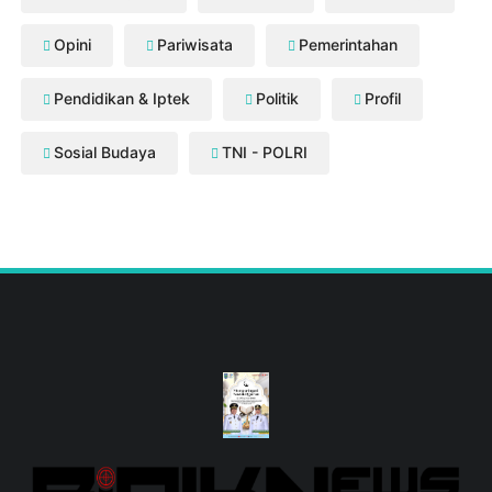
Opini
Pariwisata
Pemerintahan
Pendidikan & Iptek
Politik
Profil
Sosial Budaya
TNI - POLRI