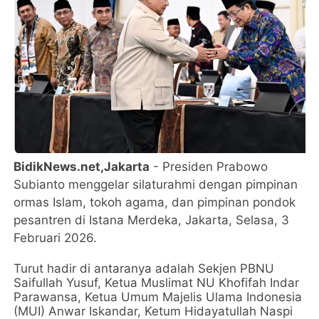
BidikNews.net,Jakarta
- Presiden Prabowo
Subianto menggelar silaturahmi dengan pimpinan
ormas Islam, tokoh agama, dan pimpinan pondok
pesantren di Istana Merdeka, Jakarta, Selasa, 3
Februari 2026.
Turut hadir di antaranya adalah Sekjen PBNU
Saifullah Yusuf, Ketua Muslimat NU Khofifah Indar
Parawansa, Ketua Umum Majelis Ulama Indonesia
(MUI) Anwar Iskandar, Ketum Hidayatullah Naspi