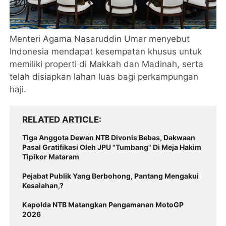
Menteri Agama Nasaruddin Umar menyebut
Indonesia mendapat kesempatan khusus untuk
memiliki properti di Makkah dan Madinah, serta
telah disiapkan lahan luas bagi perkampungan
haji.
RELATED ARTICLE
Tiga Anggota Dewan NTB Divonis Bebas, Dakwaan
Pasal Gratifikasi Oleh JPU "Tumbang" Di Meja Hakim
Tipikor Mataram
Pejabat Publik Yang Berbohong, Pantang Mengakui
Kesalahan,?
Kapolda NTB Matangkan Pengamanan MotoGP
2026