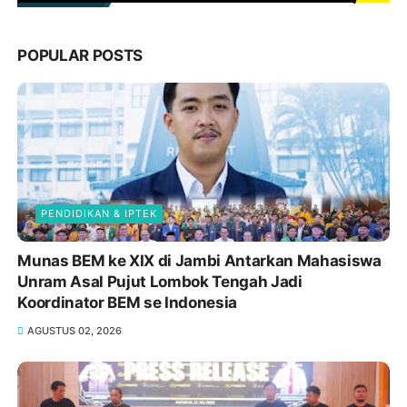
POPULAR POSTS
PENDIDIKAN & IPTEK
Munas BEM ke XIX di Jambi Antarkan Mahasiswa
Unram Asal Pujut Lombok Tengah Jadi
Koordinator BEM se Indonesia
AGUSTUS 02, 2026