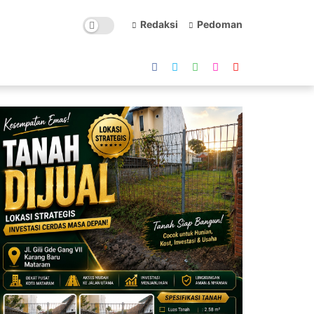
Redaksi
Pedoman