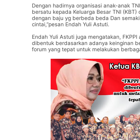
Dengan hadirnya organisasi anak-anak TNI
bersatu kepada Keluarga Besar TNI (KBT) 
dengan baju yg berbeda beda Dan semaki
cintai,”pesan Endah Yuli Astuti.
Endah Yuli Astuti juga mengatakan, FKPPI
dibentuk berdasarkan adanya keinginan b
forum yang tepat untuk melakukan berbaga