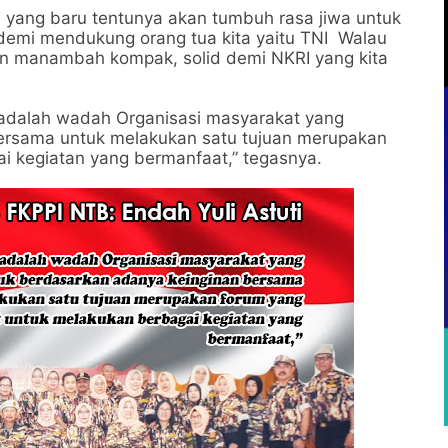
 yang baru tentunya akan tumbuh rasa jiwa untuk
demi mendukung orang tua kita yaitu TNI Walau
n manambah kompak, solid demi NKRI yang kita
 adalah wadah Organisasi masyarakat yang
ersama untuk melakukan satu tujuan merupakan
i kegiatan yang bermanfaat,” tegasnya.