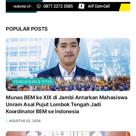
POPULAR POSTS
PENDIDIKAN & IPTEK
Munas BEM ke XIX di Jambi Antarkan Mahasiswa
Unram Asal Pujut Lombok Tengah Jadi
Koordinator BEM se Indonesia
AGUSTUS 02, 2026