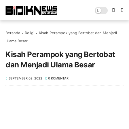
Beranda
Religi
Kisah Perampok yang Bertobat dan Menjadi
Ulama Besar
Kisah Perampok yang Bertobat
dan Menjadi Ulama Besar
SEPTEMBER 02, 2022
0 KOMENTAR