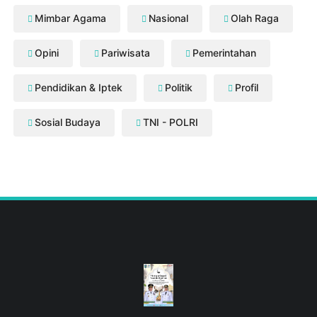
Mimbar Agama
Nasional
Olah Raga
Opini
Pariwisata
Pemerintahan
Pendidikan & Iptek
Politik
Profil
Sosial Budaya
TNI - POLRI