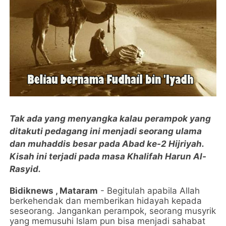
Tak ada yang menyangka kalau perampok yang
ditakuti pedagang ini menjadi seorang ulama
dan muhaddis besar pada Abad ke-2 Hijriyah.
Kisah ini terjadi pada masa Khalifah Harun Al-
Rasyid.
Bidiknews , Mataram
- Begitulah apabila Allah
berkehendak dan memberikan hidayah kepada
seseorang. Jangankan perampok, seorang musyrik
yang memusuhi Islam pun bisa menjadi sahabat