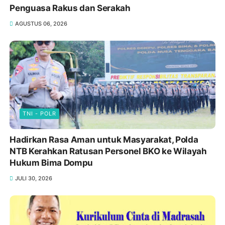
Penguasa Rakus dan Serakah
AGUSTUS 06, 2026
TNI - POLR
Hadirkan Rasa Aman untuk Masyarakat, Polda
NTB Kerahkan Ratusan Personel BKO ke Wilayah
Hukum Bima Dompu
JULI 30, 2026