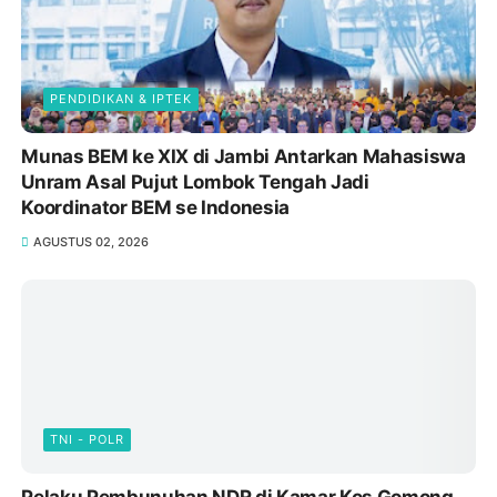
PENDIDIKAN & IPTEK
Munas BEM ke XIX di Jambi Antarkan Mahasiswa
Unram Asal Pujut Lombok Tengah Jadi
Koordinator BEM se Indonesia
AGUSTUS 02, 2026
TNI - POLR