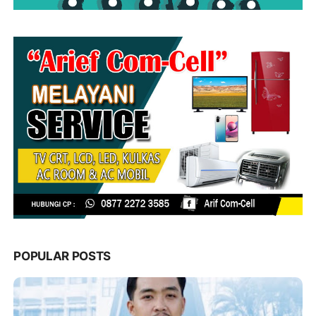
POPULAR POSTS