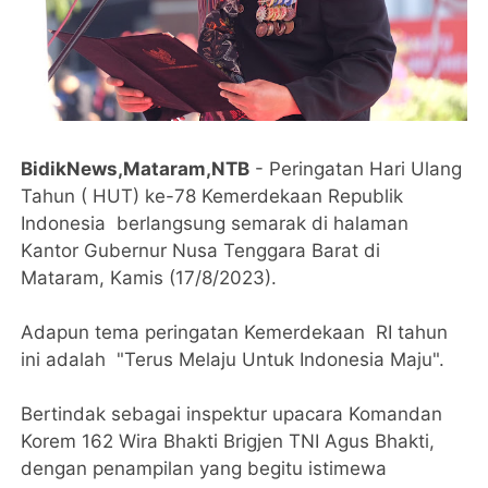
BidikNews,Mataram,NTB
- Peringatan Hari Ulang
Tahun ( HUT) ke-78 Kemerdekaan Republik
Indonesia berlangsung semarak di halaman
Kantor Gubernur Nusa Tenggara Barat di
Mataram, Kamis (17/8/2023).
Adapun tema peringatan Kemerdekaan RI tahun
ini adalah "Terus Melaju Untuk Indonesia Maju".
Bertindak sebagai inspektur upacara Komandan
Korem 162 Wira Bhakti Brigjen TNI Agus Bhakti,
dengan penampilan yang begitu istimewa