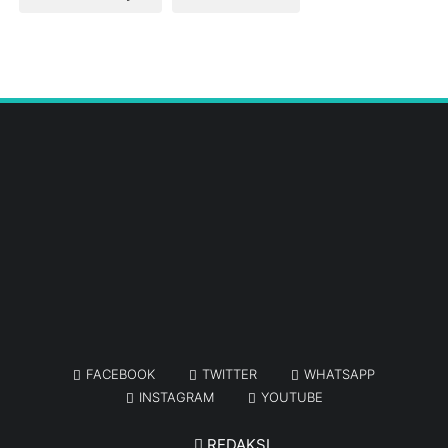
FACEBOOK
TWITTER
WHATSAPP
INSTAGRAM
YOUTUBE
REDAKSI