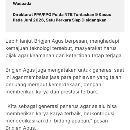
Waspada
Direktorat PPA/PPO Polda NTB Tuntaskan 9 Kasus
Pada Juni 2026, Satu Perkara Siap Disidangkan ‎
Lebih lanjut Brigjen Agus berpesan, menghadapi
kemajuan teknologi tersebut, masyarakat harus
bijak agar keamanan dan ketertiban tetap terjaga.
Brigjen Agus juga mengatakan untuk generasi saat
ini agar membalas jasa para pahlawan yang telah
berjuang merebut kemerdekaan, dengan
memberikan karya dan prestasi terbaik.
"Kita sebagai generasi penerus agar selalu bisa
memberikan karya karya terbaik, berkontribusi,
mendedikasikan diri bidang apapun," pesan
Brigjen Agus.