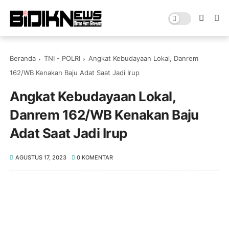
Beranda
TNI - POLRI
Angkat Kebudayaan Lokal, Danrem
162/WB Kenakan Baju Adat Saat Jadi Irup
Angkat Kebudayaan Lokal,
Danrem 162/WB Kenakan Baju
Adat Saat Jadi Irup
AGUSTUS 17, 2023
0 KOMENTAR