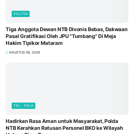
POLITIK
Tiga Anggota Dewan NTB Divonis Bebas, Dakwaan
Pasal Gratifikasi Oleh JPU "Tumbang" Di Meja
Hakim Tipikor Mataram
AGUSTUS 06, 2026
TNI - POLR
Hadirkan Rasa Aman untuk Masyarakat, Polda
NTB Kerahkan Ratusan Personel BKO ke Wilayah