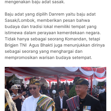
mengenakan baju adat sasak.
Baju adat yang dipilih Danrem yaitu baju adat
Sasak/Lombok, memberikan pesan bahwa
budaya dan tradisi lokal memiliki tempat yang
istimewa dalam perayaan kemerdekaan negara.
Tidak hanya sebagai seorang Komandan, tetapi
Brigjen TNI Agus Bhakti juga menunjukkan dirinya
sebagai seorang yang menghargai dan
mempromosikan warisan budaya setempat.