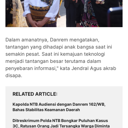
Dalam amanatnya, Danrem mengatakan,
tantangan yang dihadapi anak bangsa saat ini
semakin pesat. Saat ini kemajuan teknologi
menjadi tantangan besar terutama dalam
penyebaran informasi," kata Jendral Agus akrab
disapa.
RELATED ARTICLE
‎Kapolda NTB Audiensi dengan Danrem 162/WB,
Bahas Stabilitas Keamanan Daerah
Ditreskrimum Polda NTB Bongkar Puluhan Kasus
3C, Ratusan Orang Jadi Tersangka Warga Diminta