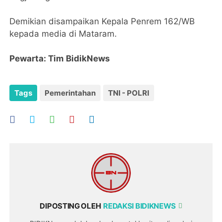
Demikian disampaikan Kepala Penrem 162/WB
kepada media di Mataram.
Pewarta: Tim BidikNews
Tags
Pemerintahan
TNI - POLRI
DIPOSTING OLEH
REDAKSI BIDIKNEWS