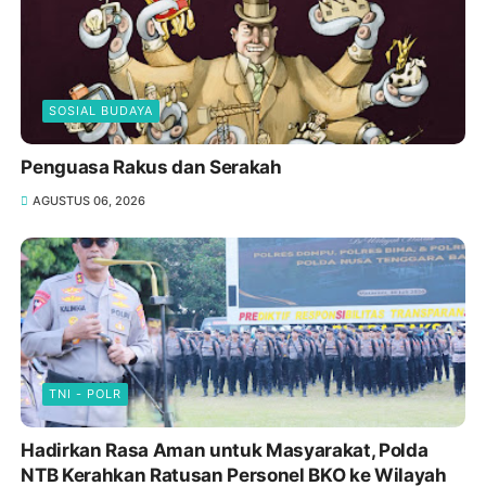
SOSIAL BUDAYA
Penguasa Rakus dan Serakah
AGUSTUS 06, 2026
TNI - POLR
Hadirkan Rasa Aman untuk Masyarakat, Polda
NTB Kerahkan Ratusan Personel BKO ke Wilayah