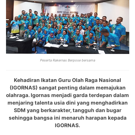
Peserta Rakernas Berpose bersama
Kehadiran Ikatan Guru Olah Raga Nasional
(IGORNAS) sangat penting dalam memajukan
olahraga. Igornas menjadi garda terdepan dalam
menjaring talenta usia dini yang menghadirkan
SDM yang berkarakter, tangguh dan bugar
sehingga bangsa ini menaruh harapan kepada
IGORNAS.