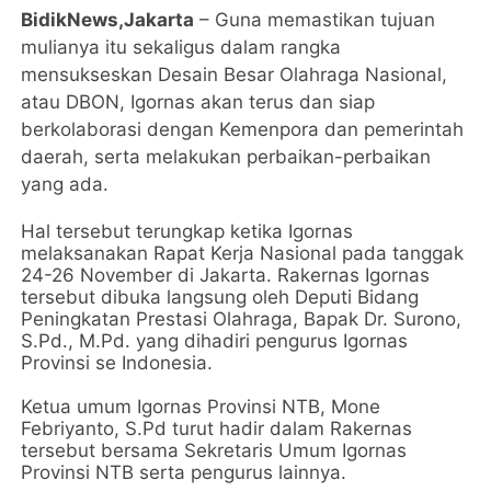
BidikNews,Jakarta
– Guna memastikan tujuan
mulianya itu sekaligus dalam rangka
mensukseskan Desain Besar Olahraga Nasional,
atau DBON, Igornas akan terus dan siap
berkolaborasi dengan Kemenpora dan pemerintah
daerah, serta melakukan perbaikan-perbaikan
yang ada.
Hal tersebut terungkap ketika Igornas
melaksanakan Rapat Kerja Nasional pada tanggak
24-26 November di Jakarta. Rakernas Igornas
tersebut dibuka langsung oleh Deputi Bidang
Peningkatan Prestasi Olahraga, Bapak Dr. Surono,
S.Pd., M.Pd. yang dihadiri pengurus Igornas
Provinsi se Indonesia.
Ketua umum Igornas Provinsi NTB, Mone
Febriyanto, S.Pd turut hadir dalam Rakernas
tersebut bersama Sekretaris Umum Igornas
Provinsi NTB serta pengurus lainnya.