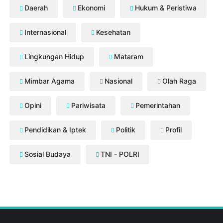
Daerah
Ekonomi
Hukum & Peristiwa
Internasional
Kesehatan
Lingkungan Hidup
Mataram
Mimbar Agama
Nasional
Olah Raga
Opini
Pariwisata
Pemerintahan
Pendidikan & Iptek
Politik
Profil
Sosial Budaya
TNI - POLRI