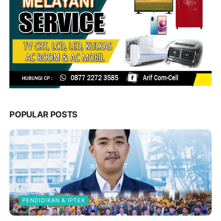
POPULAR POSTS
PENDIDIKAN & IPTEK