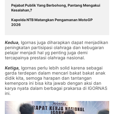
Pejabat Publik Yang Berbohong, Pantang Mengakui
Kesalahan,?
Kapolda NTB Matangkan Pengamanan MotoGP
2026
Kedua,
Igornas juga diharapkan dapat menjadikan
peningkatan partisipasi olahraga dan kebugaran
pelajar menjadi hal yg penting juga demi
tercapainya prestasi olahraga nasional.
Ketiga,
Igornas perlu lebih solid karena sebagai
garda terdepan dalam mencari bakat bakat anak
didik kita, semoga harapan dan tantangan
kemenpora ini bisa kita jawab dengan aksi dan
karya nyata dalam berbagai prakarsa di IGORNAS
ini.