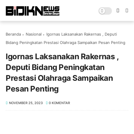
Beranda
Nasional
Igornas Laksanakan Rakernas , Deputi
Bidang Peningkatan Prestasi Olahraga Sampaikan Pesan Penting
Igornas Laksanakan Rakernas ,
Deputi Bidang Peningkatan
Prestasi Olahraga Sampaikan
Pesan Penting
NOVEMBER 25, 2023
0 KOMENTAR