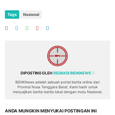
Tags
Nasional
DIPOSTING OLEH
REDAKSI BIDIKNEWS
BIDIKNews adalah sebuah portal berita online dari
Provinsi Nusa Tenggara Barat. Kami hadir untuk
menyajikan berita-berita lokal dengan mutu Nasional.
ANDA MUNGKIN MENYUKAI POSTINGAN INI