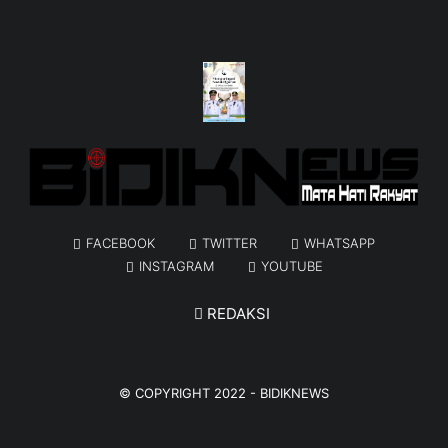
FACEBOOK
TWITTER
WHATSAPP
INSTAGRAM
YOUTUBE
REDAKSI
© COPYRIGHT 2022 -
BIDIKNEWS