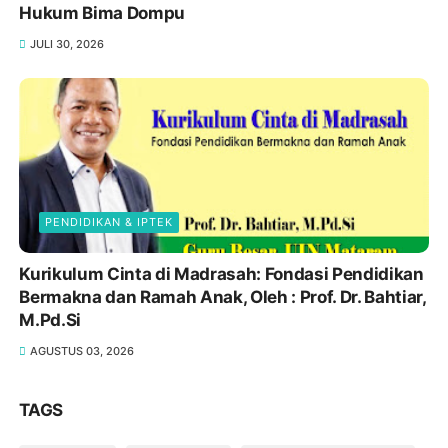
Hukum Bima Dompu
JULI 30, 2026
PENDIDIKAN & IPTEK
Kurikulum Cinta di Madrasah: Fondasi Pendidikan
Bermakna dan Ramah Anak, Oleh : Prof. Dr. Bahtiar,
M.Pd.Si
AGUSTUS 03, 2026
TAGS