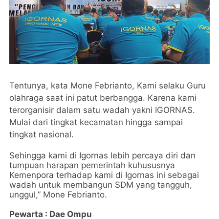
Tentunya, kata Mone Febrianto, Kami selaku Guru
olahraga saat ini patut berbangga. Karena kami
terorganisir dalam satu wadah yakni IGORNAS.
Mulai dari tingkat kecamatan hingga sampai
tingkat nasional.
Sehingga kami di Igornas lebih percaya diri dan
tumpuan harapan pemerintah kuhususnya
Kemenpora terhadap kami di Igornas ini sebagai
wadah untuk membangun SDM yang tangguh,
unggul,” Mone Febrianto.
Pewarta : Dae Ompu