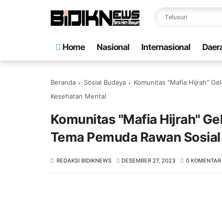
Home
Nasional
Internasional
Daer
Beranda
Sosial Budaya
Komunitas "Mafia Hijrah" Ge
Kesehatan Mental
Komunitas "Mafia Hijrah" Gel
Tema Pemuda Rawan Sosial
REDAKSI BIDIKNEWS
DESEMBER 27, 2023
0 KOMENTAR