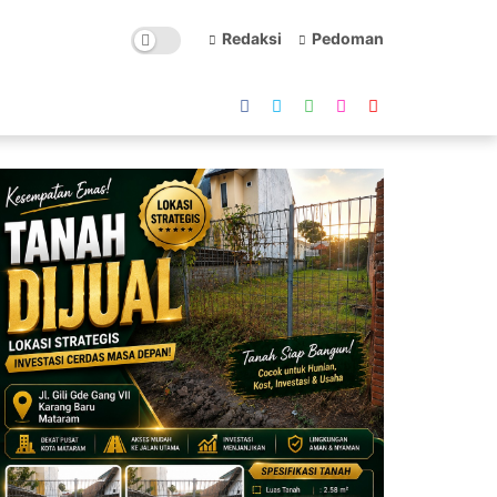
Redaksi
Pedoman