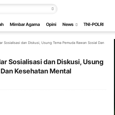
ah
Mimbar Agama
Opini
News
TNI-POLRI
lar Sosialisasi dan Diskusi, Usung Tema Pemuda Rawan Sosial Dan
ar Sosialisasi dan Diskusi, Usung
 Dan Kesehatan Mental