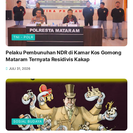
TNI - POLR
Pelaku Pembunuhan NDR di Kamar Kos Gomong
Mataram Ternyata Residivis Kakap
JULI 31, 2026
SOSIAL BUDAYA