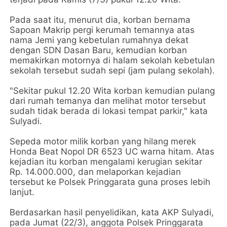
Pada saat itu, menurut dia, korban bernama
Sapoan Makrip pergi kerumah temannya atas
nama Jemi yang kebetulan rumahnya dekat
dengan SDN Dasan Baru, kemudian korban
memakirkan motornya di halam sekolah kebetulan
sekolah tersebut sudah sepi (jam pulang sekolah).
"Sekitar pukul 12.20 Wita korban kemudian pulang
dari rumah temanya dan melihat motor tersebut
sudah tidak berada di lokasi tempat parkir," kata
Sulyadi.
Sepeda motor milik korban yang hilang merek
Honda Beat Nopol DR 6523 UC warna hitam. Atas
kejadian itu korban mengalami kerugian sekitar
Rp. 14.000.000, dan melaporkan kejadian
tersebut ke Polsek Pringgarata guna proses lebih
lanjut.
Berdasarkan hasil penyelidikan, kata AKP Sulyadi,
pada Jumat (22/3), anggota Polsek Pringgarata