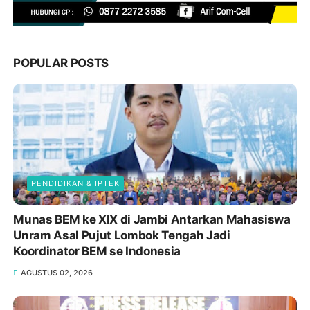
POPULAR POSTS
PENDIDIKAN & IPTEK
Munas BEM ke XIX di Jambi Antarkan Mahasiswa
Unram Asal Pujut Lombok Tengah Jadi
Koordinator BEM se Indonesia
AGUSTUS 02, 2026