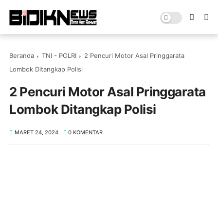
Beranda
TNI - POLRI
2 Pencuri Motor Asal Pringgarata
Lombok Ditangkap Polisi
2 Pencuri Motor Asal Pringgarata
Lombok Ditangkap Polisi
MARET 24, 2024
0 KOMENTAR