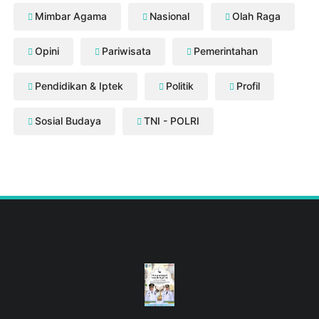
Mimbar Agama
Nasional
Olah Raga
Opini
Pariwisata
Pemerintahan
Pendidikan & Iptek
Politik
Profil
Sosial Budaya
TNI - POLRI