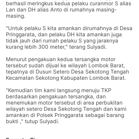
berhasil meringkus kedua pelaku curanmor S alias
Lan dan DH alias Anto di rumahnya masing-
masing.
"Untuk pelaku S kita amankan dirumahnya di Desa
Pringgarata, dan pelaku DH kita amankan juga
tidak jauh dari rumah pelaku S yang jaraknya
kurang lebih 300 meter," terang Sulyadi.
Menurut pengakuan kedua tersangka motor
tersebut sudah dijual ke wilayah Lombok Barat,
tepatnya di Dusun Setero Desa Sekotong Tengah
Kecamatan Sekotong Kabupaten Lombok Barat.
"Kemudian tim kami langsung menuju TKP
berdasarkan pengakuan tersangka, dan
menemukan motor tersebut di area perbukitan
wilayah setero Desa Sekotong Tengah dan kami
amankan di Polsek Pringgarata sebagai barang
bukti ," tutup Sulyadi.