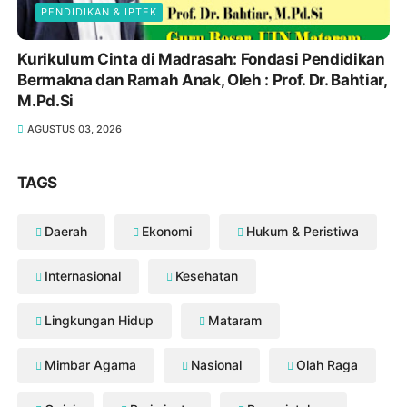
PENDIDIKAN & IPTEK
Kurikulum Cinta di Madrasah: Fondasi Pendidikan
Bermakna dan Ramah Anak, Oleh : Prof. Dr. Bahtiar,
M.Pd.Si
AGUSTUS 03, 2026
TAGS
Daerah
Ekonomi
Hukum & Peristiwa
Internasional
Kesehatan
Lingkungan Hidup
Mataram
Mimbar Agama
Nasional
Olah Raga