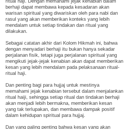
ritual haji. Dengan memahami jejak kenabian dalam
berhaji dapat membawa kepada kesadaran akan
warisan spiritual yang diwariskan oleh para nabi dan
rasul yang akan memberikan konteks yang lebih
mendalam untuk setiap tindakan dan ritual yang
dilakukan.
Sebagai catatan akhir dari Kolom Hikmah ini, bahwa
dengan menyadari berhaji itu bukan hanya sekadar
perjalanan fisik, tetapi juga perjalanan spiritual yang
mengikuti jejak-jejak kenabian akan dapat memberikan
kesan yang lebih mendalam pada pelaksanaan ritual-
ritual haji.
Dan penting bagi para hujjaj untuk mestinya
memahami jejak kenabian tersebut dalam menjalankan
ritual haiji, sehingga setiap ritual dan tindakan berhaji
akan menjadi lebih bermakna, memberikan kesan
yang tak terlupakan, dan membawa dampak positif
dalam kehidupan spiritual para hujjaj.
Dan yang paling penting bahwa kesan yang akan