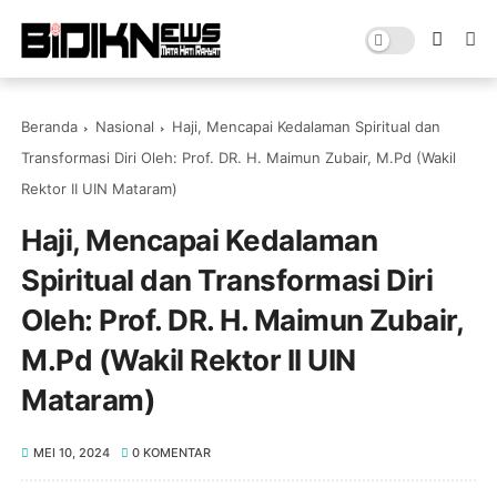
Beranda
Nasional
Haji, Mencapai Kedalaman Spiritual dan
Transformasi Diri Oleh: Prof. DR. H. Maimun Zubair, M.Pd (Wakil
Rektor II UIN Mataram)
Haji, Mencapai Kedalaman
Spiritual dan Transformasi Diri
Oleh: Prof. DR. H. Maimun Zubair,
M.Pd (Wakil Rektor II UIN
Mataram)
MEI 10, 2024
0 KOMENTAR