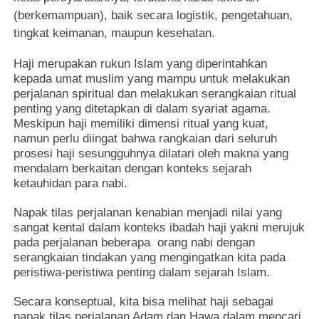
(berkemampuan), baik secara logistik, pengetahuan,
tingkat keimanan, maupun kesehatan.
Haji merupakan rukun Islam yang diperintahkan
kepada umat muslim yang mampu untuk melakukan
perjalanan spiritual dan melakukan serangkaian ritual
penting yang ditetapkan di dalam syariat agama.
Meskipun haji memiliki dimensi ritual yang kuat,
namun perlu diingat bahwa rangkaian dari seluruh
prosesi haji sesungguhnya dilatari oleh makna yang
mendalam berkaitan dengan konteks sejarah
ketauhidan para nabi.
Napak tilas perjalanan kenabian menjadi nilai yang
sangat kental dalam konteks ibadah haji yakni merujuk
pada perjalanan beberapa orang nabi dengan
serangkaian tindakan yang mengingatkan kita pada
peristiwa-peristiwa penting dalam sejarah Islam.
Secara konseptual, kita bisa melihat haji sebagai
napak tilas perjalanan Adam dan Hawa dalam mencari