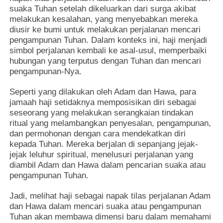
suaka Tuhan setelah dikeluarkan dari surga akibat
melakukan kesalahan, yang menyebabkan mereka
diusir ke bumi untuk melakukan perjalanan mencari
pengampunan Tuhan. Dalam konteks ini, haji menjadi
simbol perjalanan kembali ke asal-usul, memperbaiki
hubungan yang terputus dengan Tuhan dan mencari
pengampunan-Nya.
Seperti yang dilakukan oleh Adam dan Hawa, para
jamaah haji setidaknya memposisikan diri sebagai
seseorang yang melakukan serangkaian tindakan
ritual yang melambangkan penyesalan, pengampunan,
dan permohonan dengan cara mendekatkan diri
kepada Tuhan. Mereka berjalan di sepanjang jejak-
jejak leluhur spiritual, menelusuri perjalanan yang
diambil Adam dan Hawa dalam pencarian suaka atau
pengampunan Tuhan.
Jadi, melihat haji sebagai napak tilas perjalanan Adam
dan Hawa dalam mencari suaka atau pengampunan
Tuhan akan membawa dimensi baru dalam memahami