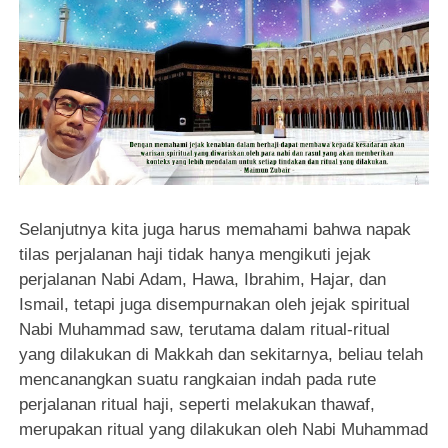
Selanjutnya kita juga harus memahami bahwa napak
tilas perjalanan haji tidak hanya mengikuti jejak
perjalanan Nabi Adam, Hawa, Ibrahim, Hajar, dan
Ismail, tetapi juga disempurnakan oleh jejak spiritual
Nabi Muhammad saw, terutama dalam ritual-ritual
yang dilakukan di Makkah dan sekitarnya, beliau telah
mencanangkan suatu rangkaian indah pada rute
perjalanan ritual haji, seperti melakukan thawaf,
merupakan ritual yang dilakukan oleh Nabi Muhammad