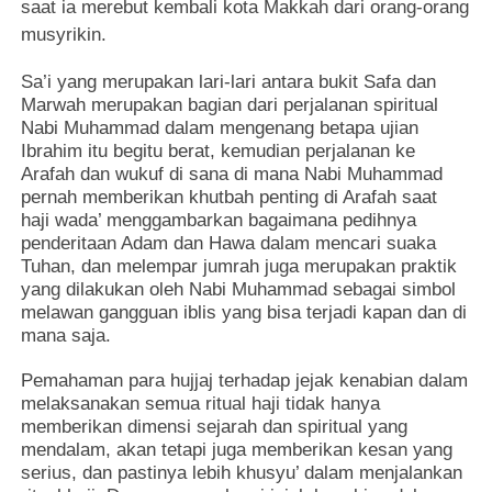
saat ia merebut kembali kota Makkah dari orang-orang
musyrikin.
Sa’i yang merupakan lari-lari antara bukit Safa dan
Marwah merupakan bagian dari perjalanan spiritual
Nabi Muhammad dalam mengenang betapa ujian
Ibrahim itu begitu berat, kemudian perjalanan ke
Arafah dan wukuf di sana di mana Nabi Muhammad
pernah memberikan khutbah penting di Arafah saat
haji wada’ menggambarkan bagaimana pedihnya
penderitaan Adam dan Hawa dalam mencari suaka
Tuhan, dan melempar jumrah juga merupakan praktik
yang dilakukan oleh Nabi Muhammad sebagai simbol
melawan gangguan iblis yang bisa terjadi kapan dan di
mana saja.
Pemahaman para hujjaj terhadap jejak kenabian dalam
melaksanakan semua ritual haji tidak hanya
memberikan dimensi sejarah dan spiritual yang
mendalam, akan tetapi juga memberikan kesan yang
serius, dan pastinya lebih khusyu’ dalam menjalankan