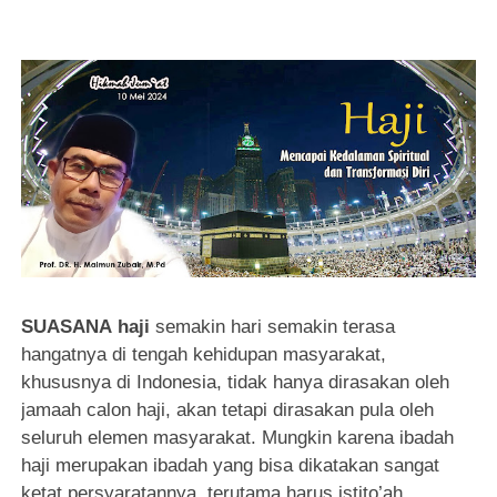
SUASANA
haji
semakin hari semakin terasa
hangatnya di tengah kehidupan masyarakat,
khususnya di Indonesia, tidak hanya dirasakan oleh
jamaah calon haji, akan tetapi dirasakan pula oleh
seluruh elemen masyarakat. Mungkin karena ibadah
haji merupakan ibadah yang bisa dikatakan sangat
ketat persyaratannya, terutama harus istito’ah