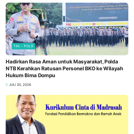
TNI - POLR
Hadirkan Rasa Aman untuk Masyarakat, Polda
NTB Kerahkan Ratusan Personel BKO ke Wilayah
Hukum Bima Dompu
JULI 30, 2026