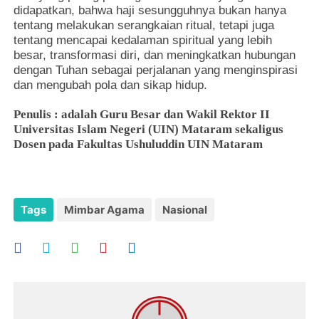
didapatkan, bahwa haji sesungguhnya bukan hanya
tentang melakukan serangkaian ritual, tetapi juga
tentang mencapai kedalaman spiritual yang lebih
besar, transformasi diri, dan meningkatkan hubungan
dengan Tuhan sebagai perjalanan yang menginspirasi
dan mengubah pola dan sikap hidup.
Penulis : adalah Guru Besar dan Wakil Rektor II
Universitas Islam Negeri (UIN) Mataram sekaligus
Dosen pada Fakultas Ushuluddin UIN Mataram
Tags
Mimbar Agama
Nasional