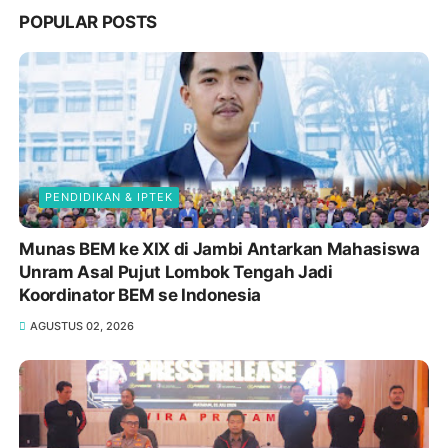
POPULAR POSTS
PENDIDIKAN & IPTEK
Munas BEM ke XIX di Jambi Antarkan Mahasiswa
Unram Asal Pujut Lombok Tengah Jadi
Koordinator BEM se Indonesia
AGUSTUS 02, 2026