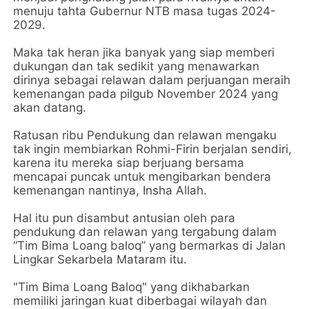
menuju tahta Gubernur NTB masa tugas 2024-
2029.
Maka tak heran jika banyak yang siap memberi
dukungan dan tak sedikit yang menawarkan
dirinya sebagai relawan dalam perjuangan meraih
kemenangan pada pilgub November 2024 yang
akan datang.
Ratusan ribu Pendukung dan relawan mengaku
tak ingin membiarkan Rohmi-Firin berjalan sendiri,
karena itu mereka siap berjuang bersama
mencapai puncak untuk mengibarkan bendera
kemenangan nantinya, Insha Allah.
Hal itu pun disambut antusian oleh para
pendukung dan relawan yang tergabung dalam
“Tim Bima Loang baloq” yang bermarkas di Jalan
Lingkar Sekarbela Mataram itu.
"Tim Bima Loang Baloq" yang dikhabarkan
memiliki jaringan kuat diberbagai wilayah dan