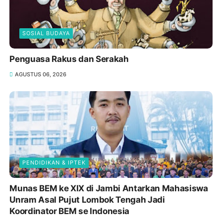
SOSIAL BUDAYA
Penguasa Rakus dan Serakah
AGUSTUS 06, 2026
PENDIDIKAN & IPTEK
Munas BEM ke XIX di Jambi Antarkan Mahasiswa
Unram Asal Pujut Lombok Tengah Jadi
Koordinator BEM se Indonesia