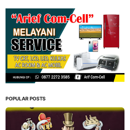
POPULAR POSTS