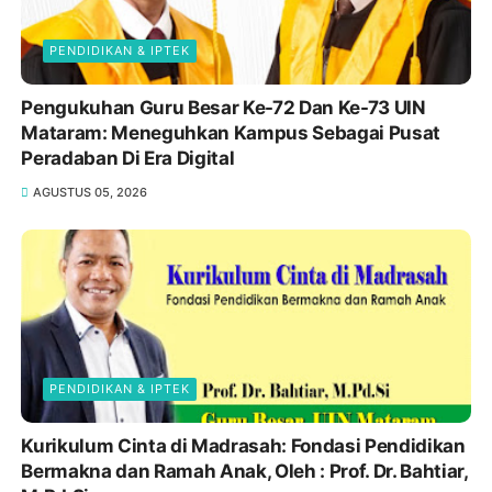
PENDIDIKAN & IPTEK
Pengukuhan Guru Besar Ke-72 Dan Ke-73 UIN
Mataram: Meneguhkan Kampus Sebagai Pusat
Peradaban Di Era Digital
AGUSTUS 05, 2026
PENDIDIKAN & IPTEK
Kurikulum Cinta di Madrasah: Fondasi Pendidikan
Bermakna dan Ramah Anak, Oleh : Prof. Dr. Bahtiar,