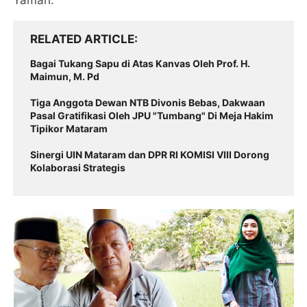
Yaman.
RELATED ARTICLE
Bagai Tukang Sapu di Atas Kanvas Oleh Prof. H.
Maimun, M. Pd
Tiga Anggota Dewan NTB Divonis Bebas, Dakwaan
Pasal Gratifikasi Oleh JPU "Tumbang" Di Meja Hakim
Tipikor Mataram
Sinergi UIN Mataram dan DPR RI KOMISI VIII Dorong
Kolaborasi Strategis