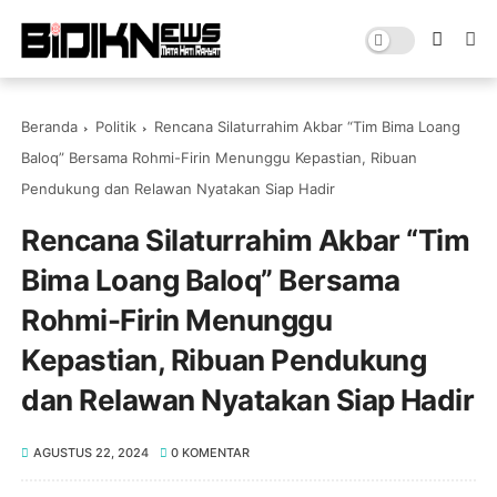
Beranda
Politik
Rencana Silaturrahim Akbar “Tim Bima Loang
Baloq” Bersama Rohmi-Firin Menunggu Kepastian, Ribuan
Pendukung dan Relawan Nyatakan Siap Hadir
Rencana Silaturrahim Akbar “Tim
Bima Loang Baloq” Bersama
Rohmi-Firin Menunggu
Kepastian, Ribuan Pendukung
dan Relawan Nyatakan Siap Hadir
AGUSTUS 22, 2024
0 KOMENTAR