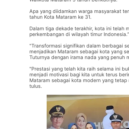
Apa yang diidamkan warga masyarakat ter
tahun Kota Mataram ke 31.
Dalam tiga dekade terakhir, kota ini tela
perkembangan di wilayah timur Indonesia.
"Transformasi signifikan dalam berbagai sek
menjadikan Mataram sebagai kota yang sem
Tuturnya dengan irama nada yang penuh
"Prestasi yang telah kita raih selama ini b
menjadi motivasi bagi kita untuk terus be
Mataram sebagai kota modern yang tetap me
tulus.