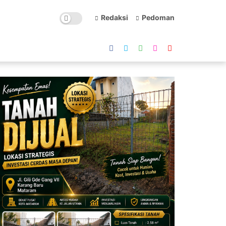
Redaksi
Pedoman