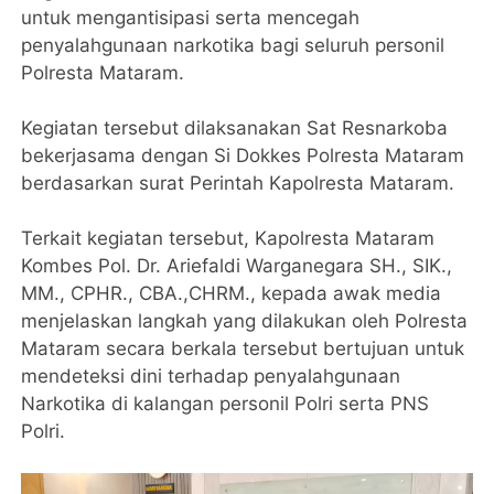
untuk mengantisipasi serta mencegah
penyalahgunaan narkotika bagi seluruh personil
Polresta Mataram.
Kegiatan tersebut dilaksanakan Sat Resnarkoba
bekerjasama dengan Si Dokkes Polresta Mataram
berdasarkan surat Perintah Kapolresta Mataram.
Terkait kegiatan tersebut, Kapolresta Mataram
Kombes Pol. Dr. Ariefaldi Warganegara SH., SIK.,
MM., CPHR., CBA.,CHRM., kepada awak media
menjelaskan langkah yang dilakukan oleh Polresta
Mataram secara berkala tersebut bertujuan untuk
mendeteksi dini terhadap penyalahgunaan
Narkotika di kalangan personil Polri serta PNS
Polri.