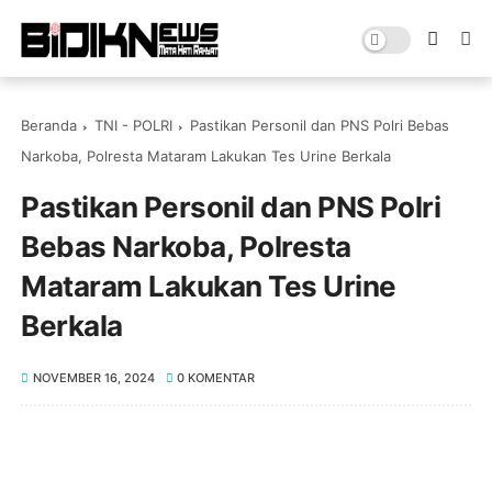
Beranda
TNI - POLRI
Pastikan Personil dan PNS Polri Bebas
Narkoba, Polresta Mataram Lakukan Tes Urine Berkala
Pastikan Personil dan PNS Polri
Bebas Narkoba, Polresta
Mataram Lakukan Tes Urine
Berkala
NOVEMBER 16, 2024
0 KOMENTAR