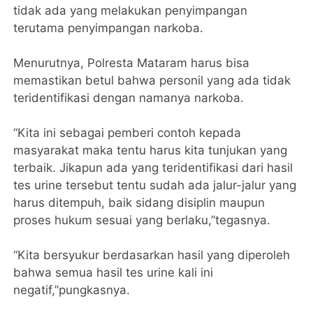
tidak ada yang melakukan penyimpangan
terutama penyimpangan narkoba.
Menurutnya, Polresta Mataram harus bisa
memastikan betul bahwa personil yang ada tidak
teridentifikasi dengan namanya narkoba.
“Kita ini sebagai pemberi contoh kepada
masyarakat maka tentu harus kita tunjukan yang
terbaik. Jikapun ada yang teridentifikasi dari hasil
tes urine tersebut tentu sudah ada jalur-jalur yang
harus ditempuh, baik sidang disiplin maupun
proses hukum sesuai yang berlaku,”tegasnya.
“Kita bersyukur berdasarkan hasil yang diperoleh
bahwa semua hasil tes urine kali ini
negatif,”pungkasnya.