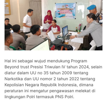
Hal ini sebagai wujud mendukung Program
Beyond trust Presisi Triwulan IV tahun 2024, selain
diatur dalam UU no 35 tahun 2009 tentang
Narkotika dan UU nomor 2 tahun 2022 tentang
Kepolisian Negara Republik Indonesia, dimana
peraturan ini mengatur pengawasan melekat di
lingkungan Polri termasuk PNS Polri.