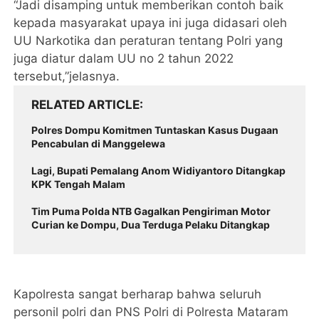
“Jadi disamping untuk memberikan contoh baik
kepada masyarakat upaya ini juga didasari oleh
UU Narkotika dan peraturan tentang Polri yang
juga diatur dalam UU no 2 tahun 2022
tersebut,”jelasnya.
RELATED ARTICLE
Polres Dompu Komitmen Tuntaskan Kasus Dugaan
Pencabulan di Manggelewa
Lagi, Bupati Pemalang Anom Widiyantoro Ditangkap
KPK Tengah Malam
Tim Puma Polda NTB Gagalkan Pengiriman Motor
Curian ke Dompu, Dua Terduga Pelaku Ditangkap
Kapolresta sangat berharap bahwa seluruh
personil polri dan PNS Polri di Polresta Mataram