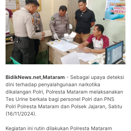
BidikNews.net,Mataram
- Sebagai upaya deteksi
dini terhadap penyalahgunaan narkotika
dikalangan Polri, Polresta Mataram melaksanakan
Tes Urine berkala bagi personel Polri dan PNS
Polri Polresta Mataram dan Polsek Jajaran, Sabtu
(16/11/2024).
Kegiatan ini rutin dilakukan Polresta Mataram