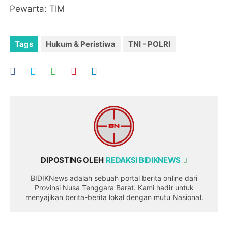
Pewarta: TIM
Tags
Hukum & Peristiwa
TNI - POLRI
DIPOSTING OLEH
REDAKSI BIDIKNEWS
BIDIKNews adalah sebuah portal berita online dari
Provinsi Nusa Tenggara Barat. Kami hadir untuk
menyajikan berita-berita lokal dengan mutu Nasional.