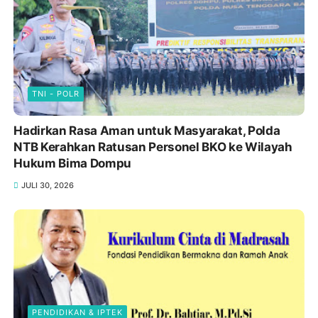
TNI - POLR
Hadirkan Rasa Aman untuk Masyarakat, Polda
NTB Kerahkan Ratusan Personel BKO ke Wilayah
Hukum Bima Dompu
JULI 30, 2026
PENDIDIKAN & IPTEK