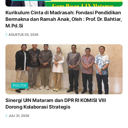
Kurikulum Cinta di Madrasah: Fondasi Pendidikan
Bermakna dan Ramah Anak, Oleh : Prof. Dr. Bahtiar,
M.Pd.Si
AGUSTUS 03, 2026
POLITIK
Sinergi UIN Mataram dan DPR RI KOMISI VIII
Dorong Kolaborasi Strategis
JULI 31, 2026