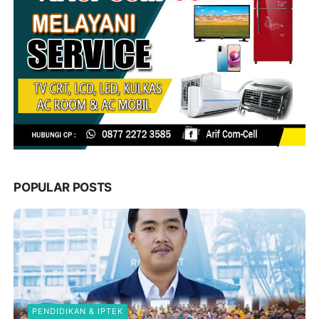
POPULAR POSTS
PENDIDIKAN & IPTEK