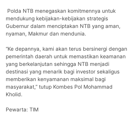
Polda NTB menegaskan komitmennya untuk
mendukung kebijakan-kebijakan strategis
Gubernur dalam menciptakan NTB yang aman,
nyaman, Makmur dan mendunia.
“Ke depannya, kami akan terus bersinergi dengan
pemerintah daerah untuk memastikan keamanan
yang berkelanjutan sehingga NTB menjadi
destinasi yang menarik bagi investor sekaligus
memberikan kenyamanan maksimal bagi
masyarakat,” tutup Kombes Pol Mohammad
Kholid.
Pewarta: TIM