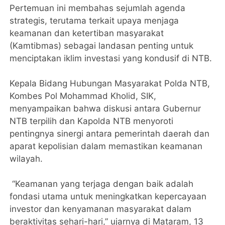
Pertemuan ini membahas sejumlah agenda
strategis, terutama terkait upaya menjaga
keamanan dan ketertiban masyarakat
(Kamtibmas) sebagai landasan penting untuk
menciptakan iklim investasi yang kondusif di NTB.
Kepala Bidang Hubungan Masyarakat Polda NTB,
Kombes Pol Mohammad Kholid, SIK,
menyampaikan bahwa diskusi antara Gubernur
NTB terpilih dan Kapolda NTB menyoroti
pentingnya sinergi antara pemerintah daerah dan
aparat kepolisian dalam memastikan keamanan
wilayah.
“Keamanan yang terjaga dengan baik adalah
fondasi utama untuk meningkatkan kepercayaan
investor dan kenyamanan masyarakat dalam
beraktivitas sehari-hari,” ujarnya di Mataram, 13