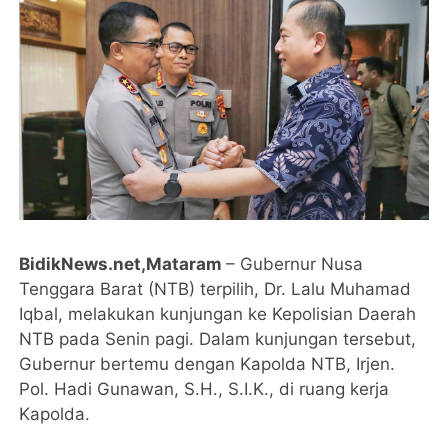
BidikNews.net,Mataram
– Gubernur Nusa
Tenggara Barat (NTB) terpilih, Dr. Lalu Muhamad
Iqbal, melakukan kunjungan ke Kepolisian Daerah
NTB pada Senin pagi. Dalam kunjungan tersebut,
Gubernur bertemu dengan Kapolda NTB, Irjen.
Pol. Hadi Gunawan, S.H., S.I.K., di ruang kerja
Kapolda.