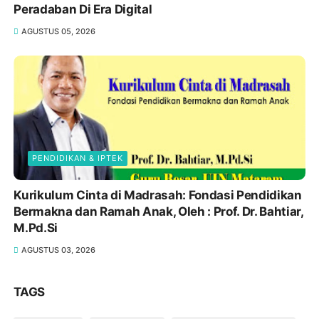
Peradaban Di Era Digital
AGUSTUS 05, 2026
PENDIDIKAN & IPTEK
Kurikulum Cinta di Madrasah: Fondasi Pendidikan
Bermakna dan Ramah Anak, Oleh : Prof. Dr. Bahtiar,
M.Pd.Si
AGUSTUS 03, 2026
TAGS