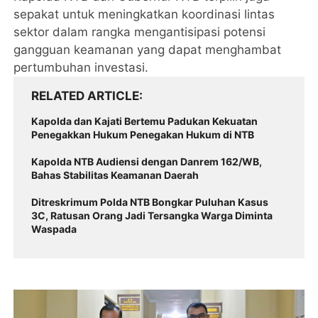
sepakat untuk meningkatkan koordinasi lintas
sektor dalam rangka mengantisipasi potensi
gangguan keamanan yang dapat menghambat
pertumbuhan investasi.
RELATED ARTICLE
Kapolda dan Kajati Bertemu Padukan Kekuatan
Penegakkan Hukum Penegakan Hukum di NTB ‎
‎Kapolda NTB Audiensi dengan Danrem 162/WB,
Bahas Stabilitas Keamanan Daerah
Ditreskrimum Polda NTB Bongkar Puluhan Kasus
3C, Ratusan Orang Jadi Tersangka Warga Diminta
Waspada