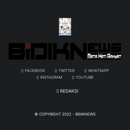
FACEBOOK
TWITTER
WHATSAPP
INSTAGRAM
YOUTUBE
REDAKSI
© COPYRIGHT 2022 -
BIDIKNEWS