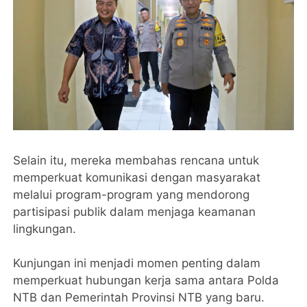
Selain itu, mereka membahas rencana untuk
memperkuat komunikasi dengan masyarakat
melalui program-program yang mendorong
partisipasi publik dalam menjaga keamanan
lingkungan.
Kunjungan ini menjadi momen penting dalam
memperkuat hubungan kerja sama antara Polda
NTB dan Pemerintah Provinsi NTB yang baru.