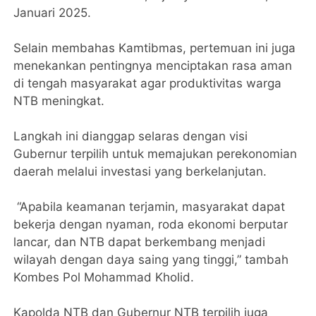
Januari 2025.
Selain membahas Kamtibmas, pertemuan ini juga
menekankan pentingnya menciptakan rasa aman
di tengah masyarakat agar produktivitas warga
NTB meningkat.
Langkah ini dianggap selaras dengan visi
Gubernur terpilih untuk memajukan perekonomian
daerah melalui investasi yang berkelanjutan.
“Apabila keamanan terjamin, masyarakat dapat
bekerja dengan nyaman, roda ekonomi berputar
lancar, dan NTB dapat berkembang menjadi
wilayah dengan daya saing yang tinggi,” tambah
Kombes Pol Mohammad Kholid.
Kapolda NTB dan Gubernur NTB terpilih juga