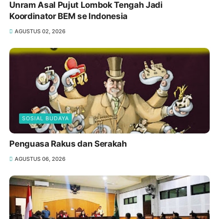
Unram Asal Pujut Lombok Tengah Jadi
Koordinator BEM se Indonesia
AGUSTUS 02, 2026
SOSIAL BUDAYA
Penguasa Rakus dan Serakah
AGUSTUS 06, 2026