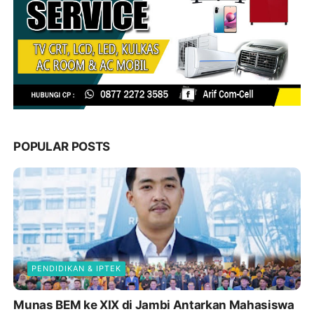
POPULAR POSTS
PENDIDIKAN & IPTEK
Munas BEM ke XIX di Jambi Antarkan Mahasiswa