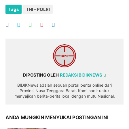
Tags
TNI - POLRI
DIPOSTING OLEH
REDAKSI BIDIKNEWS
BIDIKNews adalah sebuah portal berita online dari
Provinsi Nusa Tenggara Barat. Kami hadir untuk
menyajikan berita-berita lokal dengan mutu Nasional.
ANDA MUNGKIN MENYUKAI POSTINGAN INI