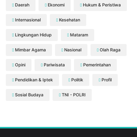
Daerah
Ekonomi
Hukum & Peristiwa
Internasional
Kesehatan
Lingkungan Hidup
Mataram
Mimbar Agama
Nasional
Olah Raga
Opini
Pariwisata
Pemerintahan
Pendidikan & Iptek
Politik
Profil
Sosial Budaya
TNI - POLRI