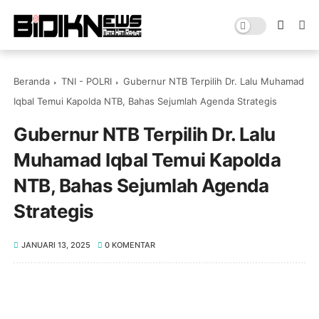
Beranda
TNI - POLRI
Gubernur NTB Terpilih Dr. Lalu Muhamad
Iqbal Temui Kapolda NTB, Bahas Sejumlah Agenda Strategis
Gubernur NTB Terpilih Dr. Lalu
Muhamad Iqbal Temui Kapolda
NTB, Bahas Sejumlah Agenda
Strategis
JANUARI 13, 2025
0 KOMENTAR