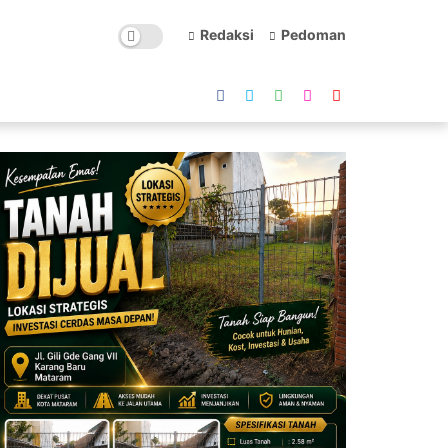
Redaksi
Pedoman