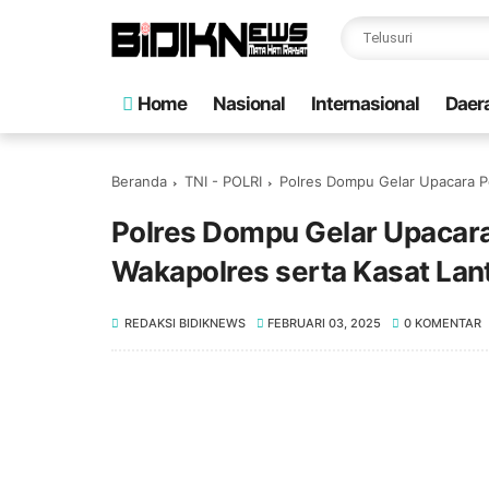
Home
Nasional
Internasional
Daer
Beranda
TNI - POLRI
Polres Dompu Gelar Upacara Pe
Polres Dompu Gelar Upacara 
Wakapolres serta Kasat Lan
REDAKSI BIDIKNEWS
FEBRUARI 03, 2025
0 KOMENTAR