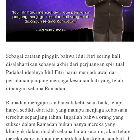
Sebagai catatan pinggir, bahwa Idul Fitri sering kali
disalahartikan sebagai akhir dari perjuangan spiritual.
Padahal idealnya Idul Fitri harus menjadi awal dari
perjalanan panjang menjaga kesucian hati yang telah
dibangun selama Ramadan.
Ramadan mengajarkan banyak kebiasaan baik, tetapi
hanya sedikit dari kita yang mampu menjaga kebiasaan
tersebut sepanjang tahun. Ingatlah bahwa orang yang
sukses dalam Ramadan bukan hanya mereka yang
khusyuk dalam ibadah selama bulan suci itu, akan tetapi
mereka yang mampu mempertahankan kebiasaan baik di