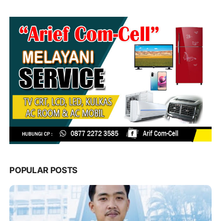
POPULAR POSTS