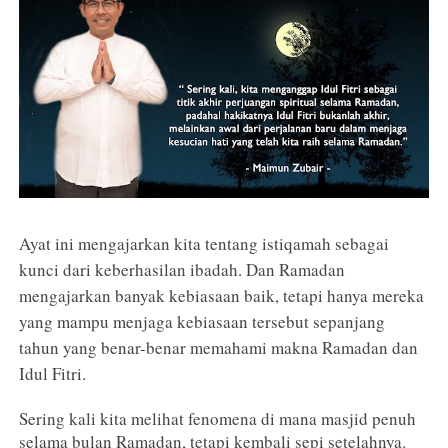
Ayat ini mengajarkan kita tentang istiqamah sebagai
kunci dari keberhasilan ibadah. Dan Ramadan
mengajarkan banyak kebiasaan baik, tetapi hanya mereka
yang mampu menjaga kebiasaan tersebut sepanjang
tahun yang benar-benar memahami makna Ramadan dan
Idul Fitri.
Sering kali kita melihat fenomena di mana masjid penuh
selama bulan Ramadan, tetapi kembali sepi setelahnya.