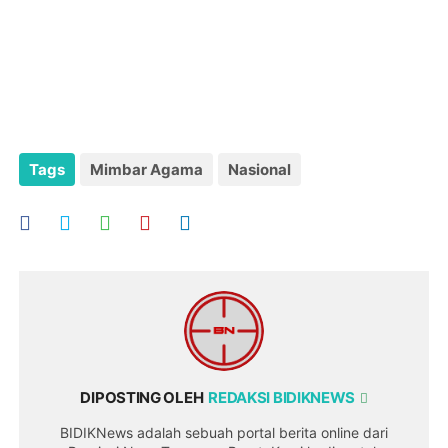
Tags
Mimbar Agama
Nasional
DIPOSTING OLEH
REDAKSI BIDIKNEWS
BIDIKNews adalah sebuah portal berita online dari