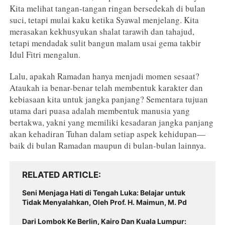
Kita melihat tangan-tangan ringan bersedekah di bulan
suci, tetapi mulai kaku ketika Syawal menjelang. Kita
merasakan kekhusyukan shalat tarawih dan tahajud,
tetapi mendadak sulit bangun malam usai gema takbir
Idul Fitri mengalun.
Lalu, apakah Ramadan hanya menjadi momen sesaat?
Ataukah ia benar-benar telah membentuk karakter dan
kebiasaan kita untuk jangka panjang? Sementara tujuan
utama dari puasa adalah membentuk manusia yang
bertakwa, yakni yang memiliki kesadaran jangka panjang
akan kehadiran Tuhan dalam setiap aspek kehidupan—
baik di bulan Ramadan maupun di bulan-bulan lainnya.
RELATED ARTICLE
Seni Menjaga Hati di Tengah Luka: Belajar untuk
Tidak Menyalahkan, Oleh Prof. H. Maimun, M. Pd
Dari Lombok Ke Berlin, Kairo Dan Kuala Lumpur: