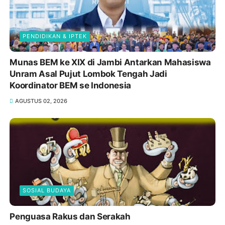
PENDIDIKAN & IPTEK
Munas BEM ke XIX di Jambi Antarkan Mahasiswa
Unram Asal Pujut Lombok Tengah Jadi
Koordinator BEM se Indonesia
AGUSTUS 02, 2026
SOSIAL BUDAYA
Penguasa Rakus dan Serakah