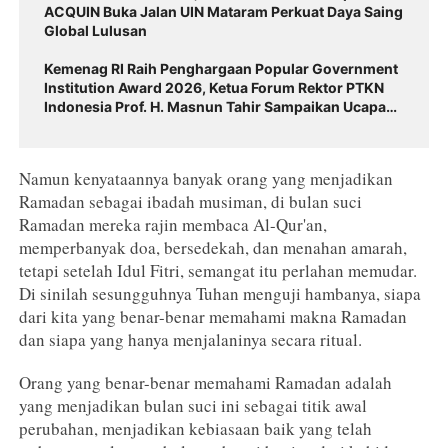
ACQUIN Buka Jalan UIN Mataram Perkuat Daya Saing
Global Lulusan
Kemenag RI Raih Penghargaan Popular Government
Institution Award 2026, Ketua Forum Rektor PTKN
Indonesia Prof. H. Masnun Tahir Sampaikan Ucapan
Selamat
Namun kenyataannya banyak orang yang menjadikan
Ramadan sebagai ibadah musiman, di bulan suci
Ramadan mereka rajin membaca Al-Qur'an,
memperbanyak doa, bersedekah, dan menahan amarah,
tetapi setelah Idul Fitri, semangat itu perlahan memudar.
Di sinilah sesungguhnya Tuhan menguji hambanya, siapa
dari kita yang benar-benar memahami makna Ramadan
dan siapa yang hanya menjalaninya secara ritual.
Orang yang benar-benar memahami Ramadan adalah
yang menjadikan bulan suci ini sebagai titik awal
perubahan, menjadikan kebiasaan baik yang telah