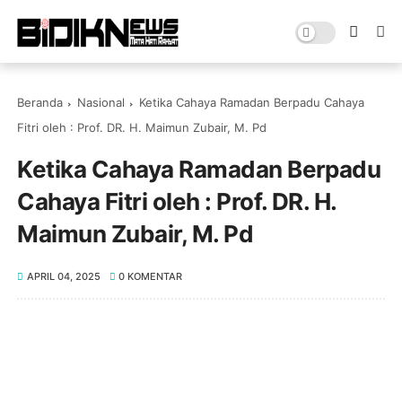
Beranda
Nasional
Ketika Cahaya Ramadan Berpadu Cahaya
Fitri oleh : Prof. DR. H. Maimun Zubair, M. Pd
Ketika Cahaya Ramadan Berpadu
Cahaya Fitri oleh : Prof. DR. H.
Maimun Zubair, M. Pd
APRIL 04, 2025
0 KOMENTAR