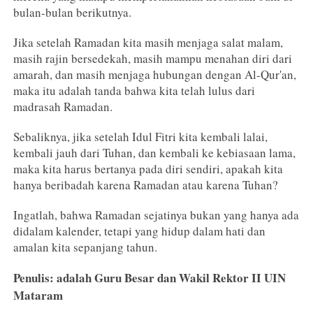
bulan-bulan berikutnya.
Jika setelah Ramadan kita masih menjaga salat malam,
masih rajin bersedekah, masih mampu menahan diri dari
amarah, dan masih menjaga hubungan dengan Al-Qur'an,
maka itu adalah tanda bahwa kita telah lulus dari
madrasah Ramadan.
Sebaliknya, jika setelah Idul Fitri kita kembali lalai,
kembali jauh dari Tuhan, dan kembali ke kebiasaan lama,
maka kita harus bertanya pada diri sendiri, apakah kita
hanya beribadah karena Ramadan atau karena Tuhan?
Ingatlah, bahwa Ramadan sejatinya bukan yang hanya ada
didalam kalender, tetapi yang hidup dalam hati dan
amalan kita sepanjang tahun.
Penulis: adalah Guru Besar dan Wakil Rektor II UIN
Mataram