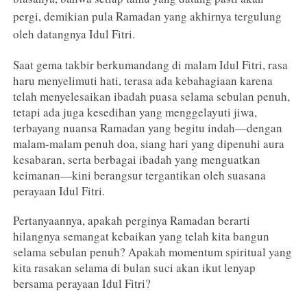
pergi, demikian pula Ramadan yang akhirnya tergulung
oleh datangnya Idul Fitri.
Saat gema takbir berkumandang di malam Idul Fitri, rasa
haru menyelimuti hati, terasa ada kebahagiaan karena
telah menyelesaikan ibadah puasa selama sebulan penuh,
tetapi ada juga kesedihan yang menggelayuti jiwa,
terbayang nuansa Ramadan yang begitu indah—dengan
malam-malam penuh doa, siang hari yang dipenuhi aura
kesabaran, serta berbagai ibadah yang menguatkan
keimanan—kini berangsur tergantikan oleh suasana
perayaan Idul Fitri.
Pertanyaannya, apakah perginya Ramadan berarti
hilangnya semangat kebaikan yang telah kita bangun
selama sebulan penuh? Apakah momentum spiritual yang
kita rasakan selama di bulan suci akan ikut lenyap
bersama perayaan Idul Fitri?