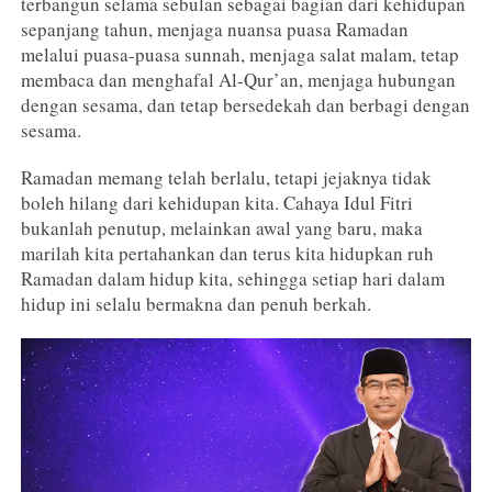
terbangun selama sebulan sebagai bagian dari kehidupan
sepanjang tahun, menjaga nuansa puasa Ramadan
melalui puasa-puasa sunnah, menjaga salat malam, tetap
membaca dan menghafal Al-Qur’an, menjaga hubungan
dengan sesama, dan tetap bersedekah dan berbagi dengan
sesama.
Ramadan memang telah berlalu, tetapi jejaknya tidak
boleh hilang dari kehidupan kita. Cahaya Idul Fitri
bukanlah penutup, melainkan awal yang baru, maka
marilah kita pertahankan dan terus kita hidupkan ruh
Ramadan dalam hidup kita, sehingga setiap hari dalam
hidup ini selalu bermakna dan penuh berkah.