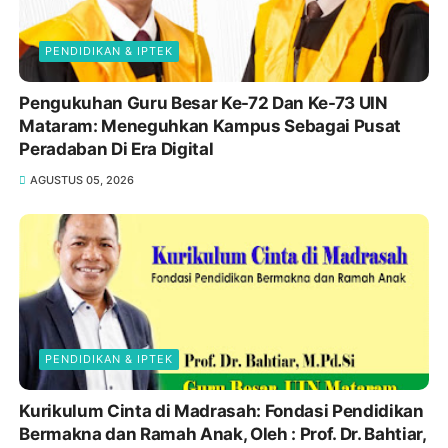
PENDIDIKAN & IPTEK
Pengukuhan Guru Besar Ke-72 Dan Ke-73 UIN
Mataram: Meneguhkan Kampus Sebagai Pusat
Peradaban Di Era Digital
AGUSTUS 05, 2026
PENDIDIKAN & IPTEK
Kurikulum Cinta di Madrasah: Fondasi Pendidikan
Bermakna dan Ramah Anak, Oleh : Prof. Dr. Bahtiar,