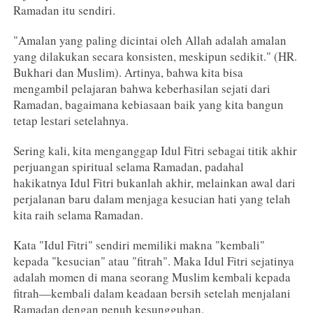
Ramadan itu sendiri.
"Amalan yang paling dicintai oleh Allah adalah amalan
yang dilakukan secara konsisten, meskipun sedikit." (HR.
Bukhari dan Muslim). Artinya, bahwa kita bisa
mengambil pelajaran bahwa keberhasilan sejati dari
Ramadan, bagaimana kebiasaan baik yang kita bangun
tetap lestari setelahnya.
Sering kali, kita menganggap Idul Fitri sebagai titik akhir
perjuangan spiritual selama Ramadan, padahal
hakikatnya Idul Fitri bukanlah akhir, melainkan awal dari
perjalanan baru dalam menjaga kesucian hati yang telah
kita raih selama Ramadan.
Kata "Idul Fitri" sendiri memiliki makna "kembali"
kepada "kesucian" atau "fitrah". Maka Idul Fitri sejatinya
adalah momen di mana seorang Muslim kembali kepada
fitrah—kembali dalam keadaan bersih setelah menjalani
Ramadan dengan penuh kesungguhan.