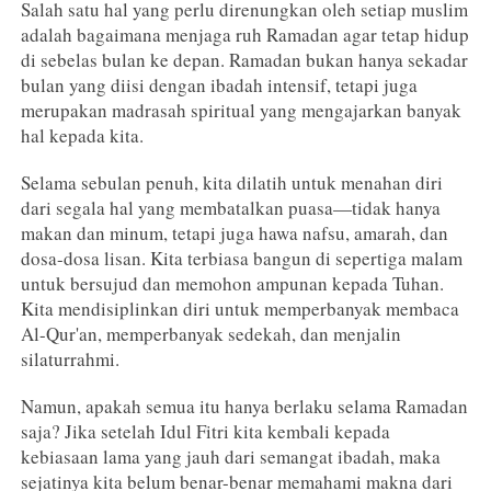
Salah satu hal yang perlu direnungkan oleh setiap muslim
adalah bagaimana menjaga ruh Ramadan agar tetap hidup
di sebelas bulan ke depan. Ramadan bukan hanya sekadar
bulan yang diisi dengan ibadah intensif, tetapi juga
merupakan madrasah spiritual yang mengajarkan banyak
hal kepada kita.
Selama sebulan penuh, kita dilatih untuk menahan diri
dari segala hal yang membatalkan puasa—tidak hanya
makan dan minum, tetapi juga hawa nafsu, amarah, dan
dosa-dosa lisan. Kita terbiasa bangun di sepertiga malam
untuk bersujud dan memohon ampunan kepada Tuhan.
Kita mendisiplinkan diri untuk memperbanyak membaca
Al-Qur'an, memperbanyak sedekah, dan menjalin
silaturrahmi.
Namun, apakah semua itu hanya berlaku selama Ramadan
saja? Jika setelah Idul Fitri kita kembali kepada
kebiasaan lama yang jauh dari semangat ibadah, maka
sejatinya kita belum benar-benar memahami makna dari