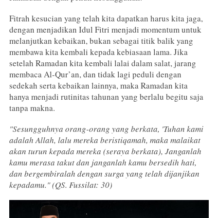
Fitrah kesucian yang telah kita dapatkan harus kita jaga,
dengan menjadikan Idul Fitri menjadi momentum untuk
melanjutkan kebaikan, bukan sebagai titik balik yang
membawa kita kembali kepada kebiasaan lama. Jika
setelah Ramadan kita kembali lalai dalam salat, jarang
membaca Al-Qur’an, dan tidak lagi peduli dengan
sedekah serta kebaikan lainnya, maka Ramadan kita
hanya menjadi rutinitas tahunan yang berlalu begitu saja
tanpa makna.
"Sesungguhnya orang-orang yang berkata, 'Tuhan kami
adalah Allah, lalu mereka beristiqamah, maka malaikat
akan turun kepada mereka (seraya berkata), Janganlah
kamu merasa takut dan janganlah kamu bersedih hati,
dan bergembiralah dengan surga yang telah dijanjikan
kepadamu." (QS. Fussilat: 30)