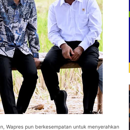
ian, Wapres pun berkesempatan untuk menyerahkan