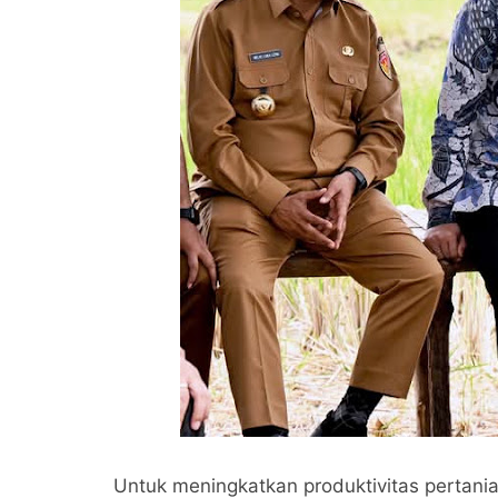
Untuk meningkatkan produktivitas pertan