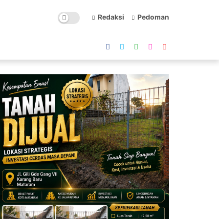
Redaksi
Pedoman