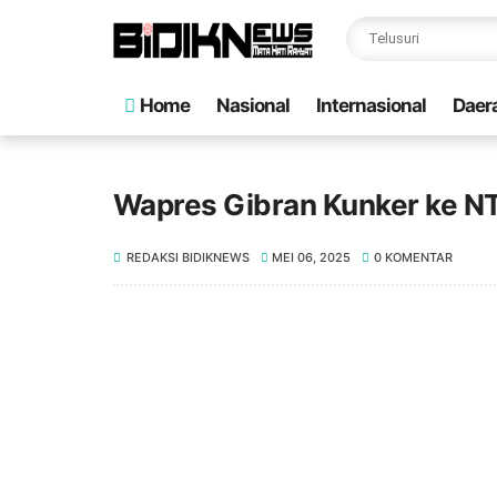
Home
Nasional
Internasional
Daer
Wapres Gibran Kunker ke N
REDAKSI BIDIKNEWS
MEI 06, 2025
0 KOMENTAR