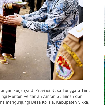
ungan kerjanya di Provinsi Nusa Tenggara Timur
ngi Menteri Pertanian Amran Sulaiman dan
a mengunjungi Desa Kolisia, Kabupaten Sikka,