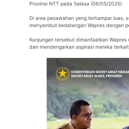
Provinsi NTT pada Selasa (06/05/2025).
Di area pesawahan yang terhampar luas, s
menyambut kedatangan Wapres dengan pe
Kunjungan tersebut dimanfaatkan Wapres u
dan mendengarkan aspirasi mereka terkait