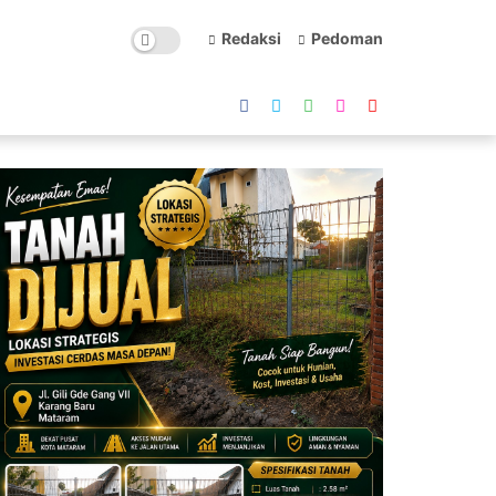
Redaksi
Pedoman