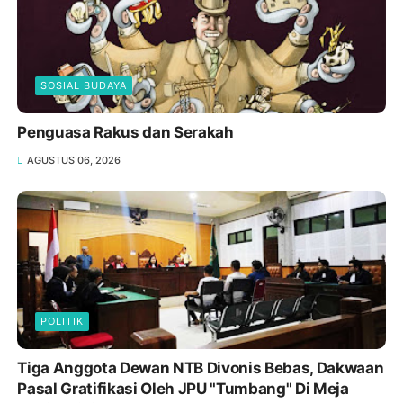
SOSIAL BUDAYA
Penguasa Rakus dan Serakah
AGUSTUS 06, 2026
POLITIK
Tiga Anggota Dewan NTB Divonis Bebas, Dakwaan
Pasal Gratifikasi Oleh JPU "Tumbang" Di Meja