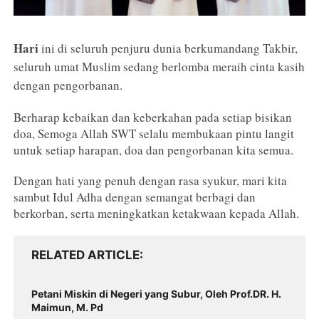
Hari
ini di seluruh penjuru dunia berkumandang Takbir,
seluruh umat Muslim sedang berlomba meraih cinta kasih
dengan pengorbanan.
Berharap kebaikan dan keberkahan pada setiap bisikan
doa, Semoga Allah SWT selalu membukaan pintu langit
untuk setiap harapan, doa dan pengorbanan kita semua.
Dengan hati yang penuh dengan rasa syukur, mari kita
sambut Idul Adha dengan semangat berbagi dan
berkorban, serta meningkatkan ketakwaan kepada Allah.
RELATED ARTICLE
Petani Miskin di Negeri yang Subur, Oleh Prof.DR. H.
Maimun, M. Pd