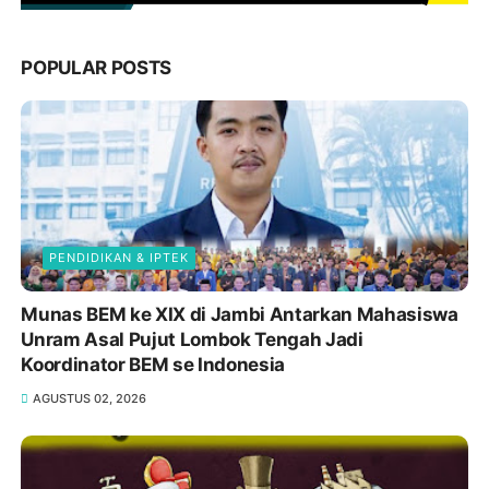
POPULAR POSTS
PENDIDIKAN & IPTEK
Munas BEM ke XIX di Jambi Antarkan Mahasiswa
Unram Asal Pujut Lombok Tengah Jadi
Koordinator BEM se Indonesia
AGUSTUS 02, 2026