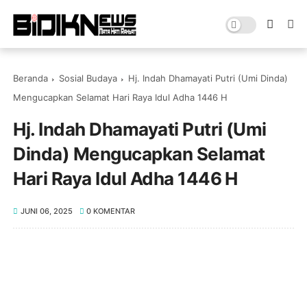
Beranda
Sosial Budaya
Hj. Indah Dhamayati Putri (Umi Dinda)
Mengucapkan Selamat Hari Raya Idul Adha 1446 H
Hj. Indah Dhamayati Putri (Umi
Dinda) Mengucapkan Selamat
Hari Raya Idul Adha 1446 H
JUNI 06, 2025
0 KOMENTAR