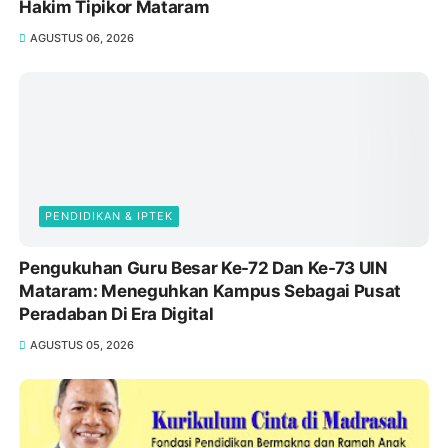
Hakim Tipikor Mataram
AGUSTUS 06, 2026
PENDIDIKAN & IPTEK
Pengukuhan Guru Besar Ke-72 Dan Ke-73 UIN
Mataram: Meneguhkan Kampus Sebagai Pusat
Peradaban Di Era Digital
AGUSTUS 05, 2026