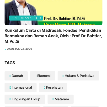
PENDIDIKAN & IPTEK
Kurikulum Cinta di Madrasah: Fondasi Pendidikan
Bermakna dan Ramah Anak, Oleh : Prof. Dr. Bahtiar,
M.Pd.Si
AGUSTUS 03, 2026
TAGS
Daerah
Ekonomi
Hukum & Peristiwa
Internasional
Kesehatan
Lingkungan Hidup
Mataram