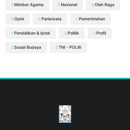
Mimbar Agama
Nasional
Olah Raga
Opini
Pariwisata
Pemerintahan
Pendidikan & Iptek
Politik
Profil
Sosial Budaya
TNI - POLRI