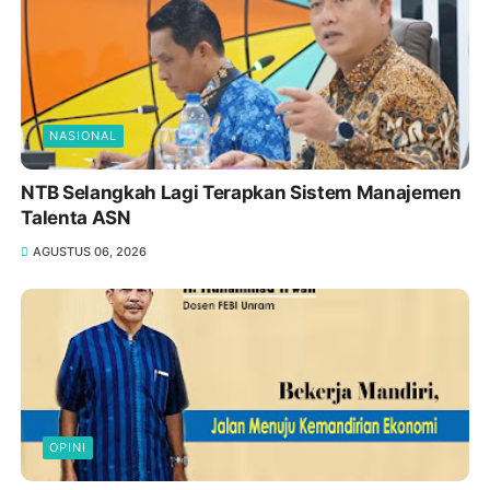
NASIONAL
NTB Selangkah Lagi Terapkan Sistem Manajemen
Talenta ASN
AGUSTUS 06, 2026
OPINI