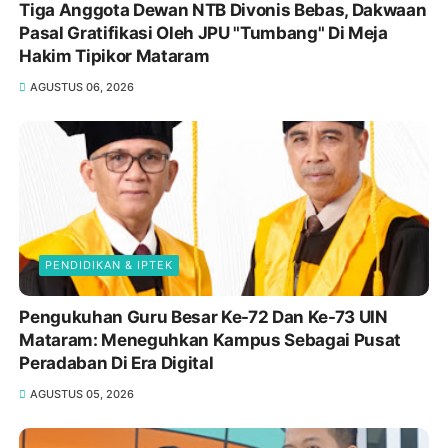
Tiga Anggota Dewan NTB Divonis Bebas, Dakwaan
Pasal Gratifikasi Oleh JPU "Tumbang" Di Meja
Hakim Tipikor Mataram
AGUSTUS 06, 2026
PENDIDIKAN & IPTEK
Pengukuhan Guru Besar Ke-72 Dan Ke-73 UIN
Mataram: Meneguhkan Kampus Sebagai Pusat
Peradaban Di Era Digital
AGUSTUS 05, 2026