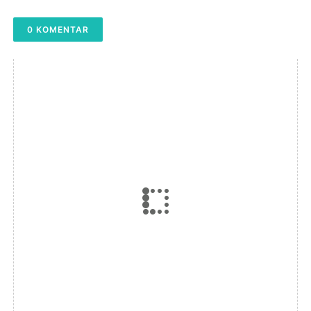
0 KOMENTAR