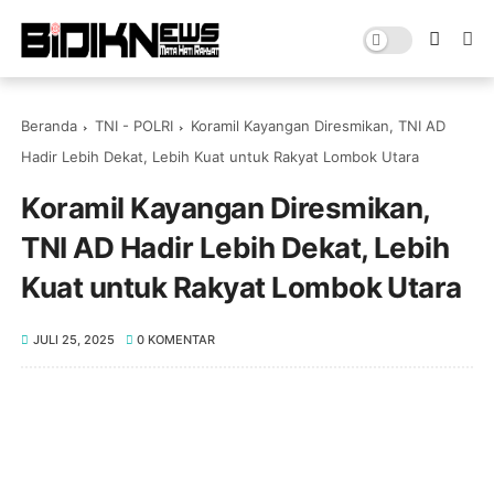
Beranda
TNI - POLRI
Koramil Kayangan Diresmikan, TNI AD
Hadir Lebih Dekat, Lebih Kuat untuk Rakyat Lombok Utara
Koramil Kayangan Diresmikan,
TNI AD Hadir Lebih Dekat, Lebih
Kuat untuk Rakyat Lombok Utara
JULI 25, 2025
0 KOMENTAR