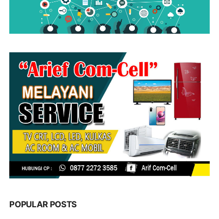
POPULAR POSTS