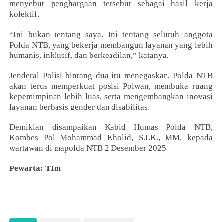
menyebut penghargaan tersebut sebagai hasil kerja
kolektif.
“Ini bukan tentang saya. Ini tentang seluruh anggota
Polda NTB, yang bekerja membangun layanan yang lebih
humanis, inklusif, dan berkeadilan,” katanya.
Jenderal Polisi bintang dua itu menegaskan, Polda NTB
akan terus memperkuat posisi Polwan, membuka ruang
kepemimpinan lebih luas, serta mengembangkan inovasi
layanan berbasis gender dan disabilitas.
Demikian disampaikan Kabid Humas Polda NTB,
Kombes Pol Mohammad Kholid, S.I.K., MM, kepada
wartawan di mapolda NTB 2 Desember 2025.
Pewarta: TIm