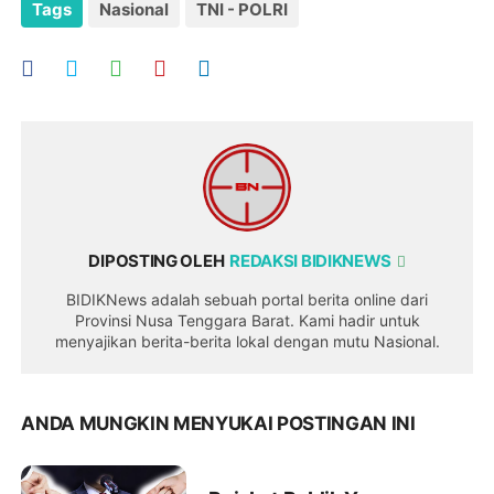
Tags
Nasional
TNI - POLRI
DIPOSTING OLEH
REDAKSI BIDIKNEWS
BIDIKNews adalah sebuah portal berita online dari
Provinsi Nusa Tenggara Barat. Kami hadir untuk
menyajikan berita-berita lokal dengan mutu Nasional.
ANDA MUNGKIN MENYUKAI POSTINGAN INI