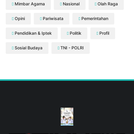
Mimbar Agama
Nasional
Olah Raga
Opini
Pariwisata
Pemerintahan
Pendidikan & Iptek
Politik
Profil
Sosial Budaya
TNI - POLRI