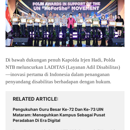
Di bawah dukungan penuh Kapolda Irjen Hadi, Polda
NTB meluncurkan LADITAS (Layanan Adil Disabilitas)
—inovasi pertama di Indonesia dalam penanganan
penyandang disabilitas berhadapan dengan hukum.
RELATED ARTICLE
Pengukuhan Guru Besar Ke-72 Dan Ke-73 UIN
Mataram: Meneguhkan Kampus Sebagai Pusat
Peradaban Di Era Digital