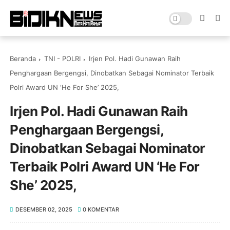
Beranda
TNI - POLRI
Irjen Pol. Hadi Gunawan Raih
Penghargaan Bergengsi, Dinobatkan Sebagai Nominator Terbaik
Polri Award UN ‘He For She’ 2025,
Irjen Pol. Hadi Gunawan Raih
Penghargaan Bergengsi,
Dinobatkan Sebagai Nominator
Terbaik Polri Award UN ‘He For
She’ 2025,
DESEMBER 02, 2025
0 KOMENTAR