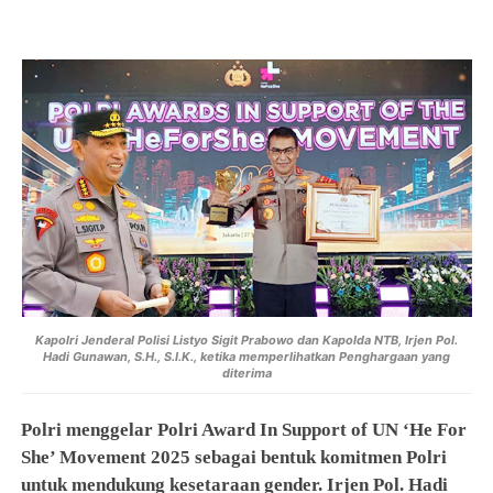
Kapolri Jenderal Polisi Listyo Sigit Prabowo dan Kapolda NTB,
Irjen Pol.
Hadi Gunawan, S.H., S.I.K., ketika memperlihatkan Penghargaan yang
diterima
Polri menggelar Polri Award In Support of UN ‘He For
She’ Movement 2025 sebagai bentuk komitmen Polri
untuk mendukung kesetaraan gender. Irjen Pol. Hadi