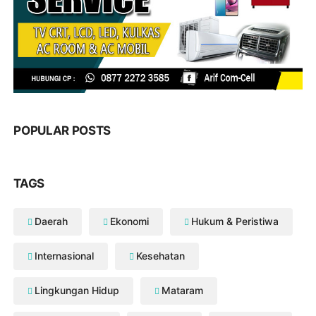
POPULAR POSTS
TAGS
Daerah
Ekonomi
Hukum & Peristiwa
Internasional
Kesehatan
Lingkungan Hidup
Mataram