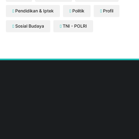
Pendidikan & Iptek
Politik
Profil
Sosial Budaya
TNI - POLRI