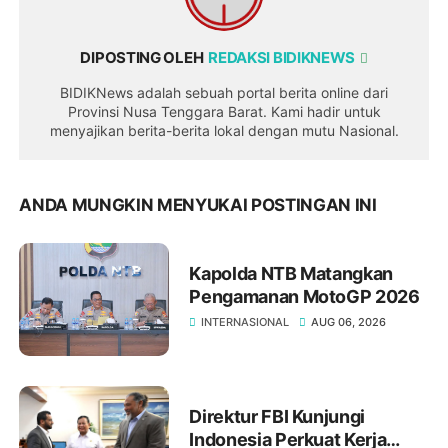
DIPOSTING OLEH
REDAKSI BIDIKNEWS
BIDIKNews adalah sebuah portal berita online dari
Provinsi Nusa Tenggara Barat. Kami hadir untuk
menyajikan berita-berita lokal dengan mutu Nasional.
ANDA MUNGKIN MENYUKAI POSTINGAN INI
Kapolda NTB Matangkan
Pengamanan MotoGP 2026
INTERNASIONAL
AUG 06, 2026
Direktur FBI Kunjungi
Indonesia Perkuat Kerja