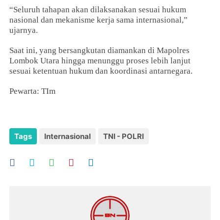
“Seluruh tahapan akan dilaksanakan sesuai hukum
nasional dan mekanisme kerja sama internasional,”
ujarnya.
Saat ini, yang bersangkutan diamankan di Mapolres
Lombok Utara hingga menunggu proses lebih lanjut
sesuai ketentuan hukum dan koordinasi antarnegara.
Pewarta: TIm
Tags
Internasional
TNI - POLRI