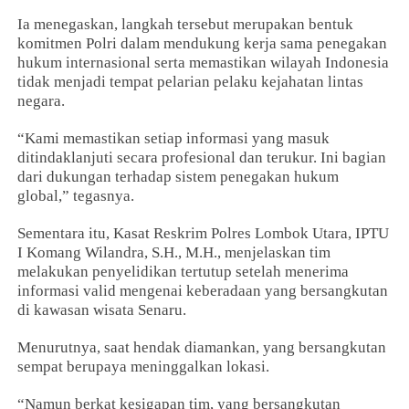
Ia menegaskan, langkah tersebut merupakan bentuk
komitmen Polri dalam mendukung kerja sama penegakan
hukum internasional serta memastikan wilayah Indonesia
tidak menjadi tempat pelarian pelaku kejahatan lintas
negara.
“Kami memastikan setiap informasi yang masuk
ditindaklanjuti secara profesional dan terukur. Ini bagian
dari dukungan terhadap sistem penegakan hukum
global,” tegasnya.
Sementara itu, Kasat Reskrim Polres Lombok Utara, IPTU
I Komang Wilandra, S.H., M.H., menjelaskan tim
melakukan penyelidikan tertutup setelah menerima
informasi valid mengenai keberadaan yang bersangkutan
di kawasan wisata Senaru.
Menurutnya, saat hendak diamankan, yang bersangkutan
sempat berupaya meninggalkan lokasi.
“Namun berkat kesigapan tim, yang bersangkutan