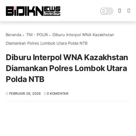
Beranda
TNI - POLRI
Diburu Interpol WNA Kazakhstan
Diamankan Polres Lombok Utara Polda NTB
Diburu Interpol WNA Kazakhstan
Diamankan Polres Lombok Utara
Polda NTB
FEBRUARI 26, 2026
0 KOMENTAR