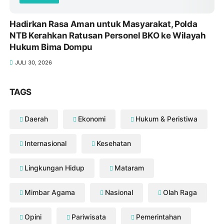
Hadirkan Rasa Aman untuk Masyarakat, Polda
NTB Kerahkan Ratusan Personel BKO ke Wilayah
Hukum Bima Dompu
JULI 30, 2026
TAGS
Daerah
Ekonomi
Hukum & Peristiwa
Internasional
Kesehatan
Lingkungan Hidup
Mataram
Mimbar Agama
Nasional
Olah Raga
Opini
Pariwisata
Pemerintahan