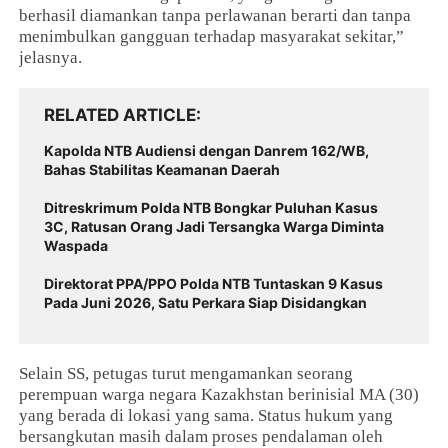
berhasil diamankan tanpa perlawanan berarti dan tanpa
menimbulkan gangguan terhadap masyarakat sekitar,”
jelasnya.
RELATED ARTICLE
‎Kapolda NTB Audiensi dengan Danrem 162/WB,
Bahas Stabilitas Keamanan Daerah
Ditreskrimum Polda NTB Bongkar Puluhan Kasus
3C, Ratusan Orang Jadi Tersangka Warga Diminta
Waspada
Direktorat PPA/PPO Polda NTB Tuntaskan 9 Kasus
Pada Juni 2026, Satu Perkara Siap Disidangkan ‎
Selain SS, petugas turut mengamankan seorang
perempuan warga negara Kazakhstan berinisial MA (30)
yang berada di lokasi yang sama. Status hukum yang
bersangkutan masih dalam proses pendalaman oleh