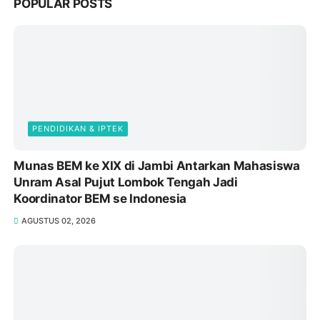
POPULAR POSTS
PENDIDIKAN & IPTEK
Munas BEM ke XIX di Jambi Antarkan Mahasiswa
Unram Asal Pujut Lombok Tengah Jadi
Koordinator BEM se Indonesia
AGUSTUS 02, 2026