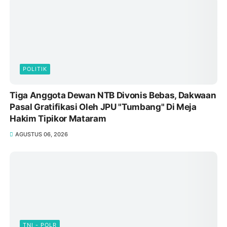
POLITIK
Tiga Anggota Dewan NTB Divonis Bebas, Dakwaan
Pasal Gratifikasi Oleh JPU "Tumbang" Di Meja
Hakim Tipikor Mataram
AGUSTUS 06, 2026
TNI - POLR