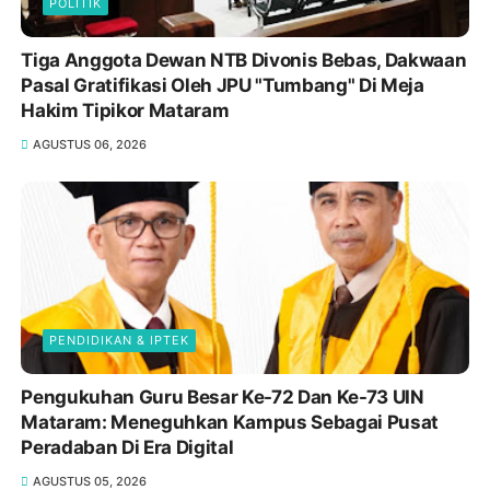
POLITIK
Tiga Anggota Dewan NTB Divonis Bebas, Dakwaan
Pasal Gratifikasi Oleh JPU "Tumbang" Di Meja
Hakim Tipikor Mataram
AGUSTUS 06, 2026
PENDIDIKAN & IPTEK
Pengukuhan Guru Besar Ke-72 Dan Ke-73 UIN
Mataram: Meneguhkan Kampus Sebagai Pusat
Peradaban Di Era Digital
AGUSTUS 05, 2026