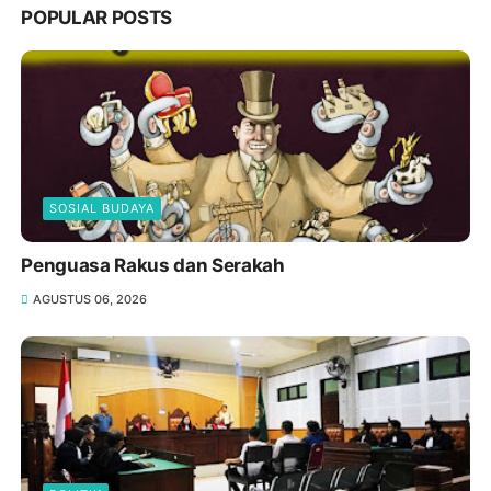
POPULAR POSTS
SOSIAL BUDAYA
Penguasa Rakus dan Serakah
AGUSTUS 06, 2026