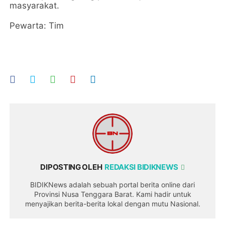
masyarakat.
Pewarta: Tim
DIPOSTING OLEH
REDAKSI BIDIKNEWS
BIDIKNews adalah sebuah portal berita online dari
Provinsi Nusa Tenggara Barat. Kami hadir untuk
menyajikan berita-berita lokal dengan mutu Nasional.