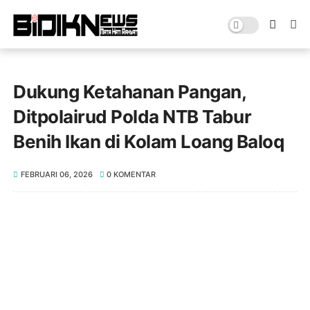
Dukung Ketahanan Pangan,
Ditpolairud Polda NTB Tabur
Benih Ikan di Kolam Loang Baloq
FEBRUARI 06, 2026
0 KOMENTAR