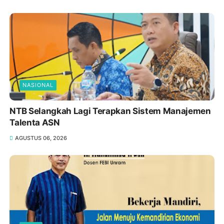
NASIONAL
NTB Selangkah Lagi Terapkan Sistem Manajemen
Talenta ASN
AGUSTUS 06, 2026