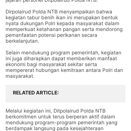
jajaran personel Ditpolairud Polda NTB.
Dirpolairud Polda NTB menyampaikan bahwa
kegiatan tabur benih ikan ini merupakan bentuk
nyata dukungan Polri kepada masyarakat dalam
memperkuat ketahanan pangan serta mendorong
pemanfaatan potensi perikanan secara
berkelanjutan.
Selain mendukung program pemerintah, kegiatan
ini juga diharapkan dapat memberikan manfaat
ekonomi bagi masyarakat sekitar serta
mempererat hubungan kemitraan antara Polri dan
masyarakat.
RELATED ARTICLE
Melalui kegiatan ini, Ditpolairud Polda NTB
berkomitmen untuk terus berperan aktif dalam
mendukung program-program pemerintah yang
berdampak langsung pada kesejahteraan