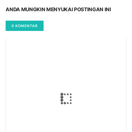
ANDA MUNGKIN MENYUKAI POSTINGAN INI
0 KOMENTAR