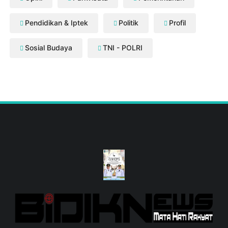
Pendidikan & Iptek
Politik
Profil
Sosial Budaya
TNI - POLRI