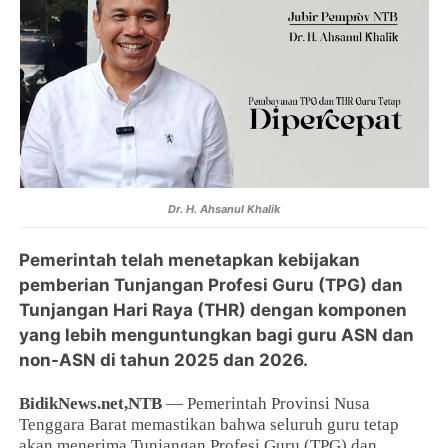
Dr. H. Ahsanul Khalik
Pemerintah telah menetapkan kebijakan
pemberian Tunjangan Profesi Guru (TPG) dan
Tunjangan Hari Raya (THR) dengan komponen
yang lebih menguntungkan bagi guru ASN dan
non-ASN di tahun 2025 dan 2026.
BidikNews.net,NTB
— Pemerintah Provinsi Nusa
Tenggara Barat memastikan bahwa seluruh guru tetap
akan menerima Tunjangan Profesi Guru (TPG) dan