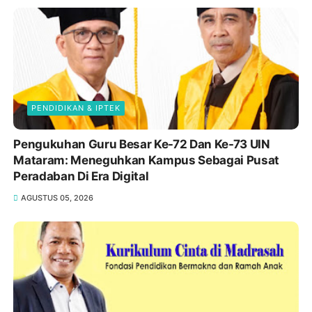
PENDIDIKAN & IPTEK
Pengukuhan Guru Besar Ke-72 Dan Ke-73 UIN
Mataram: Meneguhkan Kampus Sebagai Pusat
Peradaban Di Era Digital
AGUSTUS 05, 2026