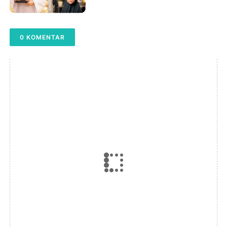
0 KOMENTAR