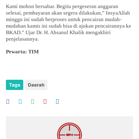
Kami mohon bersabar. Begitu pergeseran anggaran
selesai, pembayaran akan segera dilakukan,” InsyaAllah
minggu ini sudah berproses untuk pencairan mudah-
mudahan kamis ini sudah bisa di ajukan pencairannya ke
BKAD.” Ujar Dr. H. Ahsanul Khalik mengakhiri
penjelasannya.
Pewarta: TIM
Tags
Daerah