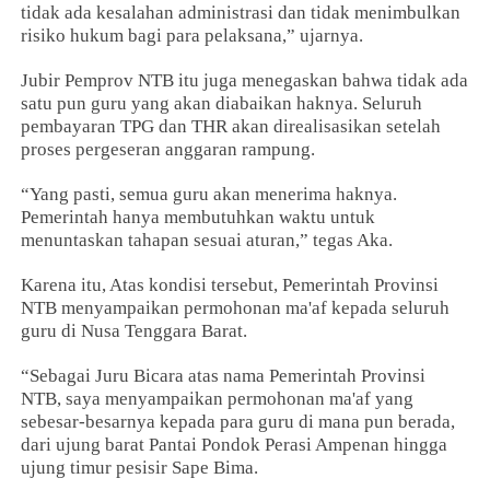
tidak ada kesalahan administrasi dan tidak menimbulkan
risiko hukum bagi para pelaksana,” ujarnya.
Jubir Pemprov NTB itu juga menegaskan bahwa tidak ada
satu pun guru yang akan diabaikan haknya. Seluruh
pembayaran TPG dan THR akan direalisasikan setelah
proses pergeseran anggaran rampung.
“Yang pasti, semua guru akan menerima haknya.
Pemerintah hanya membutuhkan waktu untuk
menuntaskan tahapan sesuai aturan,” tegas Aka.
Karena itu, Atas kondisi tersebut, Pemerintah Provinsi
NTB menyampaikan permohonan ma'af kepada seluruh
guru di Nusa Tenggara Barat.
“Sebagai Juru Bicara atas nama Pemerintah Provinsi
NTB, saya menyampaikan permohonan ma'af yang
sebesar-besarnya kepada para guru di mana pun berada,
dari ujung barat Pantai Pondok Perasi Ampenan hingga
ujung timur pesisir Sape Bima.