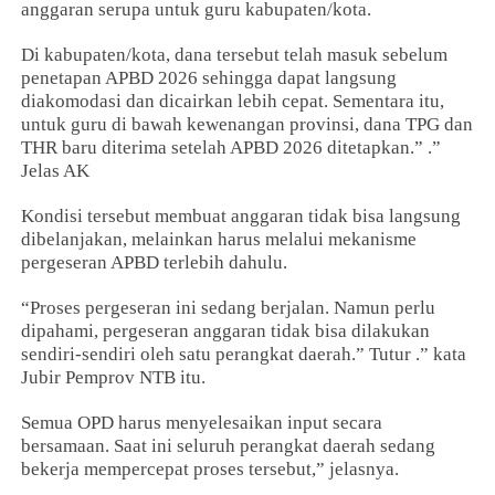
anggaran serupa untuk guru kabupaten/kota.
Di kabupaten/kota, dana tersebut telah masuk sebelum
penetapan APBD 2026 sehingga dapat langsung
diakomodasi dan dicairkan lebih cepat. Sementara itu,
untuk guru di bawah kewenangan provinsi, dana TPG dan
THR baru diterima setelah APBD 2026 ditetapkan.” .”
Jelas AK
Kondisi tersebut membuat anggaran tidak bisa langsung
dibelanjakan, melainkan harus melalui mekanisme
pergeseran APBD terlebih dahulu.
“Proses pergeseran ini sedang berjalan. Namun perlu
dipahami, pergeseran anggaran tidak bisa dilakukan
sendiri-sendiri oleh satu perangkat daerah.” Tutur .” kata
Jubir Pemprov NTB itu.
Semua OPD harus menyelesaikan input secara
bersamaan. Saat ini seluruh perangkat daerah sedang
bekerja mempercepat proses tersebut,” jelasnya.