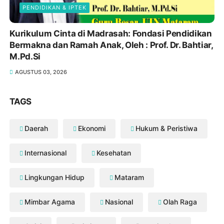
PENDIDIKAN & IPTEK
Kurikulum Cinta di Madrasah: Fondasi Pendidikan
Bermakna dan Ramah Anak, Oleh : Prof. Dr. Bahtiar,
M.Pd.Si
AGUSTUS 03, 2026
TAGS
Daerah
Ekonomi
Hukum & Peristiwa
Internasional
Kesehatan
Lingkungan Hidup
Mataram
Mimbar Agama
Nasional
Olah Raga