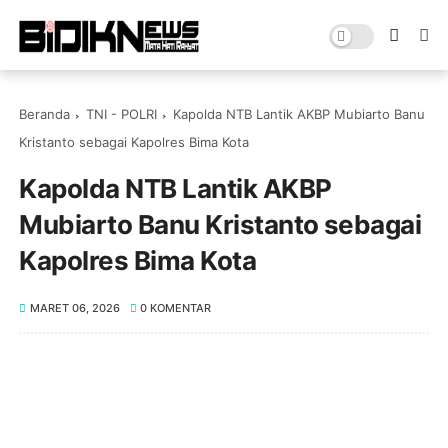
Beranda
TNI - POLRI
‎Kapolda NTB Lantik AKBP Mubiarto Banu
Kristanto sebagai Kapolres Bima Kota ‎
‎Kapolda NTB Lantik AKBP
Mubiarto Banu Kristanto sebagai
Kapolres Bima Kota ‎
MARET 06, 2026
0 KOMENTAR