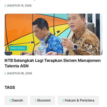
AGUSTUS 10, 2026
NASIONAL
NTB Selangkah Lagi Terapkan Sistem Manajemen
Talenta ASN
AGUSTUS 06, 2026
TAGS
Daerah
Ekonomi
Hukum & Peristiwa