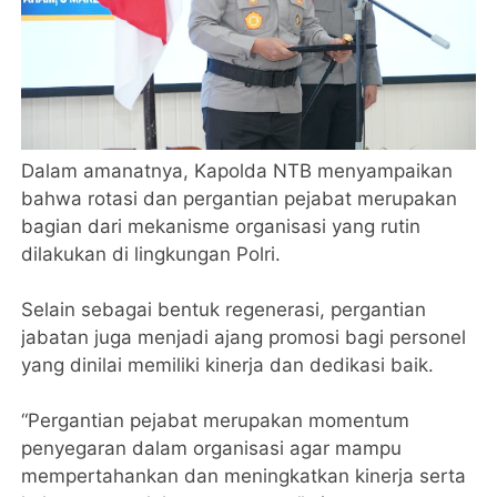
Dalam amanatnya, Kapolda NTB menyampaikan
bahwa rotasi dan pergantian pejabat merupakan
bagian dari mekanisme organisasi yang rutin
dilakukan di lingkungan Polri.
Selain sebagai bentuk regenerasi, pergantian
jabatan juga menjadi ajang promosi bagi personel
yang dinilai memiliki kinerja dan dedikasi baik.
‎“Pergantian pejabat merupakan momentum
penyegaran dalam organisasi agar mampu
mempertahankan dan meningkatkan kinerja serta