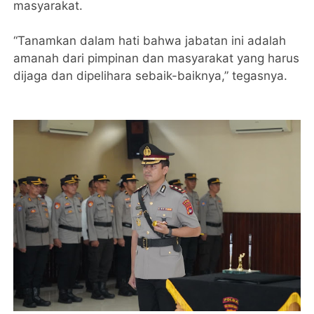
masyarakat.
‎“Tanamkan dalam hati bahwa jabatan ini adalah
amanah dari pimpinan dan masyarakat yang harus
dijaga dan dipelihara sebaik-baiknya,” tegasnya.