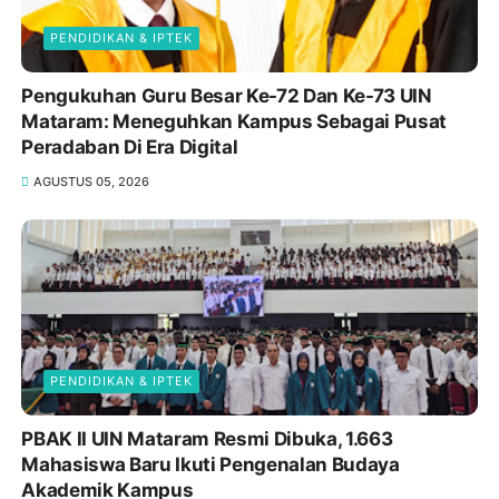
PENDIDIKAN & IPTEK
Pengukuhan Guru Besar Ke-72 Dan Ke-73 UIN
Mataram: Meneguhkan Kampus Sebagai Pusat
Peradaban Di Era Digital
AGUSTUS 05, 2026
PENDIDIKAN & IPTEK
PBAK II UIN Mataram Resmi Dibuka, 1.663
Mahasiswa Baru Ikuti Pengenalan Budaya
Akademik Kampus