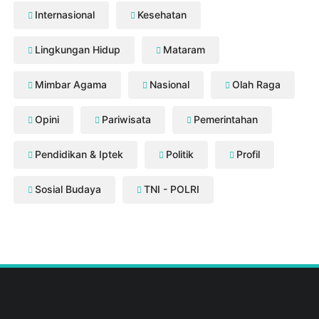
Internasional
Kesehatan
Lingkungan Hidup
Mataram
Mimbar Agama
Nasional
Olah Raga
Opini
Pariwisata
Pemerintahan
Pendidikan & Iptek
Politik
Profil
Sosial Budaya
TNI - POLRI