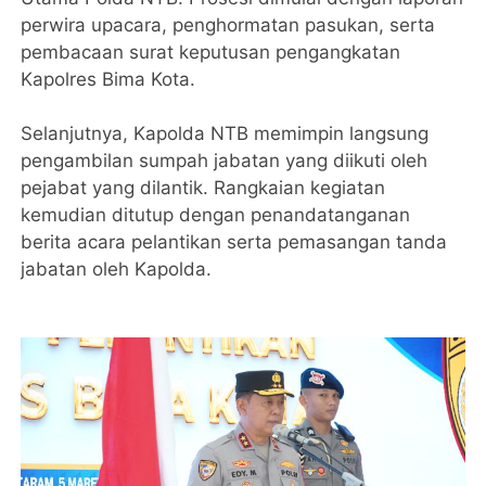
perwira upacara, penghormatan pasukan, serta
pembacaan surat keputusan pengangkatan
Kapolres Bima Kota.
‎Selanjutnya, Kapolda NTB memimpin langsung
pengambilan sumpah jabatan yang diikuti oleh
pejabat yang dilantik. Rangkaian kegiatan
kemudian ditutup dengan penandatanganan
berita acara pelantikan serta pemasangan tanda
jabatan oleh Kapolda.