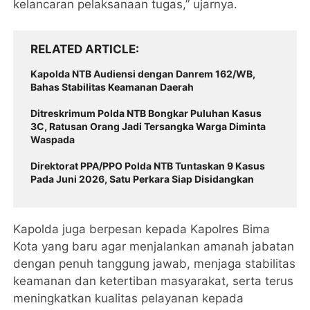
kelancaran pelaksanaan tugas,” ujarnya.
RELATED ARTICLE
‎Kapolda NTB Audiensi dengan Danrem 162/WB,
Bahas Stabilitas Keamanan Daerah
Ditreskrimum Polda NTB Bongkar Puluhan Kasus
3C, Ratusan Orang Jadi Tersangka Warga Diminta
Waspada
Direktorat PPA/PPO Polda NTB Tuntaskan 9 Kasus
Pada Juni 2026, Satu Perkara Siap Disidangkan ‎
‎Kapolda juga berpesan kepada Kapolres Bima
Kota yang baru agar menjalankan amanah jabatan
dengan penuh tanggung jawab, menjaga stabilitas
keamanan dan ketertiban masyarakat, serta terus
meningkatkan kualitas pelayanan kepada