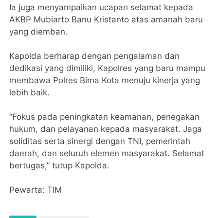
Ia juga menyampaikan ucapan selamat kepada
AKBP Mubiarto Banu Kristanto atas amanah baru
yang diemban.
Kapolda berharap dengan pengalaman dan
dedikasi yang dimiliki, Kapolres yang baru mampu
membawa Polres Bima Kota menuju kinerja yang
lebih baik.
‎“Fokus pada peningkatan keamanan, penegakan
hukum, dan pelayanan kepada masyarakat. Jaga
soliditas serta sinergi dengan TNI, pemerintah
daerah, dan seluruh elemen masyarakat. Selamat
bertugas,” tutup Kapolda.
‎Pewarta: TIM