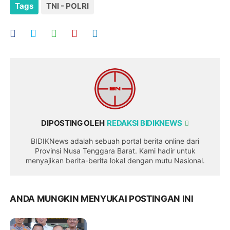
Tags
TNI - POLRI
DIPOSTING OLEH
REDAKSI BIDIKNEWS
BIDIKNews adalah sebuah portal berita online dari
Provinsi Nusa Tenggara Barat. Kami hadir untuk
menyajikan berita-berita lokal dengan mutu Nasional.
ANDA MUNGKIN MENYUKAI POSTINGAN INI