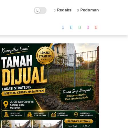
Redaksi
Pedoman