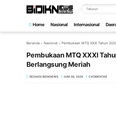
Home
Nasional
Internasional
Daer
Beranda
Nasional
Pembukaan MTQ XXXI Tahun 2026 
Pembukaan MTQ XXXI Tahun 
Berlangsung Meriah
REDAKSI BIDIKNEWS
JUNI 09, 2026
0 KOMENTAR