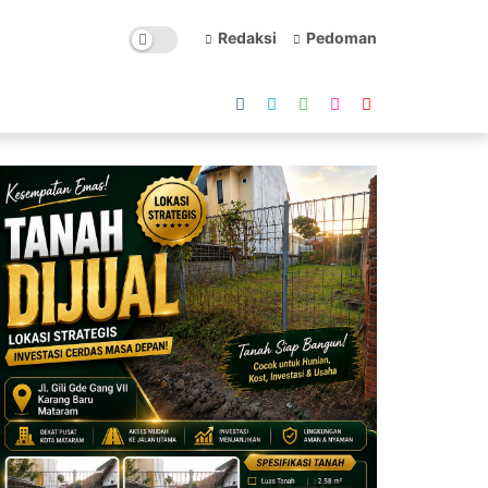
Redaksi
Pedoman