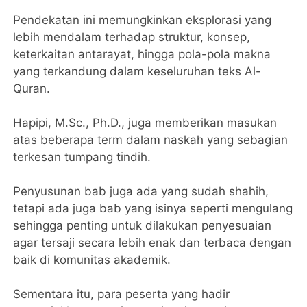
‎Pendekatan ini memungkinkan eksplorasi yang
lebih mendalam terhadap struktur, konsep,
keterkaitan antarayat, hingga pola-pola makna
yang terkandung dalam keseluruhan teks Al-
Quran.
‎Hapipi, M.Sc., Ph.D., juga memberikan masukan
atas beberapa term dalam naskah yang sebagian
terkesan tumpang tindih.
‎Penyusunan bab juga ada yang sudah shahih,
tetapi ada juga bab yang isinya seperti mengulang
sehingga penting untuk dilakukan penyesuaian
agar tersaji secara lebih enak dan terbaca dengan
baik di komunitas akademik.
‎Sementara itu, para peserta yang hadir