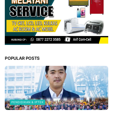
POPULAR POSTS
PENDIDIKAN & IPTEK