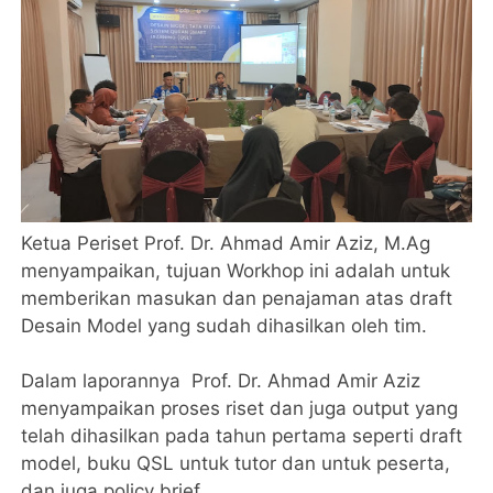
Ketua Periset Prof. Dr. Ahmad Amir Aziz, M.Ag
menyampaikan, tujuan Workhop ini adalah untuk
memberikan masukan dan penajaman atas draft
Desain Model yang sudah dihasilkan oleh tim.
‎Dalam laporannya Prof. Dr. Ahmad Amir Aziz
menyampaikan proses riset dan juga output yang
telah dihasilkan pada tahun pertama seperti draft
model, buku QSL untuk tutor dan untuk peserta,
dan juga policy brief.