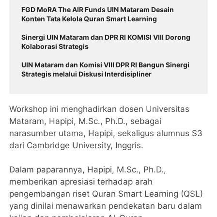
FGD MoRA The AIR Funds UIN Mataram Desain
Konten Tata Kelola Quran Smart Learning
Sinergi UIN Mataram dan DPR RI KOMISI VIII Dorong
Kolaborasi Strategis
UIN Mataram dan Komisi VIII DPR RI Bangun Sinergi
Strategis melalui Diskusi Interdisipliner
‎Workshop ini menghadirkan dosen Universitas
Mataram, Hapipi, M.Sc., Ph.D., sebagai
narasumber utama, Hapipi, sekaligus alumnus S3
dari Cambridge University, Inggris.
‎Dalam paparannya, Hapipi, M.Sc., Ph.D.,
memberikan apresiasi terhadap arah
pengembangan riset Quran Smart Learning (QSL)
yang dinilai menawarkan pendekatan baru dalam