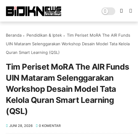
Beranda
Pendidikan & Iptek
Tim Periset MoRA The AIR Funds
UIN Mataram Selenggarakan Workshop Desain Model Tata Kelola
Quran Smart Learning (QSL) ‎
Tim Periset MoRA The AIR Funds
UIN Mataram Selenggarakan
Workshop Desain Model Tata
Kelola Quran Smart Learning
(QSL) ‎
JUNI 28, 2026
0 KOMENTAR