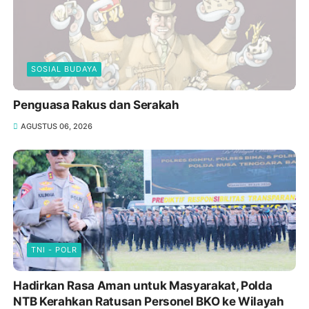
SOSIAL BUDAYA
Penguasa Rakus dan Serakah
AGUSTUS 06, 2026
TNI - POLR
Hadirkan Rasa Aman untuk Masyarakat, Polda
NTB Kerahkan Ratusan Personel BKO ke Wilayah