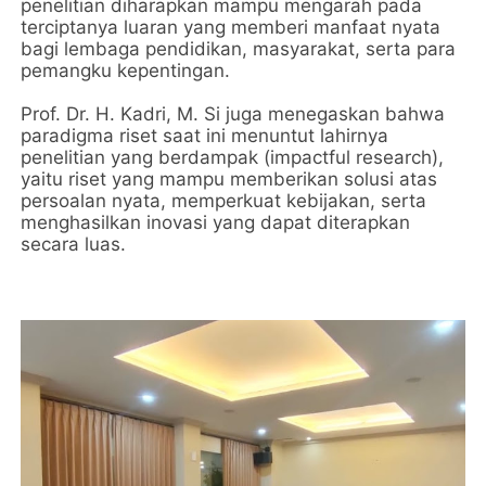
penelitian diharapkan mampu mengarah pada
terciptanya luaran yang memberi manfaat nyata
bagi lembaga pendidikan, masyarakat, serta para
pemangku kepentingan.
‎Prof. Dr. H. Kadri, M. Si juga menegaskan bahwa
paradigma riset saat ini menuntut lahirnya
penelitian yang berdampak (impactful research),
yaitu riset yang mampu memberikan solusi atas
persoalan nyata, memperkuat kebijakan, serta
menghasilkan inovasi yang dapat diterapkan
secara luas.