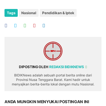
Tags
Nasional
Pendidikan & Iptek
DIPOSTING OLEH
REDAKSI BIDIKNEWS
BIDIKNews adalah sebuah portal berita online dari
Provinsi Nusa Tenggara Barat. Kami hadir untuk
menyajikan berita-berita lokal dengan mutu Nasional.
ANDA MUNGKIN MENYUKAI POSTINGAN INI