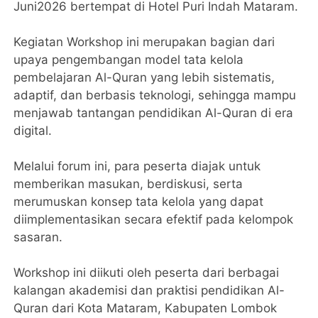
Juni2026 bertempat di Hotel Puri Indah Mataram.
‎Kegiatan Workshop ini merupakan bagian dari
upaya pengembangan model tata kelola
pembelajaran Al-Quran yang lebih sistematis,
adaptif, dan berbasis teknologi, sehingga mampu
menjawab tantangan pendidikan Al-Quran di era
digital.
‎Melalui forum ini, para peserta diajak untuk
memberikan masukan, berdiskusi, serta
merumuskan konsep tata kelola yang dapat
diimplementasikan secara efektif pada kelompok
sasaran.
‎Workshop ini diikuti oleh peserta dari berbagai
kalangan akademisi dan praktisi pendidikan Al-
Quran dari Kota Mataram, Kabupaten Lombok