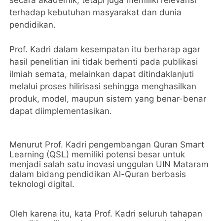
terhadap kebutuhan masyarakat dan dunia
pendidikan.
‎Prof. Kadri dalam kesempatan itu berharap agar
hasil penelitian ini tidak berhenti pada publikasi
ilmiah semata, melainkan dapat ditindaklanjuti
melalui proses hilirisasi sehingga menghasilkan
produk, model, maupun sistem yang benar-benar
dapat diimplementasikan.
Menurut Prof. Kadri pengembangan Quran Smart
Learning (QSL) memiliki potensi besar untuk
menjadi salah satu inovasi unggulan UIN Mataram
dalam bidang pendidikan Al-Quran berbasis
teknologi digital. ‎
Oleh karena itu, kata Prof. Kadri seluruh tahapan