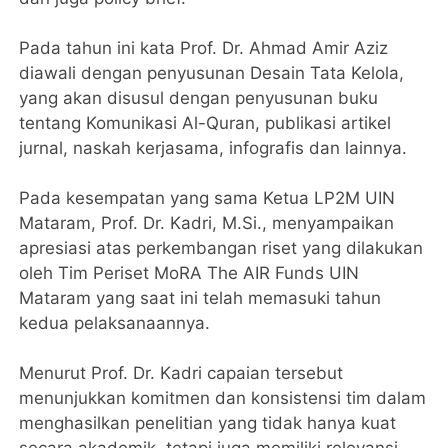
‎Pada tahun ini kata Prof. Dr. Ahmad Amir Aziz
diawali dengan penyusunan Desain Tata Kelola,
yang akan disusul dengan penyusunan buku
tentang Komunikasi Al-Quran, publikasi artikel
jurnal, naskah kerjasama, infografis dan lainnya.
‎Pada kesempatan yang sama Ketua LP2M UIN
Mataram, Prof. Dr. Kadri, M.Si., menyampaikan
apresiasi atas perkembangan riset yang dilakukan
oleh Tim Periset MoRA The AIR Funds UIN
Mataram yang saat ini telah memasuki tahun
kedua pelaksanaannya.
‎Menurut Prof. Dr. Kadri capaian tersebut
menunjukkan komitmen dan konsistensi tim dalam
menghasilkan penelitian yang tidak hanya kuat
secara akademik, tetapi juga memiliki relevansi