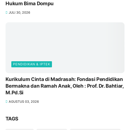
Hukum Bima Dompu
JULI 30, 2026
PENDIDIKAN & IPTEK
Kurikulum Cinta di Madrasah: Fondasi Pendidikan
Bermakna dan Ramah Anak, Oleh : Prof. Dr. Bahtiar,
M.Pd.Si
AGUSTUS 03, 2026
TAGS