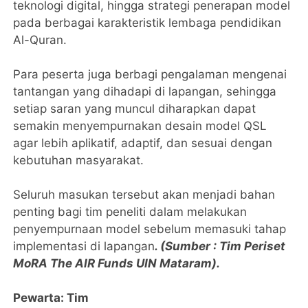
teknologi digital, hingga strategi penerapan model
pada berbagai karakteristik lembaga pendidikan
Al-Quran.
‎Para peserta juga berbagi pengalaman mengenai
tantangan yang dihadapi di lapangan, sehingga
setiap saran yang muncul diharapkan dapat
semakin menyempurnakan desain model QSL
agar lebih aplikatif, adaptif, dan sesuai dengan
kebutuhan masyarakat.
‎Seluruh masukan tersebut akan menjadi bahan
penting bagi tim peneliti dalam melakukan
penyempurnaan model sebelum memasuki tahap
implementasi di lapangan
. (Sumber : Tim Periset
MoRA The AIR Funds UIN Mataram).
Pewarta: Tim