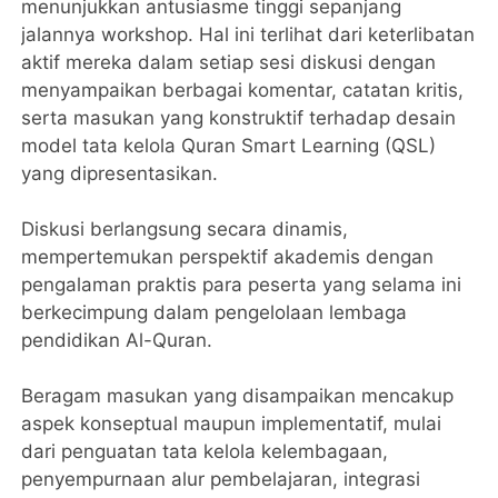
menunjukkan antusiasme tinggi sepanjang
jalannya workshop. Hal ini terlihat dari keterlibatan
aktif mereka dalam setiap sesi diskusi dengan
menyampaikan berbagai komentar, catatan kritis,
serta masukan yang konstruktif terhadap desain
model tata kelola Quran Smart Learning (QSL)
yang dipresentasikan.
‎Diskusi berlangsung secara dinamis,
mempertemukan perspektif akademis dengan
pengalaman praktis para peserta yang selama ini
berkecimpung dalam pengelolaan lembaga
pendidikan Al-Quran.
‎Beragam masukan yang disampaikan mencakup
aspek konseptual maupun implementatif, mulai
dari penguatan tata kelola kelembagaan,
penyempurnaan alur pembelajaran, integrasi