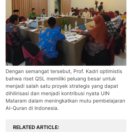
Dengan semangat tersebut, Prof. Kadri optimistis
bahwa riset QSL memiliki peluang besar untuk
menjadi salah satu proyek strategis yang dapat
dihilirisasi dan menjadi kontribusi nyata UIN
Mataram dalam meningkatkan mutu pembelajaran
Al-Quran di Indonesia.
RELATED ARTICLE