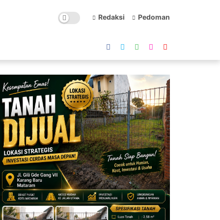
Redaksi
Pedoman