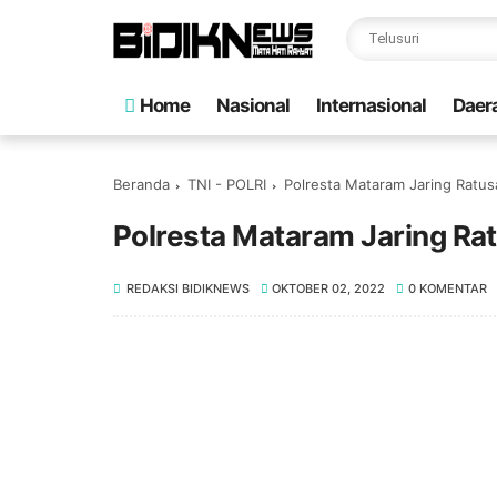
Home
Nasional
Internasional
Daer
Beranda
TNI - POLRI
Polresta Mataram Jaring Ratus
Polresta Mataram Jaring Ra
REDAKSI BIDIKNEWS
OKTOBER 02, 2022
0 KOMENTAR