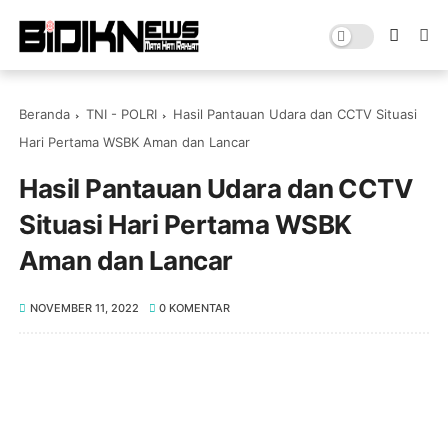
Beranda
TNI - POLRI
Hasil Pantauan Udara dan CCTV Situasi
Hari Pertama WSBK Aman dan Lancar
Hasil Pantauan Udara dan CCTV
Situasi Hari Pertama WSBK
Aman dan Lancar
NOVEMBER 11, 2022
0 KOMENTAR