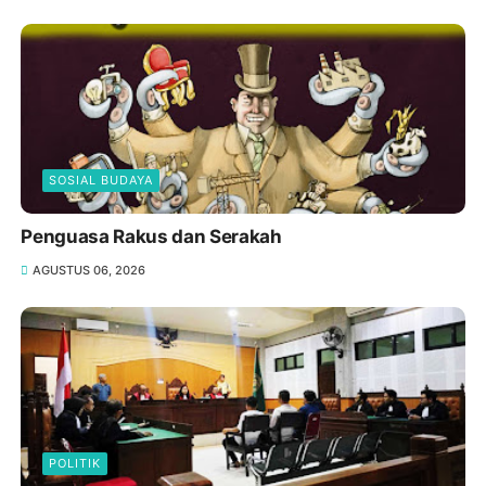
SOSIAL BUDAYA
Penguasa Rakus dan Serakah
AGUSTUS 06, 2026
POLITIK