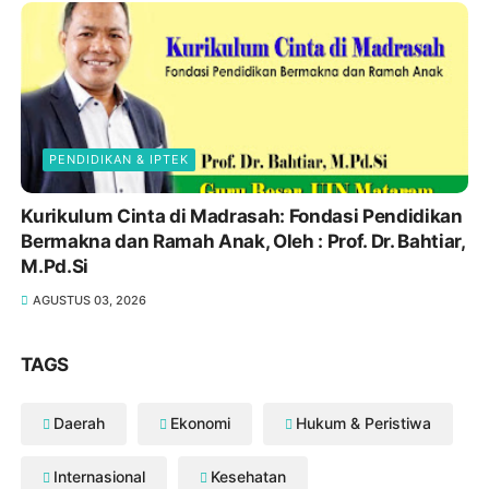
PENDIDIKAN & IPTEK
Kurikulum Cinta di Madrasah: Fondasi Pendidikan
Bermakna dan Ramah Anak, Oleh : Prof. Dr. Bahtiar,
M.Pd.Si
AGUSTUS 03, 2026
TAGS
Daerah
Ekonomi
Hukum & Peristiwa
Internasional
Kesehatan