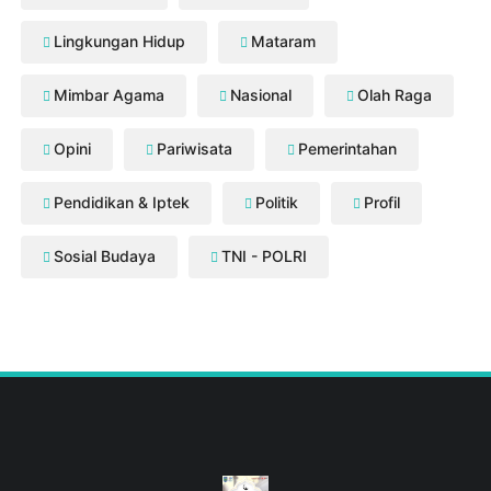
Lingkungan Hidup
Mataram
Mimbar Agama
Nasional
Olah Raga
Opini
Pariwisata
Pemerintahan
Pendidikan & Iptek
Politik
Profil
Sosial Budaya
TNI - POLRI