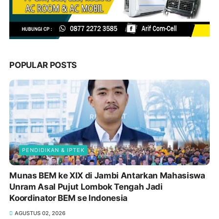
POPULAR POSTS
PENDIDIKAN & IPTEK
Munas BEM ke XIX di Jambi Antarkan Mahasiswa
Unram Asal Pujut Lombok Tengah Jadi
Koordinator BEM se Indonesia
AGUSTUS 02, 2026