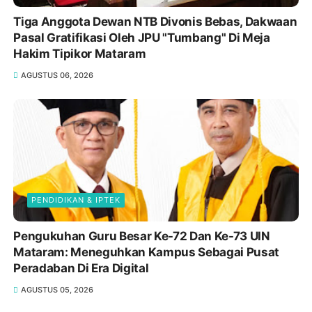
Tiga Anggota Dewan NTB Divonis Bebas, Dakwaan
Pasal Gratifikasi Oleh JPU "Tumbang" Di Meja
Hakim Tipikor Mataram
AGUSTUS 06, 2026
PENDIDIKAN & IPTEK
Pengukuhan Guru Besar Ke-72 Dan Ke-73 UIN
Mataram: Meneguhkan Kampus Sebagai Pusat
Peradaban Di Era Digital
AGUSTUS 05, 2026