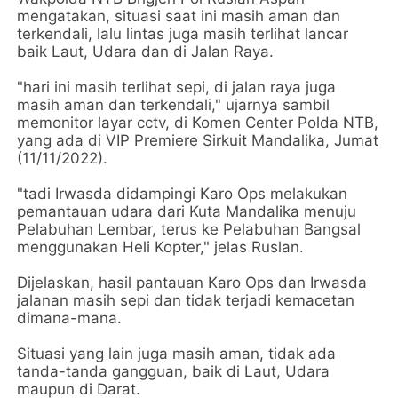
mengatakan, situasi saat ini masih aman dan
terkendali, lalu lintas juga masih terlihat lancar
baik Laut, Udara dan di Jalan Raya.
"hari ini masih terlihat sepi, di jalan raya juga
masih aman dan terkendali," ujarnya sambil
memonitor layar cctv, di Komen Center Polda NTB,
yang ada di VIP Premiere Sirkuit Mandalika, Jumat
(11/11/2022).
"tadi Irwasda didampingi Karo Ops melakukan
pemantauan udara dari Kuta Mandalika menuju
Pelabuhan Lembar, terus ke Pelabuhan Bangsal
menggunakan Heli Kopter," jelas Ruslan.
Dijelaskan, hasil pantauan Karo Ops dan Irwasda
jalanan masih sepi dan tidak terjadi kemacetan
dimana-mana.
Situasi yang lain juga masih aman, tidak ada
tanda-tanda gangguan, baik di Laut, Udara
maupun di Darat.