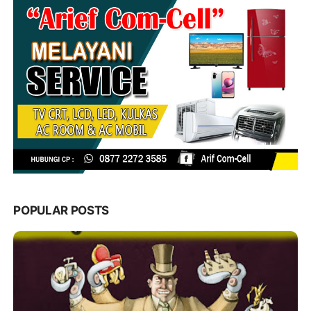
POPULAR POSTS