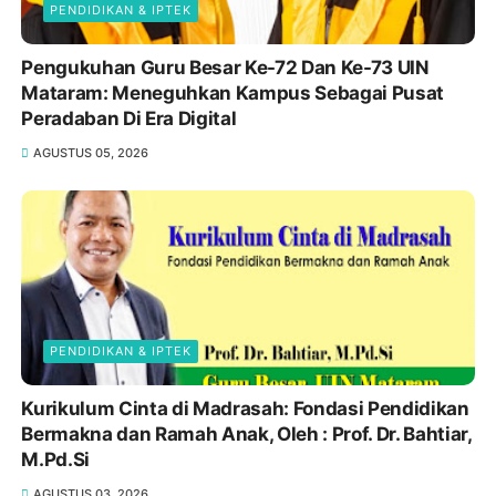
PENDIDIKAN & IPTEK
Pengukuhan Guru Besar Ke-72 Dan Ke-73 UIN
Mataram: Meneguhkan Kampus Sebagai Pusat
Peradaban Di Era Digital
AGUSTUS 05, 2026
PENDIDIKAN & IPTEK
Kurikulum Cinta di Madrasah: Fondasi Pendidikan
Bermakna dan Ramah Anak, Oleh : Prof. Dr. Bahtiar,
M.Pd.Si
AGUSTUS 03, 2026