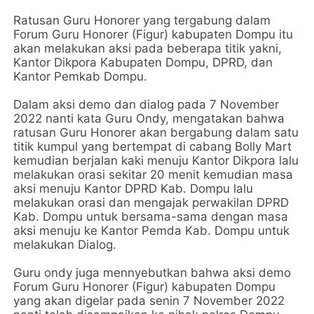
Ratusan Guru Honorer yang tergabung dalam
Forum Guru Honorer (Figur) kabupaten Dompu itu
akan melakukan aksi pada beberapa titik yakni,
Kantor Dikpora Kabupaten Dompu, DPRD, dan
Kantor Pemkab Dompu.
Dalam aksi demo dan dialog pada 7 November
2022 nanti kata Guru Ondy, mengatakan bahwa
ratusan Guru Honorer akan bergabung dalam satu
titik kumpul yang bertempat di cabang Bolly Mart
kemudian berjalan kaki menuju Kantor Dikpora lalu
melakukan orasi sekitar 20 menit kemudian masa
aksi menuju Kantor DPRD Kab. Dompu lalu
melakukan orasi dan mengajak perwakilan DPRD
Kab. Dompu untuk bersama-sama dengan masa
aksi menuju ke Kantor Pemda Kab. Dompu untuk
melakukan Dialog.
Guru ondy juga mennyebutkan bahwa aksi demo
Forum Guru Honorer (Figur) kabupaten Dompu
yang akan digelar pada senin 7 November 2022