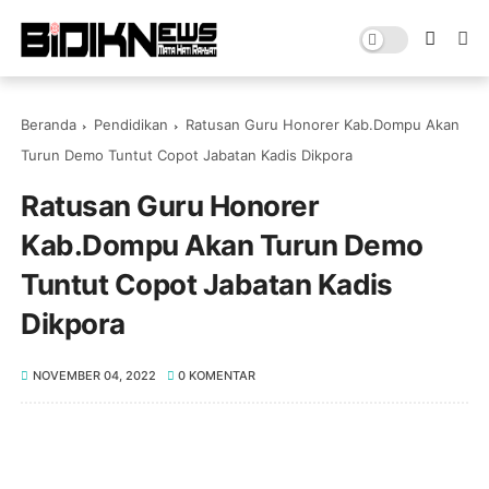
Beranda
Pendidikan
Ratusan Guru Honorer Kab.Dompu Akan
Turun Demo Tuntut Copot Jabatan Kadis Dikpora
Ratusan Guru Honorer
Kab.Dompu Akan Turun Demo
Tuntut Copot Jabatan Kadis
Dikpora
NOVEMBER 04, 2022
0 KOMENTAR