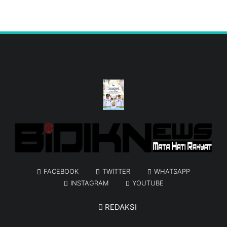
FACEBOOK
TWITTER
WHATSAPP
INSTAGRAM
YOUTUBE
REDAKSI