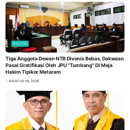
POLITIK
Tiga Anggota Dewan NTB Divonis Bebas, Dakwaan
Pasal Gratifikasi Oleh JPU "Tumbang" Di Meja
Hakim Tipikor Mataram
AGUSTUS 06, 2026