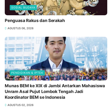
SOSIAL BUDAYA
Penguasa Rakus dan Serakah
AGUSTUS 06, 2026
PENDIDIKAN & IPTEK
Munas BEM ke XIX di Jambi Antarkan Mahasiswa
Unram Asal Pujut Lombok Tengah Jadi
Koordinator BEM se Indonesia
AGUSTUS 02, 2026