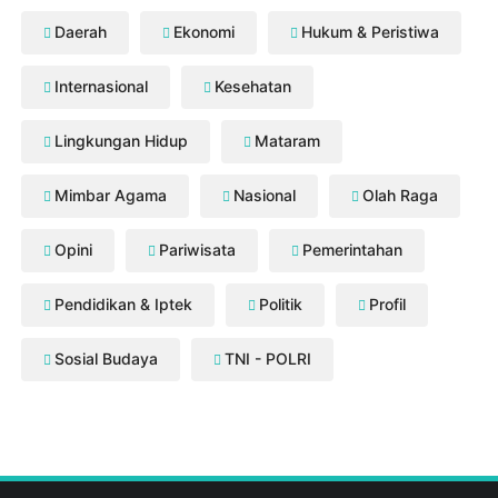
Daerah
Ekonomi
Hukum & Peristiwa
Internasional
Kesehatan
Lingkungan Hidup
Mataram
Mimbar Agama
Nasional
Olah Raga
Opini
Pariwisata
Pemerintahan
Pendidikan & Iptek
Politik
Profil
Sosial Budaya
TNI - POLRI