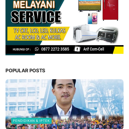
POPULAR POSTS
PENDIDIKAN & IPTEK