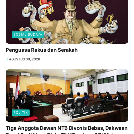
SOSIAL BUDAYA
Penguasa Rakus dan Serakah
AGUSTUS 06, 2026
POLITIK
Tiga Anggota Dewan NTB Divonis Bebas, Dakwaan