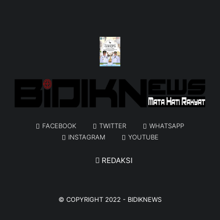
FACEBOOK
TWITTER
WHATSAPP
INSTAGRAM
YOUTUBE
REDAKSI
© COPYRIGHT 2022 -
BIDIKNEWS