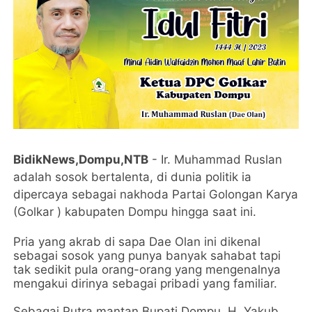
BidikNews,Dompu,NTB
- Ir. Muhammad Ruslan
adalah sosok bertalenta, di dunia politik ia
dipercaya sebagai nakhoda Partai Golongan Karya
(Golkar ) kabupaten Dompu hingga saat ini.
Pria yang akrab di sapa Dae Olan ini dikenal
sebagai sosok yang punya banyak sahabat tapi
tak sedikit pula orang-orang yang mengenalnya
mengakui dirinya sebagai pribadi yang familiar.
Sebagai Putra mantan Bupati Dompu. H. Yakub