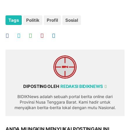
Tags
Politik
Profil
Sosial
DIPOSTING OLEH
REDAKSI BIDIKNEWS
BIDIKNews adalah sebuah portal berita online dari
Provinsi Nusa Tenggara Barat. Kami hadir untuk
menyajikan berita-berita lokal dengan mutu Nasional.
ANDA MUNGKIN MENYUKAI POSTINGAN INI