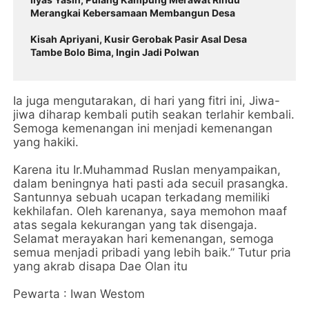
Merangkai Kebersamaan Membangun Desa
Kisah Apriyani, Kusir Gerobak Pasir Asal Desa
Tambe Bolo Bima, Ingin Jadi Polwan
Ia juga mengutarakan, di hari yang fitri ini, Jiwa-
jiwa diharap kembali putih seakan terlahir kembali.
Semoga kemenangan ini menjadi kemenangan
yang hakiki.
Karena itu Ir.Muhammad Ruslan menyampaikan,
dalam beningnya hati pasti ada secuil prasangka.
Santunnya sebuah ucapan terkadang memiliki
kekhilafan. Oleh karenanya, saya memohon maaf
atas segala kekurangan yang tak disengaja.
Selamat merayakan hari kemenangan, semoga
semua menjadi pribadi yang lebih baik.” Tutur pria
yang akrab disapa Dae Olan itu
Pewarta : Iwan Westom