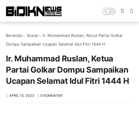
Beranda
Sosial
Ir. Muhammad Ruslan, Ketua Partai Golkar
Dompu Sampaikan Ucapan Selamat Idul Fitri 1444 H
Ir. Muhammad Ruslan, Ketua
Partai Golkar Dompu Sampaikan
Ucapan Selamat Idul Fitri 1444 H
APRIL 13, 2023
0 KOMENTAR