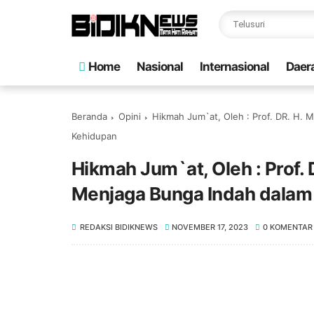
Home
Nasional
Internasional
Daer
Beranda
Opini
Hikmah Jum`at, Oleh : Prof. DR. H. 
Kehidupan
Hikmah Jum`at, Oleh : Prof. 
Menjaga Bunga Indah dalam
REDAKSI BIDIKNEWS
NOVEMBER 17, 2023
0 KOMENTAR