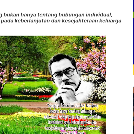
g bukan hanya tentang hubungan individual,
 pada keberlanjutan dan kesejahteraan keluarga