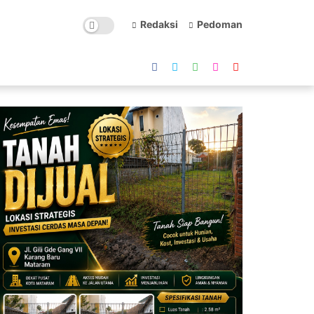
Redaksi
Pedoman