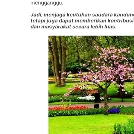
mengganggu.
Jadi, menjaga keutuhan saudara kandun
tetapi juga dapat memberikan kontribusi
dan masyarakat secara lebih luas.