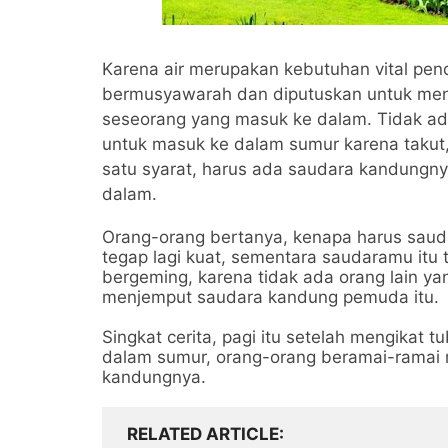
Karena air merupakan kebutuhan vital pe
bermusyawarah dan diputuskan untuk menj
seseorang yang masuk ke dalam. Tidak ad
untuk masuk ke dalam sumur karena takut
satu syarat, harus ada saudara kandungny
dalam.
Orang-orang bertanya, kenapa harus sau
tegap lagi kuat, sementara saudaramu itu t
bergeming, karena tidak ada orang lain y
menjemput saudara kandung pemuda itu.
Singkat cerita, pagi itu setelah mengikat 
dalam sumur, orang-orang beramai-ramai 
kandungnya.
RELATED ARTICLE