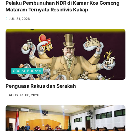
Pelaku Pembunuhan NDR di Kamar Kos Gomong
Mataram Ternyata Residivis Kakap
JULI 31, 2026
SOSIAL BUDAYA
Penguasa Rakus dan Serakah
AGUSTUS 06, 2026