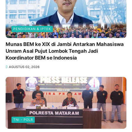
PENDIDIKAN & IPTEK
Munas BEM ke XIX di Jambi Antarkan Mahasiswa
Unram Asal Pujut Lombok Tengah Jadi
Koordinator BEM se Indonesia
AGUSTUS 02, 2026
TNI - POLR