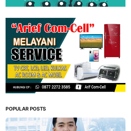
POPULAR POSTS