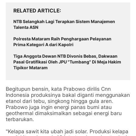
RELATED ARTICLE
NTB Selangkah Lagi Terapkan Sistem Manajemen
Talenta ASN
Polresta Mataram Raih Penghargaan Pelayanan
Prima Kategori A dari Kapolri
Tiga Anggota Dewan NTB Divonis Bebas, Dakwaan
Pasal Gratifikasi Oleh JPU "Tumbang" Di Meja Hakim
Tipikor Mataram
Begitupun bensin, kata Prabowo dirilis Cnn
Indonesia produksinya bakal diganti menggunakan
etanol dari tebu, singkong hingga gula aren.
Prabowo juga ingin energi panas bumi atau
geothermal dimaksimalkan sebagai energi baru
terbarukan.
"Kelapa sawit kita ubah jadi solar. Produksi kelapa