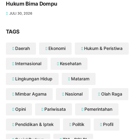
Hukum Bima Dompu
JULI 30, 2026
TAGS
Daerah
Ekonomi
Hukum & Peristiwa
Internasional
Kesehatan
Lingkungan Hidup
Mataram
Mimbar Agama
Nasional
Olah Raga
Opini
Pariwisata
Pemerintahan
Pendidikan & Iptek
Politik
Profil