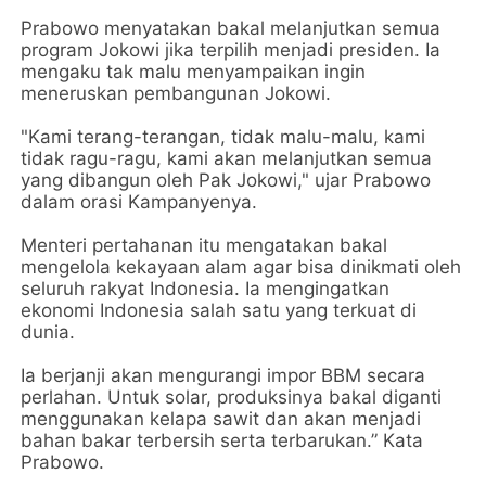
Prabowo menyatakan bakal melanjutkan semua
program Jokowi jika terpilih menjadi presiden. Ia
mengaku tak malu menyampaikan ingin
meneruskan pembangunan Jokowi.
"Kami terang-terangan, tidak malu-malu, kami
tidak ragu-ragu, kami akan melanjutkan semua
yang dibangun oleh Pak Jokowi," ujar Prabowo
dalam orasi Kampanyenya.
Menteri pertahanan itu mengatakan bakal
mengelola kekayaan alam agar bisa dinikmati oleh
seluruh rakyat Indonesia. Ia mengingatkan
ekonomi Indonesia salah satu yang terkuat di
dunia.
Ia berjanji akan mengurangi impor BBM secara
perlahan. Untuk solar, produksinya bakal diganti
menggunakan kelapa sawit dan akan menjadi
bahan bakar terbersih serta terbarukan.” Kata
Prabowo.