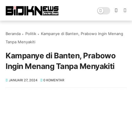
Beranda
Politik
Kampanye di Banten, Prabowo Ingin Menang
Tanpa Menyakiti
Kampanye di Banten, Prabowo
Ingin Menang Tanpa Menyakiti
JANUARI 27, 2024
0 KOMENTAR