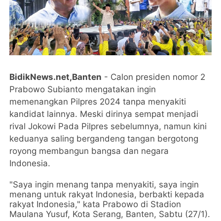
BidikNews.net,Banten
- Calon presiden nomor 2
Prabowo Subianto mengatakan ingin
memenangkan Pilpres 2024 tanpa menyakiti
kandidat lainnya. Meski dirinya sempat menjadi
rival Jokowi Pada Pilpres sebelumnya, namun kini
keduanya saling bergandeng tangan bergotong
royong membangun bangsa dan negara
Indonesia.
"Saya ingin menang tanpa menyakiti, saya ingin
menang untuk rakyat Indonesia, berbakti kepada
rakyat Indonesia," kata Prabowo di Stadion
Maulana Yusuf, Kota Serang, Banten, Sabtu (27/1).