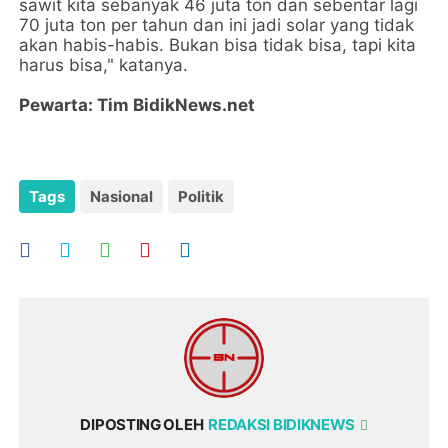
sawit kita sebanyak 46 juta ton dan sebentar lagi
70 juta ton per tahun dan ini jadi solar yang tidak
akan habis-habis. Bukan bisa tidak bisa, tapi kita
harus bisa," katanya.
Pewarta: Tim BidikNews.net
Tags
Nasional
Politik
DIPOSTING OLEH
REDAKSI BIDIKNEWS