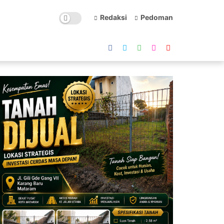
Redaksi
Pedoman