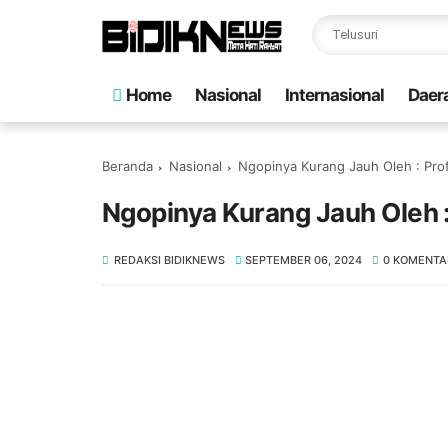
Home
Nasional
Internasional
Daer
Beranda
Nasional
Ngopinya Kurang Jauh Oleh : Prof
Ngopinya Kurang Jauh Oleh :
REDAKSI BIDIKNEWS
SEPTEMBER 06, 2024
0 KOMENTA