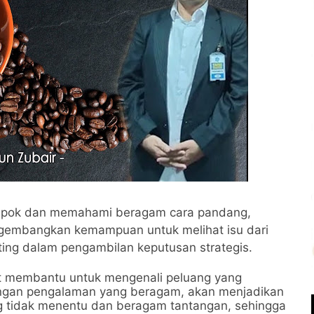
ompok dan memahami beragam cara pandang,
gembangkan kemampuan untuk melihat isu dari
ing dalam pengambilan keputusan strategis.
t membantu untuk mengenali peluang yang
Dengan pengalaman yang beragam, akan menjadikan
ang tidak menentu dan beragam tantangan, sehingga