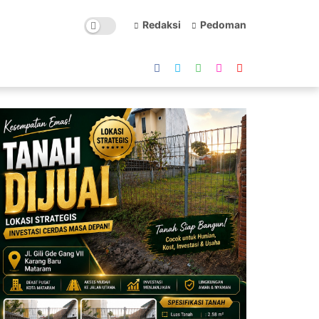
Redaksi
Pedoman