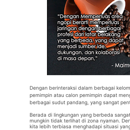
Dengan berinteraksi dalam berbagai kel
pemimpin atau calon pemimpin dapat men
berbagai sudut pandang, yang sangat pent
Berada di lingkungan yang berbeda sanga
mungkin tidak terlihat di zona nyaman. 
kita lebih terbiasa menghadapi situasi y