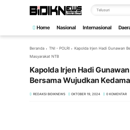
Home
Nasional
Internasional
Daer
Beranda
TNI - POLRI
Kapolda Irjen Hadi Gunawan B
Masyarakat NTB
Kapolda Irjen Hadi Gunawan 
Bersama Wujudkan Kedamai
REDAKSI BIDIKNEWS
OKTOBER 19, 2024
0 KOMENTAR