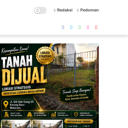
Redaksi
Pedoman