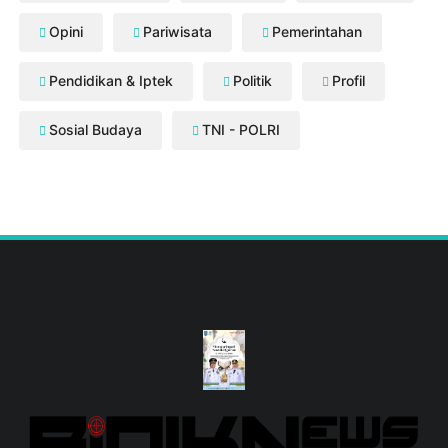
Opini
Pariwisata
Pemerintahan
Pendidikan & Iptek
Politik
Profil
Sosial Budaya
TNI - POLRI