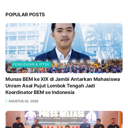
POPULAR POSTS
PENDIDIKAN & IPTEK
Munas BEM ke XIX di Jambi Antarkan Mahasiswa
Unram Asal Pujut Lombok Tengah Jadi
Koordinator BEM se Indonesia
AGUSTUS 02, 2026