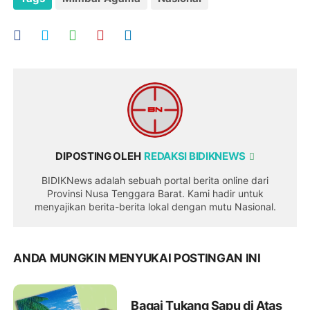
DIPOSTING OLEH
REDAKSI BIDIKNEWS
BIDIKNews adalah sebuah portal berita online dari
Provinsi Nusa Tenggara Barat. Kami hadir untuk
menyajikan berita-berita lokal dengan mutu Nasional.
ANDA MUNGKIN MENYUKAI POSTINGAN INI
Bagai Tukang Sapu di Atas