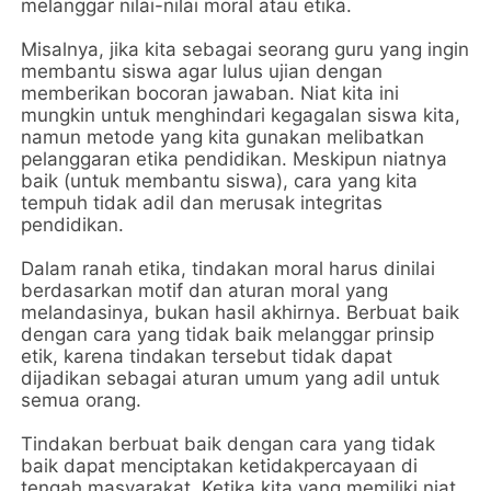
melanggar nilai-nilai moral atau etika.
Misalnya, jika kita sebagai seorang guru yang ingin
membantu siswa agar lulus ujian dengan
memberikan bocoran jawaban. Niat kita ini
mungkin untuk menghindari kegagalan siswa kita,
namun metode yang kita gunakan melibatkan
pelanggaran etika pendidikan. Meskipun niatnya
baik (untuk membantu siswa), cara yang kita
tempuh tidak adil dan merusak integritas
pendidikan.
Dalam ranah etika, tindakan moral harus dinilai
berdasarkan motif dan aturan moral yang
melandasinya, bukan hasil akhirnya. Berbuat baik
dengan cara yang tidak baik melanggar prinsip
etik, karena tindakan tersebut tidak dapat
dijadikan sebagai aturan umum yang adil untuk
semua orang.
Tindakan berbuat baik dengan cara yang tidak
baik dapat menciptakan ketidakpercayaan di
tengah masyarakat. Ketika kita yang memiliki niat