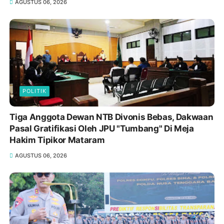
AGUSTUS 06, 2026
POLITIK
Tiga Anggota Dewan NTB Divonis Bebas, Dakwaan
Pasal Gratifikasi Oleh JPU "Tumbang" Di Meja
Hakim Tipikor Mataram
AGUSTUS 06, 2026