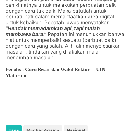
penikimatnya untuk melakukan perbuatan baik
dengan cara tak baik. Maka patutlah untuk
berhati-hati dalam memanfaatkan area digital
untuk kebaikan. Pepatah lawas menyatakan
"Hendak memadamkan api, tapi malah
membawa bara."
Pepatah ini menunjukkan bahwa
niat untuk memperbaiki sesuatu (berbuat baik)
dengan cara yang salah. Alih-alih menyelesaikan
masalah, tindakan yang dilakukan malah
menambah masalah.
Penulis : Guru Besar dan Wakil Rektor II UIN
Mataram
Tags
Mimbar Agama
Nasional