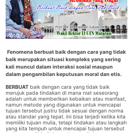
Fenomena berbuat baik dengan cara yang tidak
baik merupakan situasi kompleks yang sering
kali muncul dalam interaksi sosial maupun
dalam pengambilan keputusan moral dan etis.
BERBUAT
baik dengan cara yang tidak baik
merujuk pada tindakan di mana niat seseorang
adalah untuk memberikan kebaikan atau manfaat,
namun metode yang digunakan untuk mencapai
tujuan tersebut justru tidak sesuai dengan norma
atau standar yang tepat. Ini bisa terjadi ketika kita
memiliki tujuan mulia, tetapi tindakan atau langkah
yang kita tempuh untuk mencapai tujuan tersebut