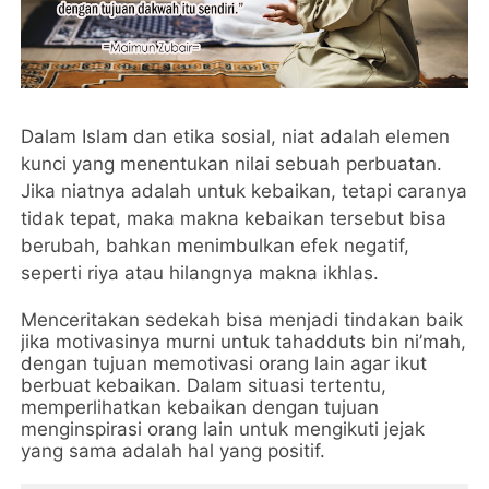
Dalam Islam dan etika sosial, niat adalah elemen
kunci yang menentukan nilai sebuah perbuatan.
Jika niatnya adalah untuk kebaikan, tetapi caranya
tidak tepat, maka makna kebaikan tersebut bisa
berubah, bahkan menimbulkan efek negatif,
seperti riya atau hilangnya makna ikhlas.
Menceritakan sedekah bisa menjadi tindakan baik
jika motivasinya murni untuk tahadduts bin ni’mah,
dengan tujuan memotivasi orang lain agar ikut
berbuat kebaikan. Dalam situasi tertentu,
memperlihatkan kebaikan dengan tujuan
menginspirasi orang lain untuk mengikuti jejak
yang sama adalah hal yang positif.