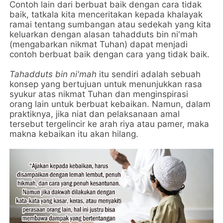
Contoh lain dari berbuat baik dengan cara tidak
baik, tatkala kita menceritakan kepada khalayak
ramai tentang sumbangan atau sedekah yang kita
keluarkan dengan alasan tahadduts bin ni'mah
(mengabarkan nikmat Tuhan) dapat menjadi
contoh berbuat baik dengan cara yang tidak baik.
Tahadduts bin ni'mah
itu sendiri adalah sebuah
konsep yang bertujuan untuk menunjukkan rasa
syukur atas nikmat Tuhan dan menginspirasi
orang lain untuk berbuat kebaikan. Namun, dalam
praktiknya, jika niat dan pelaksanaan amal
tersebut tergelincir ke arah riya atau pamer, maka
makna kebaikan itu akan hilang.