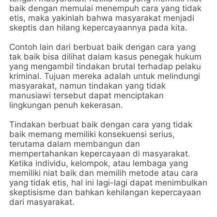
baik dengan memulai menempuh cara yang tidak
etis, maka yakinlah bahwa masyarakat menjadi
skeptis dan hilang kepercayaannya pada kita.
Contoh lain dari berbuat baik dengan cara yang
tak baik bisa dilihat dalam kasus penegak hukum
yang mengambil tindakan brutal terhadap pelaku
kriminal. Tujuan mereka adalah untuk melindungi
masyarakat, namun tindakan yang tidak
manusiawi tersebut dapat menciptakan
lingkungan penuh kekerasan.
Tindakan berbuat baik dengan cara yang tidak
baik memang memiliki konsekuensi serius,
terutama dalam membangun dan
mempertahankan kepercayaan di masyarakat.
Ketika individu, kelompok, atau lembaga yang
memiliki niat baik dan memilih metode atau cara
yang tidak etis, hal ini lagi-lagi dapat menimbulkan
skeptisisme dan bahkan kehilangan kepercayaan
dari masyarakat.