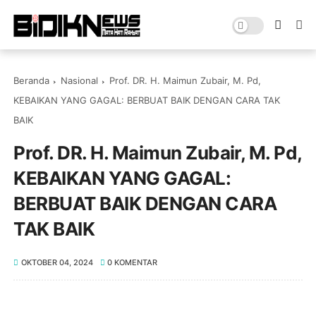
Beranda
Nasional
Prof. DR. H. Maimun Zubair, M. Pd,
KEBAIKAN YANG GAGAL: BERBUAT BAIK DENGAN CARA TAK
BAIK
Prof. DR. H. Maimun Zubair, M. Pd,
KEBAIKAN YANG GAGAL:
BERBUAT BAIK DENGAN CARA
TAK BAIK
OKTOBER 04, 2024
0 KOMENTAR