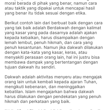
moral berada di pihak yang benar, namun cara
atau taktik yang dipakai untuk mencapai hasil
yang benar itu tidak sesuai dengan etika.
Berikut contoh lain dari berbuat baik dengan cara
yang tak baik adalah Berdakwah dengan kalimat
yang kasar yang pada dasarnya adalah ajakan
kepada kebaikan, harus disampaikan dengan
lemah lembut, penuh hikmah, dan cara yang
penuh kesantunan. Namun jika dakwah dilakukan
dengan kata-kata yang kasar, keras, atau
menyakiti perasaan orang lain, hal ini justru bisa
membawa dampak yang bertentangan dengan
tujuan dakwah itu sendiri.
Dakwah adalah aktivitas menyeru atau mengajak
orang lain untuk kembali kepada ajaran Tuhan,
mengikuti kebenaran, dan meninggalkan
kebatilan. Islam mengajarkan bahwa dakwah
harus dilakukan dengan pendekatan yang penuh
hikmah dan perkataan yang baik.