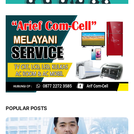
POPULAR POSTS