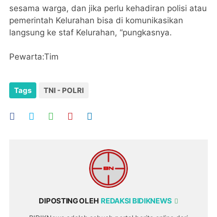
sesama warga, dan jika perlu kehadiran polisi atau
pemerintah Kelurahan bisa di komunikasikan
langsung ke staf Kelurahan, “pungkasnya.
Pewarta:Tim
Tags
TNI - POLRI
DIPOSTING OLEH
REDAKSI BIDIKNEWS