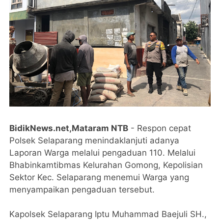
BidikNews.net,Mataram NTB
- Respon cepat
Polsek Selaparang menindaklanjuti adanya
Laporan Warga melalui pengaduan 110. Melalui
Bhabinkamtibmas Kelurahan Gomong, Kepolisian
Sektor Kec. Selaparang menemui Warga yang
menyampaikan pengaduan tersebut.
Kapolsek Selaparang Iptu Muhammad Baejuli SH.,