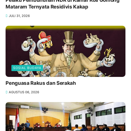
Mataram Ternyata Residivis Kakap
JULI 31, 2026
SOSIAL BUDAYA
Penguasa Rakus dan Serakah
AGUSTUS 06, 2026