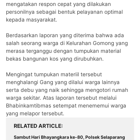
mengatakan respon cepat yang dilakukan
personilnya sebagai bentuk pelayanan optimal
kepada masyarakat.
Berdasarkan laporan yang diterima bahwa ada
salah seorang warga di Kelurahan Gomong yang
merasa terganggu dengan tumpukan material
bekas bangunan kos yang dirubuhkan.
Mengingat tumpukan materiil tersebut
menghalangi Gang yang dilalui warga lainnya
serta debu yang naik sehingga mengotori rumah
warga sekitar. Atas laporan tersebut melalui
Bhabinkamtibmas setempat menememui warga
yang melapor tersebut.
RELATED ARTICLE
‎Sambut Hari Bhayangkara ke-80, Polsek Selaparang