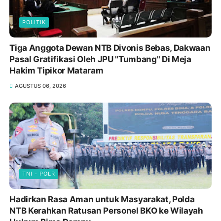
POLITIK
Tiga Anggota Dewan NTB Divonis Bebas, Dakwaan
Pasal Gratifikasi Oleh JPU "Tumbang" Di Meja
Hakim Tipikor Mataram
AGUSTUS 06, 2026
TNI - POLR
Hadirkan Rasa Aman untuk Masyarakat, Polda
NTB Kerahkan Ratusan Personel BKO ke Wilayah