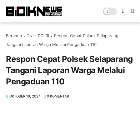
Beranda
TNI - POLRI
Respon Cepat Polsek Selaparang
Tangani Laporan Warga Melalui Pengaduan 110
Respon Cepat Polsek Selaparang
Tangani Laporan Warga Melalui
Pengaduan 110
OKTOBER 16, 2024
0 KOMENTAR