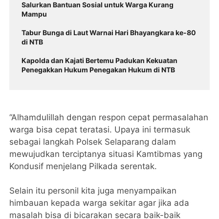
Salurkan Bantuan Sosial untuk Warga Kurang
Mampu
‎Tabur Bunga di Laut Warnai Hari Bhayangkara ke-80
di NTB
Kapolda dan Kajati Bertemu Padukan Kekuatan
Penegakkan Hukum Penegakan Hukum di NTB ‎
“Alhamdulillah dengan respon cepat permasalahan
warga bisa cepat teratasi. Upaya ini termasuk
sebagai langkah Polsek Selaparang dalam
mewujudkan terciptanya situasi Kamtibmas yang
Kondusif menjelang Pilkada serentak.
Selain itu personil kita juga menyampaikan
himbauan kepada warga sekitar agar jika ada
masalah bisa di bicarakan secara baik-baik