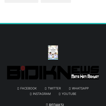
FACEBOOK
TWITTER
WHATSAPP
INSTAGRAM
YOUTUBE
REDAKSI