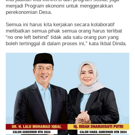
menjadi Program ekonomi untuk menggerakkan
perekonomian Desa.
Semua ini harus kita kerjakan secara kolaboratif
melibatkan semua pihak semua orang harus terlibat
“no one left behind” tidak ada satu orang pun yang
boleh tertinggal di dalam proses ini,” kata Ikbal Dinda.