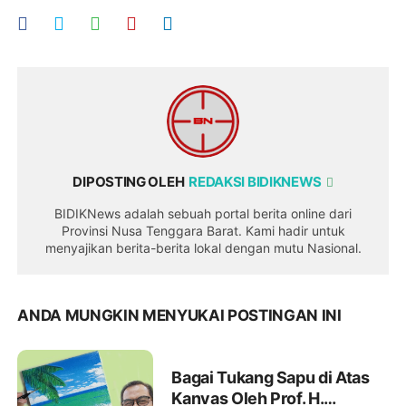
DIPOSTING OLEH
REDAKSI BIDIKNEWS
BIDIKNews adalah sebuah portal berita online dari
Provinsi Nusa Tenggara Barat. Kami hadir untuk
menyajikan berita-berita lokal dengan mutu Nasional.
ANDA MUNGKIN MENYUKAI POSTINGAN INI
Bagai Tukang Sapu di Atas
Kanvas Oleh Prof. H.