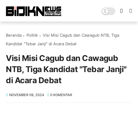
Beranda
Politik
Visi Misi Cagub dan Cawagub NTB, Tiga
Kandidat "Tebar Janji" di Acara Debat
Visi Misi Cagub dan Cawagub
NTB, Tiga Kandidat "Tebar Janji"
di Acara Debat
NOVEMBER 09, 2024
0 KOMENTAR