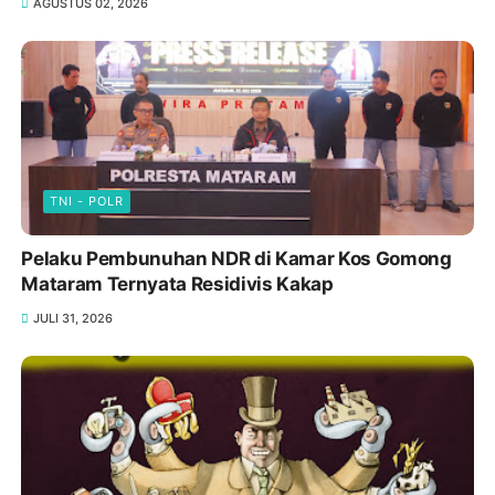
AGUSTUS 02, 2026
TNI - POLR
Pelaku Pembunuhan NDR di Kamar Kos Gomong
Mataram Ternyata Residivis Kakap
JULI 31, 2026