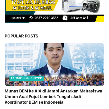
POPULAR POSTS
PENDIDIKAN & IPTEK
Munas BEM ke XIX di Jambi Antarkan Mahasiswa
Unram Asal Pujut Lombok Tengah Jadi
Koordinator BEM se Indonesia