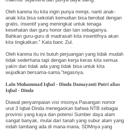
Oleh karena itu kita ingin punya mimpi, nanti anak-
anak kita bisa sekolah kemudian bisa berobat dengan
gratis, insentif yang meningkat untuk tenaga
kesehatan dan guru honor dan lain sebagainya.
Bahkan guru-guru di madrasah kita insentifnya akan
kita tingkatkan.” Kata banc Zul.
Oleh karena itu ini butuh perjuangan yang tidak mudah
tidak sederhana tapi dengan kerja keras kita semua
yakin dan tidak ada yang tidak bisa untuk kita
wujudkan bersama-sama.”tegasnya.
Lalu Muhammad Iqbal - Dinda Damayanti Putri alias
Iqbal - Dinda
Diawal penyampaian visi misinya Pasangan nomor
urut 3 Iqbal-Dinda menegaskan bahwa NTB sebagai
provinsi yang kaya dan potensi Sumber daya alam
sangat banyak, mulai dari tanah yang subur alam yang
indah tambang ada di mana-mana, SDMnya yang