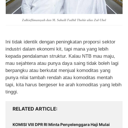
Zulkieflimansyah dan M. Suhaili Fadhil Thohir alias Zul-Uhel
Ini tidak identik dengan peningkatan proporsi sektor
industri dalam ekonomi kit, tapi mana yang lebih
kepada pendalaman struktur. Kalau NTB mau maju,
mau sejahtera atau punya daya saing tidak boleh lagi
berpangku atau berkutat menjual komoditas yang
punya nilai tambah rendah atau komoditas mentah
tapi, kita harus bergeser ke arah komoditas yang lebih
tinggi.
RELATED ARTICLE
‎KOMISI VIII DPR RI Minta Penyelenggara Haji Mulai