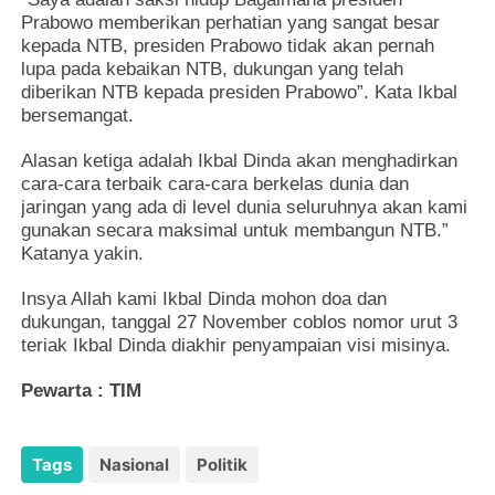
Prabowo memberikan perhatian yang sangat besar
kepada NTB, presiden Prabowo tidak akan pernah
lupa pada kebaikan NTB, dukungan yang telah
diberikan NTB kepada presiden Prabowo”. Kata Ikbal
bersemangat.
Alasan ketiga adalah Ikbal Dinda akan menghadirkan
cara-cara terbaik cara-cara berkelas dunia dan
jaringan yang ada di level dunia seluruhnya akan kami
gunakan secara maksimal untuk membangun NTB.”
Katanya yakin.
Insya Allah kami Ikbal Dinda mohon doa dan
dukungan, tanggal 27 November coblos nomor urut 3
teriak Ikbal Dinda diakhir penyampaian visi misinya.
Pewarta : TIM
Tags
Nasional
Politik