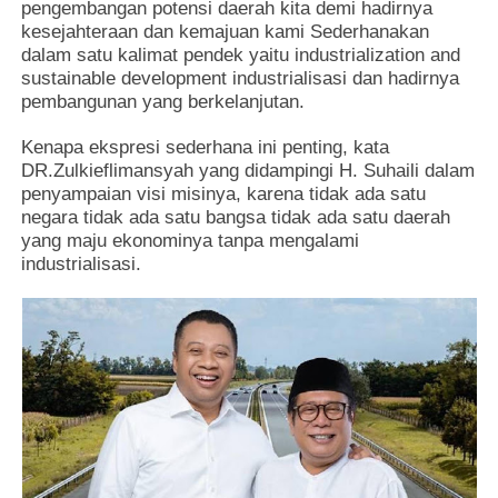
pengembangan potensi daerah kita demi hadirnya
kesejahteraan dan kemajuan kami Sederhanakan
dalam satu kalimat pendek yaitu industrialization and
sustainable development industrialisasi dan hadirnya
pembangunan yang berkelanjutan.
Kenapa ekspresi sederhana ini penting, kata
DR.Zulkieflimansyah yang didampingi H. Suhaili dalam
penyampaian visi misinya, karena tidak ada satu
negara tidak ada satu bangsa tidak ada satu daerah
yang maju ekonominya tanpa mengalami
industrialisasi.