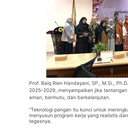
Prof. Baiq Rien Handayani, SP., M.Si., Ph
2025–2029, menyampaikan jika tantangan 
aman, bermutu, dan berkelanjutan.
“Teknologi pangan itu kunci untuk mening
menyusun program kerja yang realistis d
tegasnya.