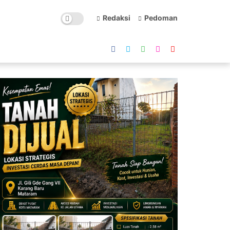
Redaksi
Pedoman