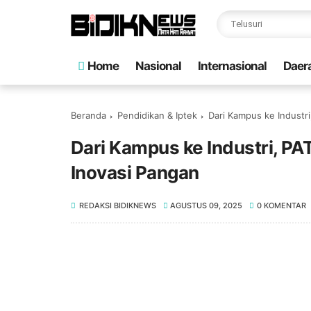
Home
Nasional
Internasional
Daer
Beranda
Pendidikan & Iptek
Dari Kampus ke Industr
Dari Kampus ke Industri, P
Inovasi Pangan
REDAKSI BIDIKNEWS
AGUSTUS 09, 2025
0 KOMENTAR