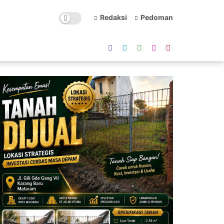
Redaksi
Pedoman