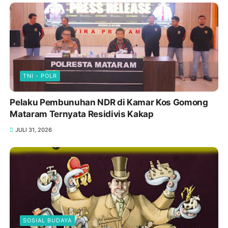
TNI - POLR
Pelaku Pembunuhan NDR di Kamar Kos Gomong
Mataram Ternyata Residivis Kakap
JULI 31, 2026
SOSIAL BUDAYA