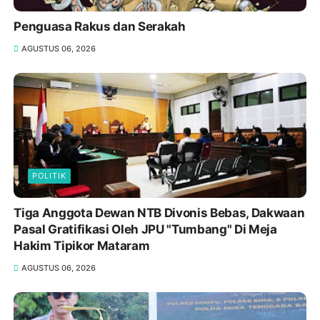
Penguasa Rakus dan Serakah
AGUSTUS 06, 2026
POLITIK
Tiga Anggota Dewan NTB Divonis Bebas, Dakwaan
Pasal Gratifikasi Oleh JPU "Tumbang" Di Meja
Hakim Tipikor Mataram
AGUSTUS 06, 2026