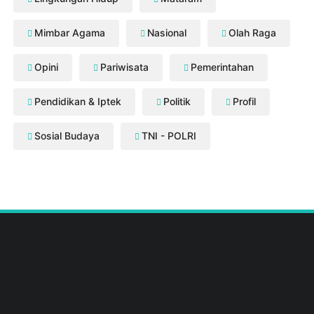
Mimbar Agama
Nasional
Olah Raga
Opini
Pariwisata
Pemerintahan
Pendidikan & Iptek
Politik
Profil
Sosial Budaya
TNI - POLRI