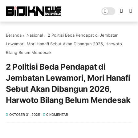
Beranda
Nasional
2 Politisi Beda Pendapat di Jembatan
Lewamori, Mori Hanafi Sebut Akan Dibangun 2026, Harwoto
Bilang Belum Mendesak
2 Politisi Beda Pendapat di
Jembatan Lewamori, Mori Hanafi
Sebut Akan Dibangun 2026,
Harwoto Bilang Belum Mendesak
OKTOBER 31, 2025
0 KOMENTAR