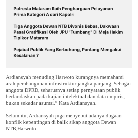
Polresta Mataram Raih Penghargaan Pelayanan
Prima Kategori A dari Kapolri
Tiga Anggota Dewan NTB Divonis Bebas, Dakwaan
Pasal Gratifikasi Oleh JPU "Tumbang" Di Meja Hakim
Tipikor Mataram
Pejabat Publik Yang Berbohong, Pantang Mengakui
Kesalahan,?
Ardiansyah menuding Harwoto kurangnya memahami
arah pembangunan infrastruktur jangka panjang. Sebagai
anggota DPRD, seharusnya setiap pernyataan publik
berlandaskan pada kajian intelektual dan data empiris,
bukan sekadar asumsi.” Kata Ardiansyah.
Selain itu, Ardiansyah juga menyebut adanya dugaan
konflik kepentingan di balik sikap anggota Dewan
NTB,Harwoto.