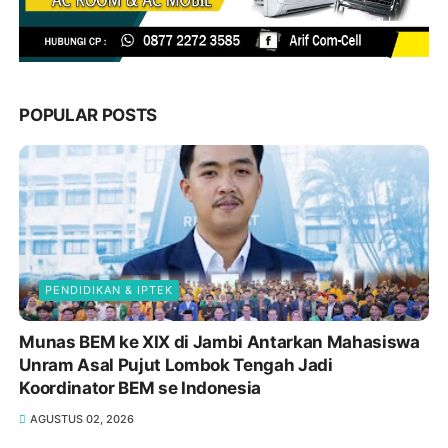
POPULAR POSTS
PENDIDIKAN & IPTEK
Munas BEM ke XIX di Jambi Antarkan Mahasiswa
Unram Asal Pujut Lombok Tengah Jadi
Koordinator BEM se Indonesia
AGUSTUS 02, 2026