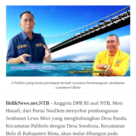
2 Politisi yang beda pendapat terkait rencana Pembanguan Jembatan
Lewamori Bima
BidikNews.net,NTB
- Anggota DPR RI asal NTB, Mori
Hanafi, dari Partai NasDem menyebut pembangunan
Jembatan Lewa Mori yang menghubungkan Desa Panda,
Kecamatan Palibelo dengan Desa Sondosia, Kecamatan
Bolo di Kabupaten Bima, akan mulai dibangun pada