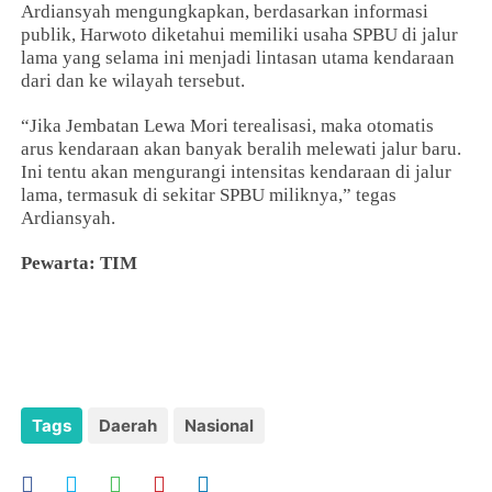
Ardiansyah mengungkapkan, berdasarkan informasi
publik, Harwoto diketahui memiliki usaha SPBU di jalur
lama yang selama ini menjadi lintasan utama kendaraan
dari dan ke wilayah tersebut.
“Jika Jembatan Lewa Mori terealisasi, maka otomatis
arus kendaraan akan banyak beralih melewati jalur baru.
Ini tentu akan mengurangi intensitas kendaraan di jalur
lama, termasuk di sekitar SPBU miliknya,” tegas
Ardiansyah.
Pewarta: TIM
Tags
Daerah
Nasional