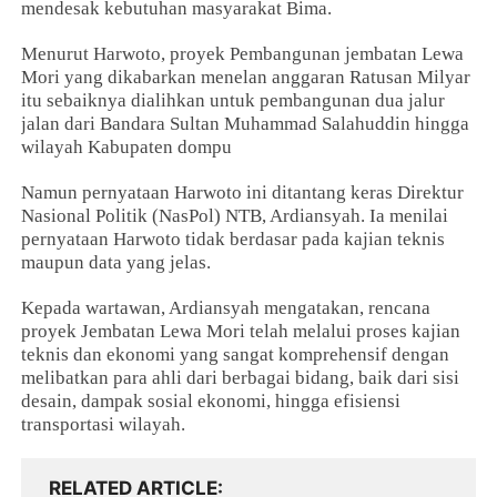
mendesak kebutuhan masyarakat Bima.
Menurut Harwoto, proyek Pembangunan jembatan Lewa
Mori yang dikabarkan menelan anggaran Ratusan Milyar
itu sebaiknya dialihkan untuk pembangunan dua jalur
jalan dari Bandara Sultan Muhammad Salahuddin hingga
wilayah Kabupaten dompu
Namun pernyataan Harwoto ini ditantang keras Direktur
Nasional Politik (NasPol) NTB, Ardiansyah. Ia menilai
pernyataan Harwoto tidak berdasar pada kajian teknis
maupun data yang jelas.
Kepada wartawan, Ardiansyah mengatakan, rencana
proyek Jembatan Lewa Mori telah melalui proses kajian
teknis dan ekonomi yang sangat komprehensif dengan
melibatkan para ahli dari berbagai bidang, baik dari sisi
desain, dampak sosial ekonomi, hingga efisiensi
transportasi wilayah.
RELATED ARTICLE