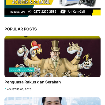
POPULAR POSTS
SOSIAL BUDAYA
Penguasa Rakus dan Serakah
AGUSTUS 06, 2026