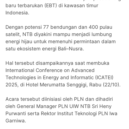
baru terbarukan (EBT) di kawasan timur
Indonesia.
‎Dengan potensi 77 bendungan dan 400 pulau
satelit, NTB diyakini mampu menjadi lumbung
energi hijau untuk memenuhi permintaan dalam
satu ekosistem energi Bali–Nusra.
‎Hal tersebut disampaikannya saat membuka
International Conference on Advanced
Technologies in Energy and Informatic (ICATEI)
2025, di Hotel Merumatta Senggigi, Rabu (22/10).
‎Acara tersebut diinisiasi oleh PLN dan dihadiri
oleh General Manager PLN UIW NTB Sri Heny
Purwanti serta Rektor Institut Teknologi PLN Iwa
Garniwa.