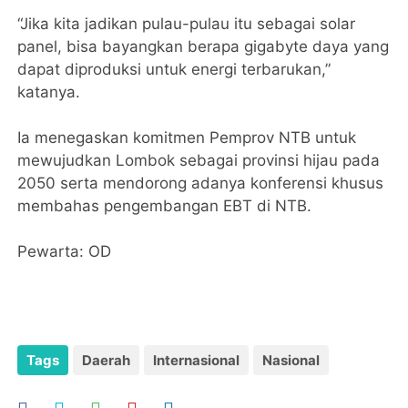
‎“Jika kita jadikan pulau-pulau itu sebagai solar
panel, bisa bayangkan berapa gigabyte daya yang
dapat diproduksi untuk energi terbarukan,”
katanya.
‎Ia menegaskan komitmen Pemprov NTB untuk
mewujudkan Lombok sebagai provinsi hijau pada
2050 serta mendorong adanya konferensi khusus
membahas pengembangan EBT di NTB.
‎Pewarta: OD
Tags
Daerah
Internasional
Nasional