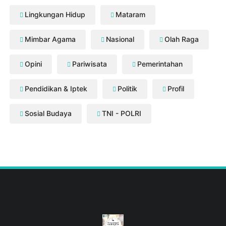
Lingkungan Hidup
Mataram
Mimbar Agama
Nasional
Olah Raga
Opini
Pariwisata
Pemerintahan
Pendidikan & Iptek
Politik
Profil
Sosial Budaya
TNI - POLRI