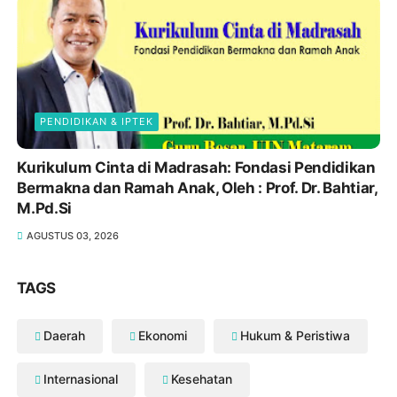
PENDIDIKAN & IPTEK
Kurikulum Cinta di Madrasah: Fondasi Pendidikan
Bermakna dan Ramah Anak, Oleh : Prof. Dr. Bahtiar,
M.Pd.Si
AGUSTUS 03, 2026
TAGS
Daerah
Ekonomi
Hukum & Peristiwa
Internasional
Kesehatan