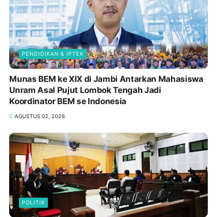
PENDIDIKAN & IPTEK
Munas BEM ke XIX di Jambi Antarkan Mahasiswa
Unram Asal Pujut Lombok Tengah Jadi
Koordinator BEM se Indonesia
AGUSTUS 02, 2026
POLITIK