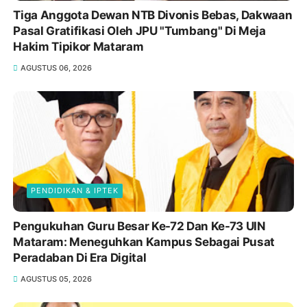
Tiga Anggota Dewan NTB Divonis Bebas, Dakwaan
Pasal Gratifikasi Oleh JPU "Tumbang" Di Meja
Hakim Tipikor Mataram
AGUSTUS 06, 2026
PENDIDIKAN & IPTEK
Pengukuhan Guru Besar Ke-72 Dan Ke-73 UIN
Mataram: Meneguhkan Kampus Sebagai Pusat
Peradaban Di Era Digital
AGUSTUS 05, 2026