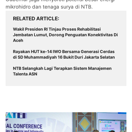
mikrohidro dan tenaga surya di NTB.
RELATED ARTICLE
Wakil Presiden RI Tinjau Proses Rehabilitasi
Jembatan Lumut, Dorong Penguatan Konektivitas Di
Aceh
Rayakan HUT ke-14 IWO Bersama Generasi Cerdas
di SD Muhammadiyah 16 Bukit Duri Jakarta Selatan
NTB Selangkah Lagi Terapkan Sistem Manajemen
Talenta ASN