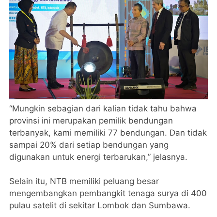
“Mungkin sebagian dari kalian tidak tahu bahwa
provinsi ini merupakan pemilik bendungan
terbanyak, kami memiliki 77 bendungan. Dan tidak
sampai 20% dari setiap bendungan yang
digunakan untuk energi terbarukan,” jelasnya.
‎Selain itu, NTB memiliki peluang besar
mengembangkan pembangkit tenaga surya di 400
pulau satelit di sekitar Lombok dan Sumbawa.