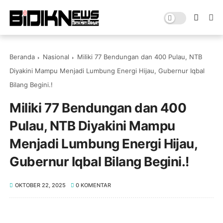
Beranda
Nasional
‎Miliki 77 Bendungan dan 400 Pulau, NTB
Diyakini Mampu Menjadi Lumbung Energi Hijau, Gubernur Iqbal
Bilang Begini.!
‎Miliki 77 Bendungan dan 400
Pulau, NTB Diyakini Mampu
Menjadi Lumbung Energi Hijau,
Gubernur Iqbal Bilang Begini.!
OKTOBER 22, 2025
0 KOMENTAR