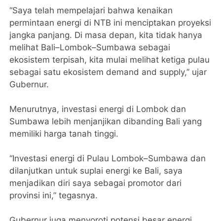
‎“Saya telah mempelajari bahwa kenaikan
permintaan energi di NTB ini menciptakan proyeksi
jangka panjang. Di masa depan, kita tidak hanya
melihat Bali–Lombok–Sumbawa sebagai
ekosistem terpisah, kita mulai melihat ketiga pulau
sebagai satu ekosistem demand and supply,” ujar
Gubernur.
‎Menurutnya, investasi energi di Lombok dan
Sumbawa lebih menjanjikan dibanding Bali yang
memiliki harga tanah tinggi.
‎“Investasi energi di Pulau Lombok–Sumbawa dan
dilanjutkan untuk suplai energi ke Bali, saya
menjadikan diri saya sebagai promotor dari
provinsi ini,” tegasnya.
‎Gubernur juga menyoroti potensi besar energi