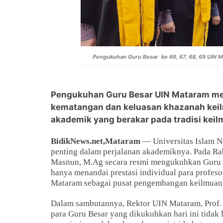
Pengukuhan Guru Besar ke 66, 67, 68, 69 UIN M
Pengukuhan Guru Besar UIN Mataram me
kematangan dan keluasan khazanah keil
akademik yang berakar pada tradisi keil
BidikNews.net,Mataram
— Universitas Islam 
penting dalam perjalanan akademiknya. Pada Rab
Masnun, M.Ag secara resmi mengukuhkan Guru Be
hanya menandai prestasi individual para profeso
Mataram sebagai pusat pengembangan keilmuan 
Dalam sambutannya, Rektor UIN Mataram, Prof.
para Guru Besar yang dikukuhkan hari ini tidak