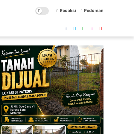
Redaksi
Pedoman