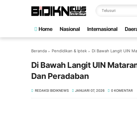
Home
Nasional
Internasional
Daer
Beranda
Pendidikan & Iptek
Di Bawah Langit UIN M
Di Bawah Langit UIN Matara
Dan Peradaban
REDAKSI BIDIKNEWS
JANUARI 07, 2026
0 KOMENTAR