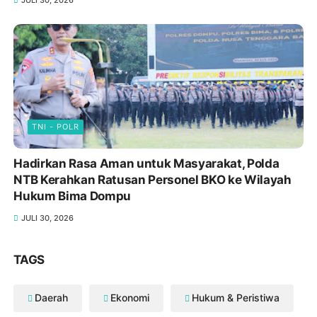
JULI 30, 2026
TNI - POLR
Hadirkan Rasa Aman untuk Masyarakat, Polda
NTB Kerahkan Ratusan Personel BKO ke Wilayah
Hukum Bima Dompu
JULI 30, 2026
TAGS
Daerah
Ekonomi
Hukum & Peristiwa