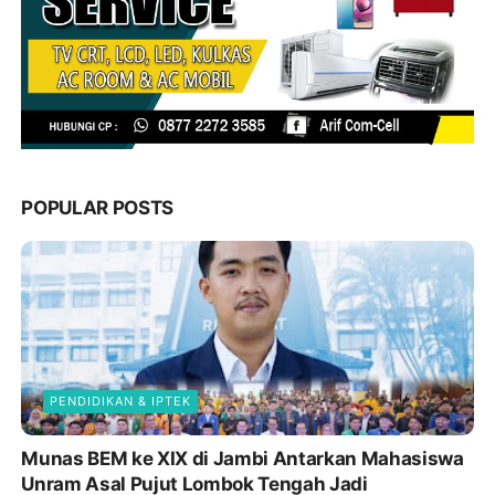
POPULAR POSTS
PENDIDIKAN & IPTEK
Munas BEM ke XIX di Jambi Antarkan Mahasiswa
Unram Asal Pujut Lombok Tengah Jadi