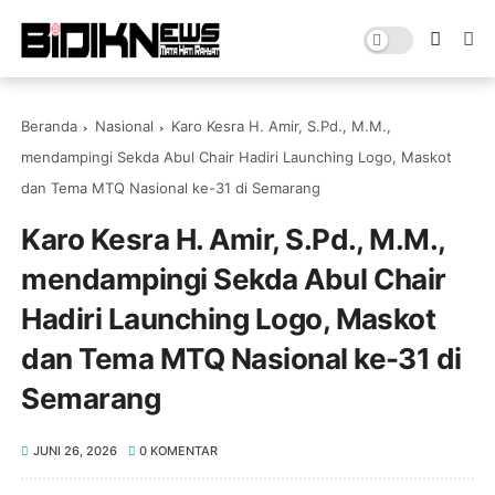
Beranda
Nasional
Karo Kesra H. Amir, S.Pd., M.M.,
mendampingi Sekda Abul Chair Hadiri Launching Logo, Maskot
dan Tema MTQ Nasional ke-31 di Semarang
Karo Kesra H. Amir, S.Pd., M.M.,
mendampingi Sekda Abul Chair
Hadiri Launching Logo, Maskot
dan Tema MTQ Nasional ke-31 di
Semarang
JUNI 26, 2026
0 KOMENTAR