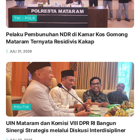
TNI - POLR
Pelaku Pembunuhan NDR di Kamar Kos Gomong
Mataram Ternyata Residivis Kakap
JULI 31, 2026
POLITIK
UIN Mataram dan Komisi VIII DPR RI Bangun
Sinergi Strategis melalui Diskusi Interdisipliner