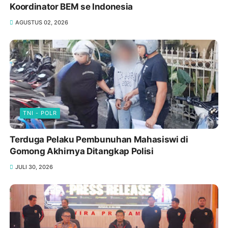
Koordinator BEM se Indonesia
AGUSTUS 02, 2026
TNI - POLR
Terduga Pelaku Pembunuhan Mahasiswi di
Gomong Akhirnya Ditangkap Polisi
JULI 30, 2026