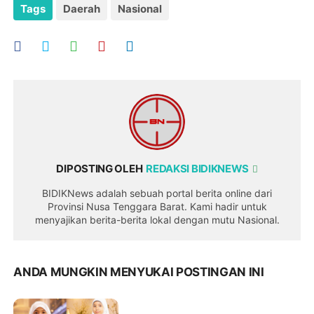
Tags
Daerah
Nasional
DIPOSTING OLEH
REDAKSI BIDIKNEWS
BIDIKNews adalah sebuah portal berita online dari
Provinsi Nusa Tenggara Barat. Kami hadir untuk
menyajikan berita-berita lokal dengan mutu Nasional.
ANDA MUNGKIN MENYUKAI POSTINGAN INI