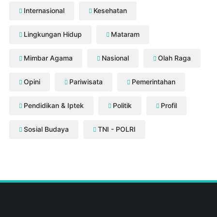
Internasional
Kesehatan
Lingkungan Hidup
Mataram
Mimbar Agama
Nasional
Olah Raga
Opini
Pariwisata
Pemerintahan
Pendidikan & Iptek
Politik
Profil
Sosial Budaya
TNI - POLRI