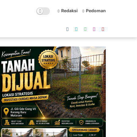
Redaksi
Pedoman