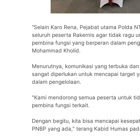
“Selain Karo Rena, Pejabat utama Polda 
seluruh peserta Rakernis agar tidak ragu 
pembina fungsi yang berperan dalam peng
Mohammad Kholid.
Menurutnya, komunikasi yang terbuka dan 
sangat diperlukan untuk mencapai target 
dalam pengelolaan.
"Kami mendorong semua peserta untuk tid
pembina fungsi terkait.
Dengan begitu, kita bisa mencapai kesep
PNBP yang ada," terang Kabid Humas pada