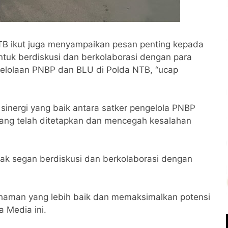
NTB ikut juga menyampaikan pesan penting kepada
untuk berdiskusi dan berkolaborasi dengan para
elolaan PNBP dan BLU di Polda NTB, “ucap
sinergi yang baik antara satker pengelola PNBP
yang telah ditetapkan dan mencegah kesalahan
ak segan berdiskusi dan berkolaborasi dengan
ahaman yang lebih baik dan memaksimalkan potensi
 Media ini.