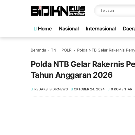
Home
Nasional
Internasional
Daer
Beranda
TNI - POLRI
Polda NTB Gelar Rakernis Pe
Polda NTB Gelar Rakernis 
Tahun Anggaran 2026
REDAKSI BIDIKNEWS
OKTOBER 24, 2024
0 KOMENTAR