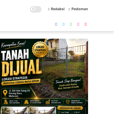
Redaksi
Pedoman